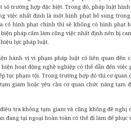
 số trường hợp đặc biệt. Trong đó, pháp luật hình
 việc nhất định là một hình phạt bổ sung trong 
ưa có hình phạt chính thì sẽ không có hình phạt b
g biện pháp cấm làm công việc nhất định nên bị ca
hiệu lực pháp luật.
ện hành vi vi phạm pháp luật có liên quan đến c
c hiện hoạt động nghề nghiệp có thể dẫn đến việc 
ếp tục phạm tội. Trong trường hợp đó thì cơ quan 
 tạm giam hoặc yêu cầu cơ quan chức năng tạm đ
 điều tra không tạm giam và cũng không đề nghị 
an đang tại ngoại hoàn toàn có thể đi làm để phục