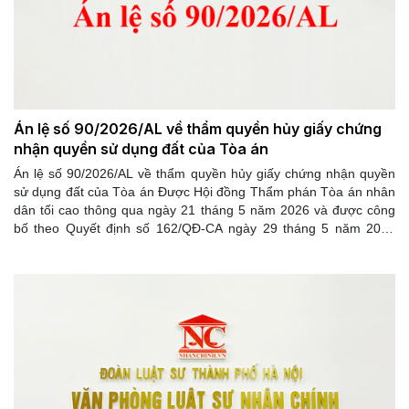
Án lệ số 90/2026/AL về thẩm quyền hủy giấy chứng
nhận quyền sử dụng đất của Tòa án
Án lệ số 90/2026/AL về thẩm quyền hủy giấy chứng nhận quyền
sử dụng đất của Tòa án Được Hội đồng Thẩm phán Tòa án nhân
dân tối cao thông qua ngày 21 tháng 5 năm 2026 và được công
bố theo Quyết định số 162/QĐ-CA ngày 29 tháng 5 năm 2026
của Chánh án Tòa án nhân dân tối cao.