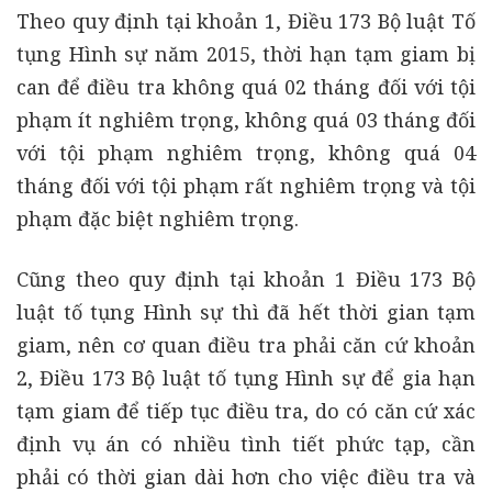
Theo quy định tại khoản 1, Điều 173 Bộ luật Tố
tụng Hình sự năm 2015, thời hạn tạm giam bị
can để điều tra không quá 02 tháng đối với tội
phạm ít nghiêm trọng, không quá 03 tháng đối
với tội phạm nghiêm trọng, không quá 04
tháng đối với tội phạm rất nghiêm trọng và tội
phạm đặc biệt nghiêm trọng.
Cũng theo quy định tại khoản 1 Điều 173 Bộ
luật tố tụng Hình sự thì đã hết thời gian tạm
giam, nên cơ quan điều tra phải căn cứ khoản
2, Điều 173 Bộ luật tố tụng Hình sự để gia hạn
tạm giam để tiếp tục điều tra, do có căn cứ xác
định vụ án có nhiều tình tiết phức tạp, cần
phải có thời gian dài hơn cho việc điều tra và