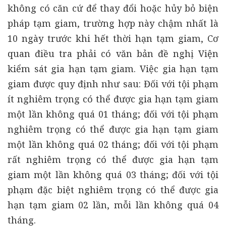
không có căn cứ để thay đổi hoặc hủy bỏ biện
pháp tạm giam, trường hợp này chậm nhất là
10 ngày trước khi hết thời hạn tạm giam, Cơ
quan điều tra phải có văn bản đề nghị Viện
kiểm sát gia hạn tạm giam. Việc gia hạn tạm
giam được quy định như sau: Đối với tội phạm
ít nghiêm trọng có thể được gia hạn tạm giam
một lần không quá 01 tháng; đối với tội phạm
nghiêm trọng có thể được gia hạn tạm giam
một lần không quá 02 tháng; đối với tội phạm
rất nghiêm trọng có thể được gia hạn tạm
giam một lần không quá 03 tháng; đối với tội
phạm đặc biệt nghiêm trọng có thể được gia
hạn tạm giam 02 lần, mỗi lần không quá 04
tháng.