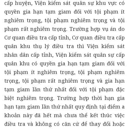
cấp huyện, Viện kiểm sát quân sự khu vực có
quyền gia hạn tạm giam đối với tội phạm ít
nghiêm trọng, tội phạm nghiêm trọng và tội
phạm rất nghiêm trọng. Trường hợp vụ án do
Cơ quan điều tra cấp tỉnh, Cơ quan điều tra cấp
quân khu thụ lý điều tra thì Viện kiểm sát
nhân dân cấp tỉnh, Viện kiểm sát quân sự cấp
quân khu có quyền gia hạn tạm giam đối với
tội phạm ít nghiêm trọng, tội phạm nghiêm
trọng, tội phạm rất nghiêm trọng và gia hạn
tạm giam lần thứ nhất đối với tội phạm đặc
biệt nghiêm trọng. Trường hợp thời hạn gia
hạn tạm giam lần thứ nhất quy định tại điểm a
khoản này đã hết mà chưa thể kết thúc việc
điều tra và không có căn cứ để thay đổi hoặc