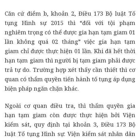
Căn cứ điểm b, khoản 2, Điều 173 Bộ luật Tố
tụng Hình sự 2015 thì “đối với tội phạm
nghiêm trọng có thể được gia hạn tạm giam 01
lần không quá 02 tháng” việc gia hạn tạm
giam chỉ được thực hiện 01 lần. Khi đã hết thời
hạn tạm giam thì người bị tạm giam phải được
trả tự do. Trường hợp xét thấy cần thiết thì cơ
quan có thẩm quyền tiến hành tố tụng áp dụng
biện pháp ngăn chặn khác.
Ngoài cơ quan điều tra, thì thẩm quyền gia
hạn tạm giam còn được thực hiện bởi Viện
kiểm sát, quy định tại khoản 3, Điều 173 Bộ
luật Tố tụng Hình sự: Viện kiểm sát nhân dân