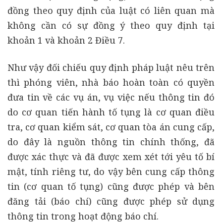
đồng theo quy định của luật có liên quan mà
không cần có sự đồng ý theo quy định tại
khoản 1 và khoản 2 Điều 7.
Như vậy đối chiếu quy định pháp luật nêu trên
thì phóng viên, nhà báo hoàn toàn có quyền
đưa tin về các vụ án, vụ việc nếu thông tin đó
do cơ quan tiến hành tố tụng là cơ quan điều
tra, cơ quan kiểm sát, cơ quan tòa án cung cấp,
do đây là nguồn thông tin chính thống, đã
được xác thực và đã được xem xét tới yêu tố bí
mật, tính riêng tư, do vậy bên cung cấp thông
tin (cơ quan tố tụng) cũng được phép và bên
đăng tải (báo chí) cũng được phép sử dụng
thông tin trong hoạt động báo chí.