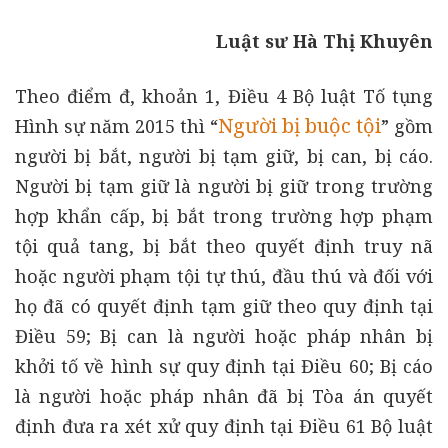
Luật sư Hà Thị Khuyên
Theo điểm đ, khoản 1, Điều 4 Bộ luật Tố tụng
Người bị buộc tội
Hình sự năm 2015 thì “
”
gồm
người bị bắt, người bị tạm giữ, bị can, bị cáo.
Người bị tạm giữ là người bị giữ trong trường
hợp khẩn cấp, bị bắt trong trường hợp phạm
tội quả tang, bị bắt theo quyết định truy nã
hoặc người phạm tội tự thú, đầu thú và đối với
họ đã có quyết định tạm giữ theo quy định tại
Điều 59; Bị can là người hoặc pháp nhân bị
khởi tố về hình sự quy định tại Điều 60; Bị cáo
là người hoặc pháp nhân đã bị Tòa án quyết
định đưa ra xét xử quy định tại Điều 61 Bộ luật