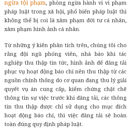
ngừa tội phạm
, phòng ngừa hành vi vi phạm
pháp luật trong xã hội, phổ biến pháp luật thì
không thể bị coi là xâm phạm đời tư cá nhân,
xâm phạm hình ảnh cá nhân.
Từ những ý kiến phân tích trên, chúng tôi cho
rằng đội ngũ phóng viên, nhà báo khi tác
nghiệp thu thập tin tức, hình ảnh để đăng tải
phục vụ hoạt động báo chí nên thu thập từ các
nguồn chính thống do cơ quan đang thu lý giải
quyết vụ án cung cấp, kiểm chứng chặt chẽ
thông tin sự việc trước khi đăng tải, các thông
tin thu thập được chỉ sử dụng cho mục đích
hoạt động báo chí, thì việc đăng tải sẽ hoàn
toàn đúng quy định pháp luật.