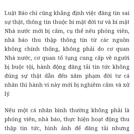
Luật Báo chí cũng khẳng định việc đăng tin sai
sự thật, thông tin thuộc bí mật đời tư và bí mật
Nhà nước mới bị cấm, cụ thể nếu phóng viên,
nhà báo thu thập thông tin từ các nguồn
không chính thống, không phải do cơ quan
Nhà nước, cơ quan tố tụng cung cấp về người
bị buộc tội, hành động đăng tải tin tức không
đúng sự thật dẫn đến xâm phạm đời tư cá
nhân thì hành vi này mới bị nghiêm cấm và xử
lý.
Nếu một cá nhân bình thường không phải là
phóng viên, nhà báo, thực hiện hoạt động thu
thập tin tức, hình ảnh để đăng tải nhưng