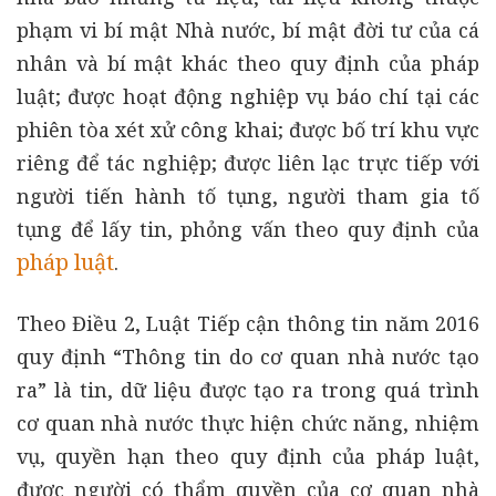
phạm vi bí mật Nhà nước, bí mật đời tư của cá
nhân và bí mật khác theo quy định của pháp
luật; được hoạt động nghiệp vụ báo chí tại các
phiên tòa xét xử công khai; được bố trí khu vực
riêng để tác nghiệp; được liên lạc trực tiếp với
người tiến hành tố tụng, người tham gia tố
tụng để lấy tin, phỏng vấn theo quy định của
pháp luật
.
Theo Điều 2, Luật Tiếp cận thông tin năm 2016
quy định “Thông tin do cơ quan nhà nước tạo
ra” là tin, dữ liệu được tạo ra trong quá trình
cơ quan nhà nước thực hiện chức năng, nhiệm
vụ, quyền hạn theo quy định của pháp luật,
được người có thẩm quyền của cơ quan nhà