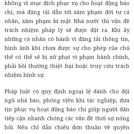
không vì mục đích phục vụ cho hoạt động báo
chí, mà đăng tải dẫn tới xâm phạm đời tư cá
nhân, xâm phạm bí mật Nhà nước thì vấn đề
trách nhiệm pháp lý sẽ được đặt ra. Khi ấy
những cá nhân có hành vi đăng tải thông tin,
hình ảnh khi chưa được sự cho phép của chủ
thể có thể sẽ bị xử phạt vi phạm hành chính,
phải bồi thường thiệt hại hoặc truy cứu trách
nhiệm hình sự.
Pháp luật có quy định ngoại lệ dành cho đội
ngũ nhà báo, phóng viên khi tác nghiệp, đưa
tin phục vụ hoạt động báo chí giúp người dân
tiếp cận nhanh chóng các vấn đề thời sự nóng
hổi. Nếu chỉ dẫn chiếu đơn thuần về quyền