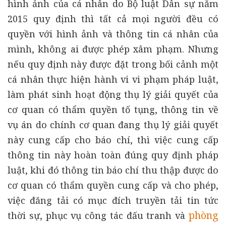
hình ảnh của cá nhân do Bộ luật Dân sự năm
2015 quy định thì tất cả mọi người đều có
quyền với hình ảnh và thông tin cá nhân của
mình, không ai được phép xâm phạm. Nhưng
nếu quy định này được đặt trong bối cảnh một
cá nhân thực hiện hành vi vi phạm pháp luật,
làm phát sinh hoạt động thụ lý giải quyết của
cơ quan có thẩm quyền tố tụng, thông tin về
vụ án do chính cơ quan đang thụ lý giải quyết
này cung cấp cho báo chí, thì việc cung cấp
thông tin này hoàn toàn đúng quy định pháp
luật, khi đó thông tin báo chí thu thập được do
cơ quan có thẩm quyền cung cấp và cho phép,
việc đăng tải có mục đích truyền tải tin tức
phòng
thời sự, phục vụ công tác đấu tranh và