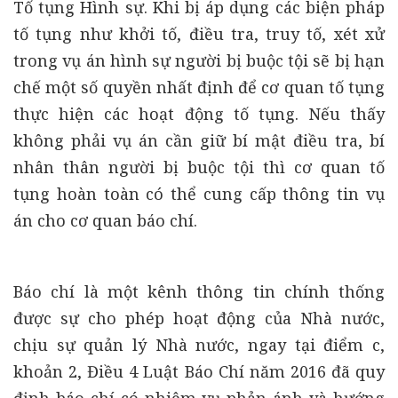
Tố tụng Hình sự. Khi bị áp dụng các biện pháp
tố tụng như khởi tố, điều tra, truy tố, xét xử
trong vụ án hình sự người bị buộc tội sẽ bị hạn
chế một số quyền nhất định để cơ quan tố tụng
thực hiện các hoạt động tố tụng. Nếu thấy
không phải vụ án cần giữ bí mật điều tra, bí
nhân thân người bị buộc tội thì cơ quan tố
tụng hoàn toàn có thể cung cấp thông tin vụ
án cho cơ quan báo chí.
Báo chí là một kênh thông tin chính thống
được sự cho phép hoạt động của Nhà nước,
chịu sự quản lý Nhà nước, ngay tại điểm c,
khoản 2, Điều 4 Luật Báo Chí năm 2016 đã quy