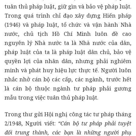
tuân thủ pháp luật, giữ gìn và bảo vệ pháp luật.
Trong quá trình chỉ đạo xây dựng Hiến pháp
(1946) và pháp luật, tổ chức và vận hành Nhà
nước, chủ tịch Hồ Chí Minh luôn đề cao
nguyên lý Nhà nước ta là Nhà nước của dân,
pháp luật của ta là pháp luật dân chủ, bảo vệ
quyền lợi của nhân dân, nhưng phải nghiêm
minh và phát huy hiệu lực thực tế. Người luôn
nhắc nhở cán bộ các cấp, các ngành, trước hết
là cán bộ thuộc ngành tư pháp phải gương
mẫu trong việc tuân thủ pháp luật.
Trong thư gửi Hội nghị công tác tư pháp tháng
2/1948, Người viết:
“Cán bộ tư pháp phải tuyệt
đối trung thành, các bạn là những người phụ