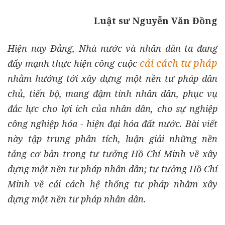
Luật sư Nguyễn Văn Đồng
Hiện nay Đảng, Nhà nước và nhân dân ta đang
cải cách tư pháp
đẩy mạnh thực hiện công cuộc
nhằm hướng tới xây dựng một nền tư pháp dân
chủ, tiến bộ, mang đậm tính nhân dân, phục vụ
đắc lực cho lợi ích của nhân dân, cho sự nghiệp
công nghiệp hóa - hiện đại hóa đất nước. Bài viết
này tập trung phân tích, luận giải những nền
tảng cơ bản trong tư tưởng Hồ Chí Minh về xây
dựng một nền tư pháp nhân dân; tư tưởng Hồ Chí
Minh về cải cách hệ thống tư pháp nhằm xây
dựng một nền tư pháp nhân dân.