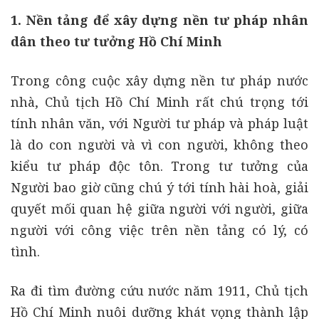
1. Nền tảng để xây dựng nền tư pháp nhân
dân theo tư tưởng Hồ Chí Minh
Trong công cuộc xây dựng nền tư pháp nước
nhà, Chủ tịch Hồ Chí Minh rất chú trọng tới
tính nhân văn, với Người tư pháp và pháp luật
là do con người và vì con người, không theo
kiểu tư pháp độc tôn. Trong tư tưởng của
Người bao giờ cũng chú ý tới tính hài hoà, giải
quyết mối quan hệ giữa người với người, giữa
người với công việc trên nền tảng có lý, có
tình.
Ra đi tìm đường cứu nước năm 1911, Chủ tịch
Hồ Chí Minh nuôi dưỡng khát vọng thành lập