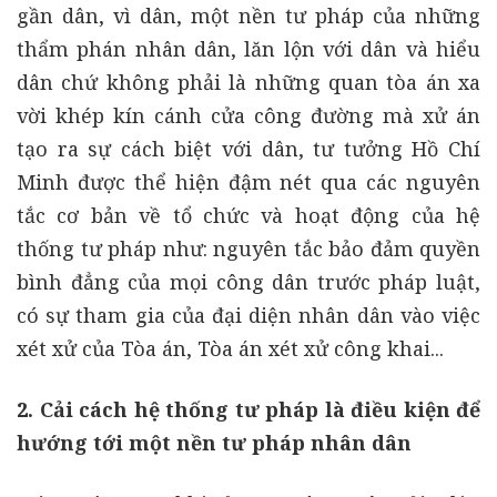
gần dân, vì dân, một nền tư pháp của những
thẩm phán nhân dân, lăn lộn với dân và hiểu
dân chứ không phải là những quan tòa án xa
vời khép kín cánh cửa công đường mà xử án
tạo ra sự cách biệt với dân, tư tưởng Hồ Chí
Minh được thể hiện đậm nét qua các nguyên
tắc cơ bản về tổ chức và hoạt động của hệ
thống tư pháp như: nguyên tắc bảo đảm quyền
bình đẳng của mọi công dân trước pháp luật,
có sự tham gia của đại diện nhân dân vào việc
xét xử của Tòa án, Tòa án xét xử công khai...
2. Cải cách hệ thống tư pháp là điều kiện để
hướng tới một nền tư pháp nhân dân