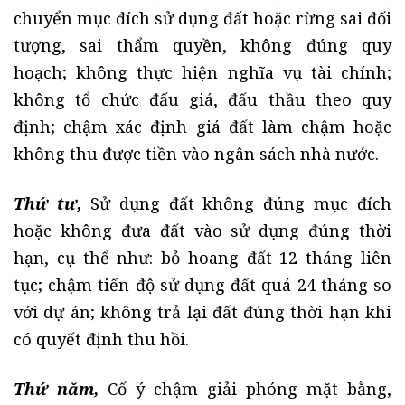
chuyển mục đích sử dụng đất hoặc rừng sai đối
tượng, sai thẩm quyền, không đúng quy
hoạch; không thực hiện nghĩa vụ tài chính;
không tổ chức đấu giá, đấu thầu theo quy
định; chậm xác định giá đất làm chậm hoặc
không thu được tiền vào ngân sách nhà nước.
Thứ tư,
Sử dụng đất không đúng mục đích
hoặc không đưa đất vào sử dụng đúng thời
hạn, cụ thể như: bỏ hoang đất 12 tháng liên
tục; chậm tiến độ sử dụng đất quá 24 tháng so
với dự án; không trả lại đất đúng thời hạn khi
có quyết định thu hồi.
Thứ năm,
Cố ý chậm giải phóng mặt bằng,