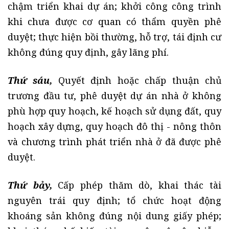
chậm triển khai dự án; khởi công công trình
khi chưa được cơ quan có thẩm quyền phê
duyệt; thực hiện bồi thường, hỗ trợ, tái định cư
không đúng quy định, gây lãng phí.
Thứ sáu,
Quyết định hoặc chấp thuận chủ
trương đầu tư, phê duyệt dự án nhà ở không
phù hợp quy hoạch, kế hoạch sử dụng đất, quy
hoạch xây dựng, quy hoạch đô thị - nông thôn
và chương trình phát triển nhà ở đã được phê
duyệt.
Thứ bảy,
Cấp phép thăm dò, khai thác tài
nguyên trái quy định; tổ chức hoạt động
khoáng sản không đúng nội dung giấy phép;