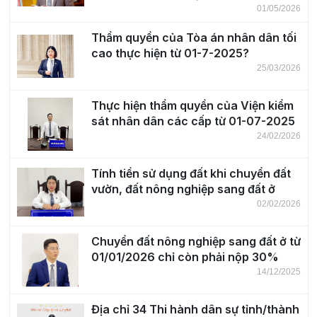
01/05/2026
Thẩm quyền của Tòa án nhân dân tối
cao thực hiện từ 01-7-2025?
25/03/2026
Thực hiện thẩm quyền của Viện kiểm
sát nhân dân các cấp từ 01-07-2025
24/02/2026
Tính tiền sử dụng đất khi chuyển đất
vườn, đất nông nghiệp sang đất ở
02/02/2026
Chuyển đất nông nghiệp sang đất ở từ
01/01/2026 chỉ còn phải nộp 30%
14/12/2025
Địa chỉ 34 Thi hành dân sự tỉnh/thành