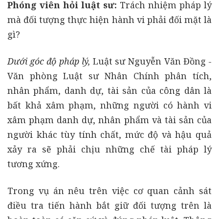
Phóng viên hỏi luật sư:
Trách nhiệm pháp lý
mà đối tượng thực hiện hành vi phải đối mặt là
gì?
Dưới góc độ pháp lý,
Luật sư Nguyễn Văn Đồng -
Văn phòng Luật sư Nhân Chính phân tích,
nhân phẩm, danh dự, tài sản của công dân là
bất khả xâm phạm, những người có hành vi
xâm phạm danh dự, nhân phẩm và tài sản của
người khác tùy tính chất, mức độ và hậu quả
xảy ra sẽ phải chịu những chế tài pháp lý
tương xứng.
Trong vụ án nêu trên việc cơ quan cảnh sát
điều tra tiến hành bắt giữ đối tượng trên là