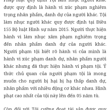
được quy định là hành vi xúc phạm nghiêm
trọng nhân phẩm, danh dự của người khác. Tội
làm nhục người khác quy được định tại Điều
155 Bộ luật Hình sự năm 2015. Người thực hiện
hành vi làm nhục xâm phạm nghiêm trọng
đến nhân phẩm danh dự của người khác.
Người phạm tội biết rõ hành vi của mình là
hành vi xúc phạm danh dự, nhân phẩm người
khác nhưng đã thực hiện hành vi phạm tội. Ý
thức chủ quan của người phạm tội là mong
muốn cho người bị hại bị hạ thấp danh dự,
nhân phẩm với nhiều động cơ khác nhau. Hình
phạt cao nhất của tội này lên đến 05 năm tù.
Còn đối với Tội cưỡng đoạt tài sản được quy