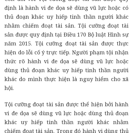
định là hành vi đe dọa sẽ dùng vũ lực hoặc có
thủ đoạn khác uy hiếp tinh thần người khác
nhằm chiếm đoạt tài sản. Tội cưỡng đoạt tài
sản được quy định tại Điều 170 Bộ luật Hình sự
năm 2015. Tội cưỡng đoạt tài sản được thực
hiện do lỗi cố ý trực tiếp. Người phạm tội nhận
thức rõ hành vi đe dọa sẽ dùng vũ lực hoặc
dùng thủ đoạn khác uy hiếp tinh thần người
khác do mình thực hiện là nguy hiểm cho xã
hội.
Tội cưỡng đoạt tài sản được thể hiện bởi hành
vi đe dọa sẽ dùng vũ lực hoặc dùng thủ đoạn
khác uy hiếp tinh thần người khác nhằm
chiếm đoạt tài sản. Trong đó hành vi dùng thủ