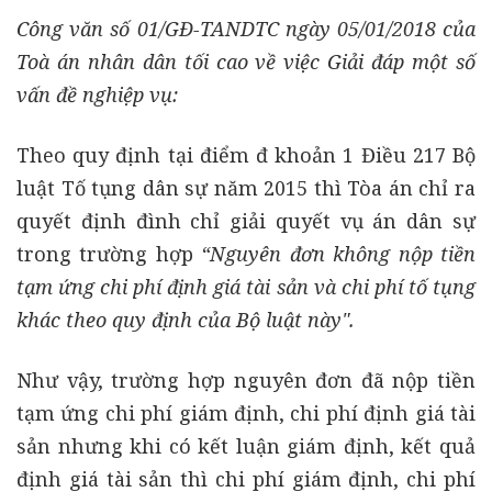
Công văn số 01/GĐ-TANDTC ngày 05/01/2018 của
Toà án nhân dân tối cao về việc Giải đáp một số
vấn đề nghiệp vụ:
Theo quy định tại điểm đ khoản 1 Điều 217 Bộ
luật Tố tụng dân sự năm 2015 thì Tòa án chỉ ra
quyết định đình chỉ giải quyết vụ án dân sự
trong trường hợp
“Nguyên đơn không nộp tiền
tạm ứng chi phí định giá tài sản và chi phí tố tụng
khác theo quy định của Bộ luật này".
Như vậy, trường hợp nguyên đơn đã nộp tiền
tạm ứng chi phí giám định, chi phí định giá tài
sản nhưng khi có kết luận giám định, kết quả
định giá tài sản thì chi phí giám định, chi phí