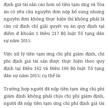
định giá tài sản cao hơn số tiền tạm ứng và Tòa
án có yêu cầu nguyên đơn nộp bổ sung nhưng
nguyên đơn không thực hiện thì không phải là
căn cứ đình chỉ giải quyết vụ án quy định tại
điểm đ khoản 1 Điều 217 Bộ luật Tố tụng dân
sự năm 2015.
Việc xử lý tiền tạm ứng chi phí giám định, chi
phí định giá tài sản được thực hiện theo quy
định tại Điều 162 và Điều 166 Bộ luật Tố tụng
dân sự năm 2015; cụ thể là:
Trường hợp người đã nộp tiền tạm ứng chi phí
giám định không phải chịu chi phí giám định,
người đã nộp tiền tạm ứng chi phí định giá tài