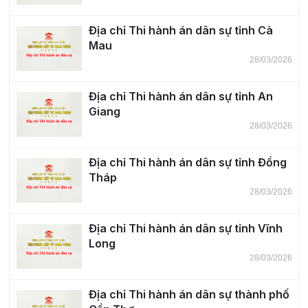
Địa chỉ Thi hành án dân sự tỉnh Cà
Mau
28/03/2026
Địa chỉ Thi hành án dân sự tỉnh An
Giang
28/03/2026
Địa chỉ Thi hành án dân sự tỉnh Đồng
Tháp
28/03/2026
Địa chỉ Thi hành án dân sự tỉnh Vĩnh
Long
28/03/2026
Địa chỉ Thi hành án dân sự thành phố