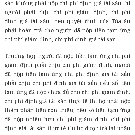
sản không phải nộp chi phí định giá tài sản thì
người phải chịu chi phí giám định, chi phí
định giá tài sản theo quyết định của Tòa án
phải hoàn trả cho người đã nộp tiền tạm ứng
chi phí giám định, chi phí định giá tài sản.
Trường hợp người đã nộp tiền tạm ứng chi phí
giám định phải chịu chi phí giám định, người
đã nộp tiền tạm ứng chi phí định giá tài sản
phải chịu chi phí định giá tài sản nếu số tiền
tạm ứng đã nộp chưa đủ cho chi phí giám định,
chi phí định giá tài sản thực tế thì họ phải nộp
thêm phần tiền còn thiếu; nếu số tiền tạm ứng
đã nộp nhiều hơn chi phí giám định, chi phí
định giá tài sản thực tế thì họ được trả lại phần