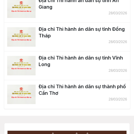
Địa chỉ Thi hành án dân sự tỉnh An
Giang
28/03/2026
Địa chỉ Thi hành án dân sự tỉnh Đồng
Tháp
28/03/2026
Địa chỉ Thi hành án dân sự tỉnh Vĩnh
Long
28/03/2026
Địa chỉ Thi hành án dân sự thành phố
Cần Thơ
28/03/2026
Địa chỉ Thi hành án dân sự tỉnh Tây
Ninh
28/03/2026