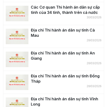
Các Cơ quan Thi hành án dân sự cấp
tỉnh của 34 tỉnh, thành trên cả nước
30/03/2026
Địa chỉ Thi hành án dân sự tỉnh Cà
Mau
28/03/2026
Địa chỉ Thi hành án dân sự tỉnh An
Giang
28/03/2026
Địa chỉ Thi hành án dân sự tỉnh Đồng
Tháp
28/03/2026
Địa chỉ Thi hành án dân sự tỉnh Vĩnh
Long