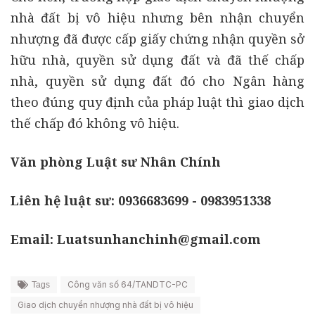
nhà đất bị vô hiệu nhưng bên nhận chuyển
nhượng đã được cấp giấy chứng nhận quyền sở
hữu nhà, quyền sử dụng đất và đã thế chấp
nhà, quyền sử dụng đất đó cho Ngân hàng
theo đúng quy định của pháp luật thì giao dịch
thế chấp đó không vô hiệu.
Văn phòng Luật sư Nhân Chính
Liên hệ luật sư: 0936683699 - 0983951338
Email: Luatsunhanchinh@gmail.com
Công văn số 64/TANDTC-PC
Tags
Giao dịch chuyển nhượng nhà đất bị vô hiệu