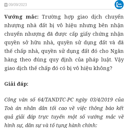
09/09/2023
Vướng mắc:
Trường hợp giao dịch chuyển
nhượng nhà đất bị vô hiệu nhưng bên nhận
chuyển nhượng đã được cấp giấy chứng nhận
quyền sở hữu nhà, quyền sử dụng đất và đã
thế chấp nhà, quyền sử dụng đất đó cho Ngân
hàng theo đúng quy định của pháp luật. Vậy
giao dịch thế chấp đó có bị vô hiệu không?
Giải đáp:
Công văn số 64/TANDTC-PC ngày 03/4/2019 của
Toà án nhân dân tối cao về việc thông báo kết
quả giải đáp trực tuyến một số vướng mắc về
hình sự, dân sự và tố tụng hành chính: