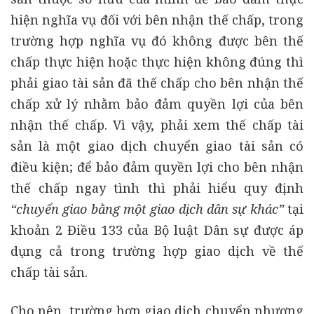
hiện nghĩa vụ đối với bên nhận thế chấp, trong
trường hợp nghĩa vụ đó không được bên thế
chấp thực hiện hoặc thực hiện không đúng thì
phải giao tài sản đã thế chấp cho bên nhận thế
chấp xử lý nhằm bảo đảm quyền lợi của bên
nhận thế chấp. Vì vậy, phải xem thế chấp tài
sản là một giao dịch chuyển giao tài sản có
điều kiện; để bảo đảm quyền lợi cho bên nhận
thế chấp ngay tình thì phải hiểu quy định
“chuyển giao bằng một giao dịch dân sự khác”
tại
khoản 2 Điều 133 của Bộ luật Dân sự được áp
dụng cả trong trường hợp giao dịch về thế
chấp tài sản.
Cho nên, trường hợp giao dịch chuyển nhượng