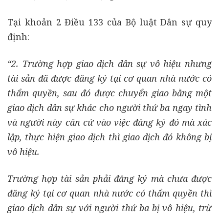
Tại khoản 2 Điều 133 của Bộ luật Dân sự quy
định:
“2. Trường hợp giao dịch dân sự vô hiệu nhưng
tài sản đã được đăng ký tại cơ quan nhà
nước có
thẩm quyền, sau đó được chuyển giao bằng một
giao dịch dân sự khác cho người thứ ba ngay tình
và người này căn cứ vào việc đăng ký đó mà xác
lập, thực hiện giao dịch thì giao dịch đó không bị
vô hiệu.
Trường hợp tài sản phải đăng ký mà chưa được
đăng ký tại cơ quan nhà nước có thẩm quyền thì
giao dịch dân sự với người thứ ba bị vô hiệu, trừ