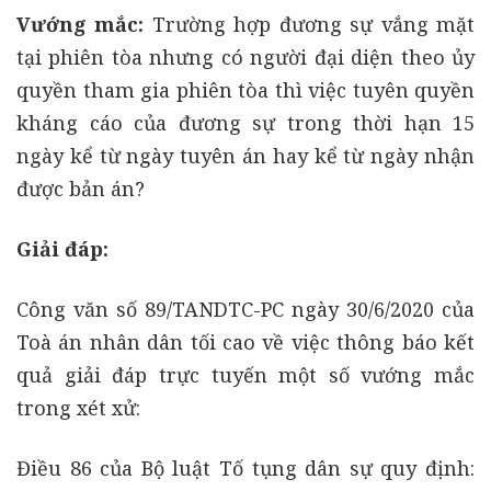
Vướng mắc:
Trường hợp đương sự vắng mặt
tại phiên tòa nhưng có người đại diện theo ủy
quyền tham gia phiên tòa thì việc tuyên quyền
kháng cáo của đương sự trong thời hạn 15
ngày kể từ ngày tuyên án hay kể từ ngày nhận
được bản án?
Giải đáp:
Công văn số 89/TANDTC-PC ngày 30/6/2020 của
Toà án nhân dân tối cao về việc thông báo kết
quả giải đáp trực tuyến một số vướng mắc
trong xét xử:
Điều 86 của Bộ luật Tố tụng dân sự quy định: