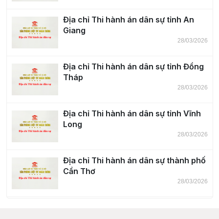
Địa chỉ Thi hành án dân sự tỉnh An
Giang
28/03/2026
Địa chỉ Thi hành án dân sự tỉnh Đồng
Tháp
28/03/2026
Địa chỉ Thi hành án dân sự tỉnh Vĩnh
Long
28/03/2026
Địa chỉ Thi hành án dân sự thành phố
Cần Thơ
28/03/2026
Địa chỉ Thi hành án dân sự tỉnh Tây
Ninh