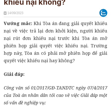
khiếu nại không?
14/09/2023
Vướng mắc:
Khi Tòa án đang giải quyết khiếu
nại về việc trả lại đơn khởi kiện, người khiếu
nại rút đơn khiếu nại trước khi Tòa án mở
phiên họp giải quyết việc khiếu nại. Trường
hợp này, Tòa án có phải mở phiên họp để giải
quyết việc khiếu nại hay không?
Giải đáp:
Công văn số 01/2017/GĐ-TANDTC ngày 07/4/2017
của Toà án nhân dân tối cao về việc Giải đáp một
số vấn đề nghiệp vụ: