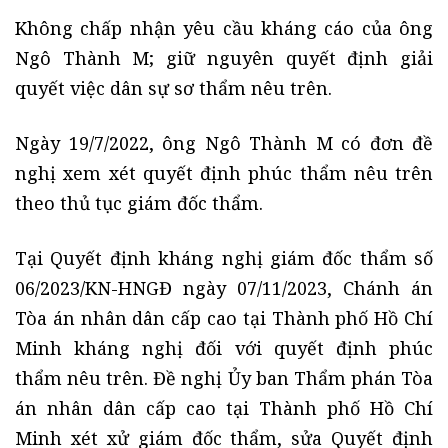
Không chấp nhận yêu cầu kháng cáo của ông
Ngô Thành M; giữ nguyên quyết định giải
quyết việc dân sự sơ thẩm nêu trên.
Ngày 19/7/2022, ông Ngô Thành M có đơn đề
nghị xem xét quyết định phúc thẩm nêu trên
theo thủ tục giám đốc thẩm.
Tại Quyết định kháng nghị giám đốc thẩm số
06/2023/KN-HNGĐ ngày 07/11/2023, Chánh án
Tòa án nhân dân cấp cao tại Thành phố Hồ Chí
Minh kháng nghị đối với quyết định phúc
thẩm nêu trên. Đề nghị Ủy ban Thẩm phán Tòa
án nhân dân cấp cao tại Thành phố Hồ Chí
Minh xét xử giám đốc thẩm, sửa Quyết định