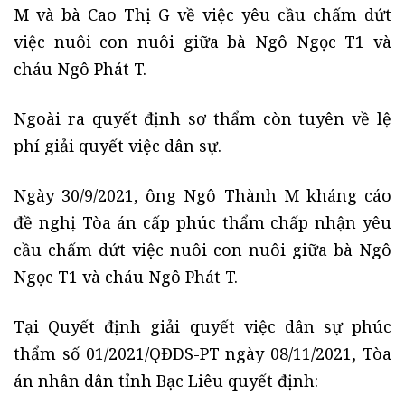
M và bà Cao Thị G về việc yêu cầu chấm dứt
việc nuôi con nuôi giữa bà Ngô Ngọc T1 và
cháu Ngô Phát T.
Ngoài ra quyết định sơ thẩm còn tuyên về lệ
phí giải quyết việc dân sự.
Ngày 30/9/2021, ông Ngô Thành M kháng cáo
đề nghị Tòa án cấp phúc thẩm chấp nhận yêu
cầu chấm dứt việc nuôi con nuôi giữa bà Ngô
Ngọc T1 và cháu Ngô Phát T.
Tại Quyết định giải quyết việc dân sự phúc
thẩm số 01/2021/QĐDS-PT ngày 08/11/2021, Tòa
án nhân dân tỉnh Bạc Liêu quyết định: