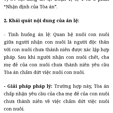
“Nhận định của Tòa án”.
2. Khái quát nội dung của án lệ:
- Tình huống án lệ: Quan hệ nuôi con nuôi
giữa người nhận con nuôi là người độc thân
với con nuôi chưa thành niên được xác lập hợp
pháp. Sau khi người nhận con nuôi chết, cha
mẹ đẻ của con nuôi chưa thành niên yêu cầu
Tòa án chấm dứt việc nuôi con nuôi.
- Giải pháp pháp lý:
Trường hợp này, Tòa án
chấp nhận yêu cầu của cha mẹ đẻ của con nuôi
chưa thành niên về việc chấm dứt việc nuôi
con nuôi.