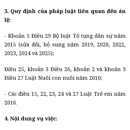
3. Quy định của pháp luật liên quan đến án
lệ:
- Khoản 5 Điều 29 Bộ luật Tố tụng dân sự năm
2015 (sửa đổi, bổ sung năm 2019, 2020, 2022,
2023, 2024 và 2025);
Điều 25, khoản 3 Điều 26, khoản 2 và khoản 3
Điều 27 Luật Nuôi con nuôi năm 2010;
- Các điều 15, 22, 23, 24 và 27 Luật Trẻ em năm
2016.
4. Nội dung vụ việc: