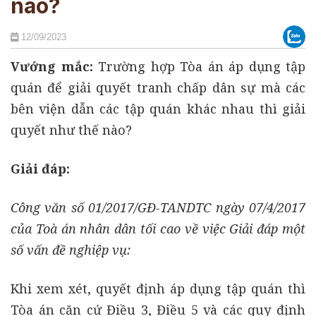
nào?
12/09/2023
Vướng mắc:
Trường hợp Tòa án áp dụng tập
quán để giải quyết tranh chấp dân sự mà các
bên viện dẫn các tập quán khác nhau thì giải
quyết như thế nào?
Giải đáp:
Công văn số 01/2017/GĐ-TANDTC ngày 07/4/2017
của Toà án nhân dân tối cao về việc Giải đáp một
số vấn đề nghiệp vụ:
Khi xem xét, quyết định áp dụng tập quán thì
Tòa án căn cứ Điều 3, Điều 5 và các quy định