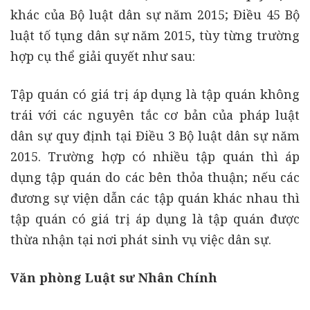
khác của Bộ luật dân sự năm 2015; Điều 45 Bộ
luật tố tụng dân sự năm 2015, tùy từng trường
hợp cụ thể giải quyết như sau:
Tập quán có giá trị áp dụng là tập quán không
trái với các nguyên tắc cơ bản của pháp luật
dân sự quy định tại Điều 3 Bộ luật dân sự năm
2015. Trường hợp có nhiều tập quán thì áp
dụng tập quán do các bên thỏa thuận; nếu các
đương sự viện dẫn các tập quán khác nhau thì
tập quán có giá trị áp dụng là tập quán được
thừa nhận tại nơi phát sinh vụ việc dân sự.
Văn phòng Luật sư Nhân Chính