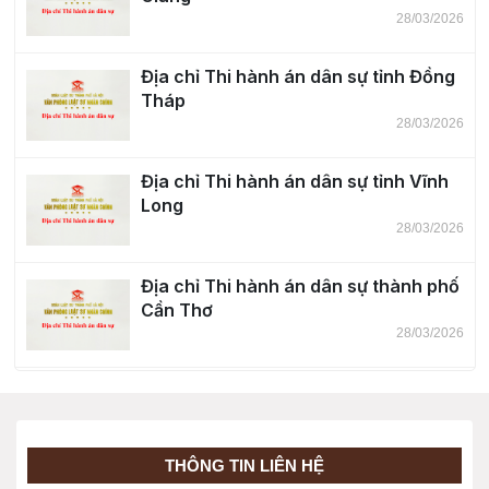
28/03/2026
Địa chỉ Thi hành án dân sự tỉnh Đồng
Tháp
28/03/2026
Địa chỉ Thi hành án dân sự tỉnh Vĩnh
Long
28/03/2026
Địa chỉ Thi hành án dân sự thành phố
Cần Thơ
28/03/2026
Địa chỉ Thi hành án dân sự tỉnh Tây
Ninh
28/03/2026
THÔNG TIN LIÊN HỆ