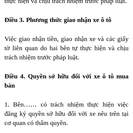
thực hiện và chịu trách nhiệm trước pháp luật.
Điều 3. Phương thức giao nhận xe ô tô
Việc giao nhận tiền, giao nhận xe và các giấy
tờ liên quan do hai bên tự thực hiện và chịu
trách nhiệm trước pháp luật.
Điều 4. Quyền sở hữu đối với xe ô tô mua
bán
1. Bên…… có trách nhiệm thực hiện việc
đăng ký quyền sở hữu đối với xe nêu trên tại
cơ quan có thẩm quyền.