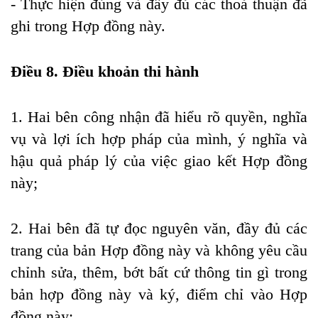
- Thực hiện đúng và đầy đủ các thoả thuận đã
ghi trong Hợp đồng này.
Điều 8. Điều khoản thi hành
1. Hai bên công nhận đã hiểu rõ quyền, nghĩa
vụ và lợi ích hợp pháp của mình, ý nghĩa và
hậu quả pháp lý của việc giao kết Hợp đồng
này;
2. Hai bên đã tự đọc nguyên văn, đầy đủ các
trang của bản Hợp đồng này và không yêu cầu
chỉnh sửa, thêm, bớt bất cứ thông tin gì trong
bản hợp đồng này và ký, điểm chỉ vào Hợp
đồng này;