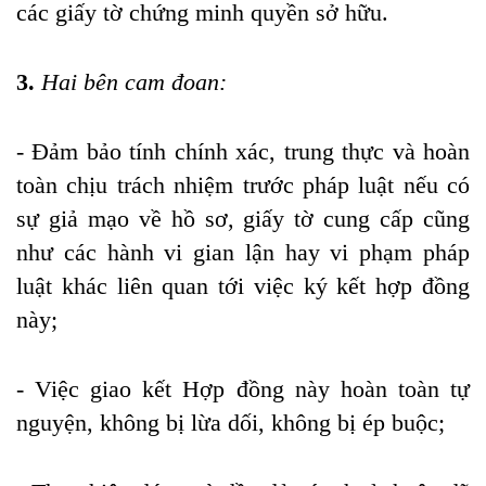
các giấy tờ chứng minh quyền sở hữu.
3.
Hai bên cam đoan:
- Đảm bảo tính chính xác, trung thực và hoàn
toàn chịu trách nhiệm trước pháp luật nếu có
sự giả mạo về hồ sơ, giấy tờ cung cấp cũng
như các hành vi gian lận hay vi phạm pháp
luật khác liên quan tới việc ký kết hợp đồng
này;
- Việc giao kết Hợp đồng này hoàn toàn tự
nguyện, không bị lừa dối, không bị ép buộc;