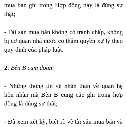
mua bán ghi trong Hợp đồng này là đúng sự
thật;
- Tài sản mua bán không có tranh chấp, không
bị cơ quan nhà nước có thẩm quyền xử lý theo
quy định của pháp luật.
2.
Bên B cam đoan:
- Những thông tin về nhân thân về quan hệ
hôn nhân mà Bên B cung cấp ghi trong hợp
đồng là đúng sự thật;
- Đã xem xét kỹ, biết rõ về tài sản mua bán và