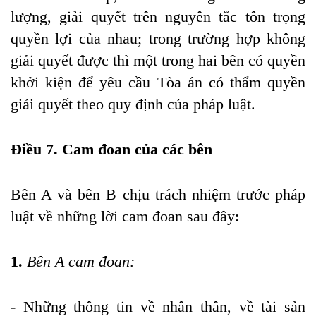
lượng, giải quyết trên nguyên tắc tôn trọng
quyền lợi của nhau; trong trường hợp không
giải quyết được thì một trong hai bên có quyền
khởi kiện để yêu cầu Tòa án có thẩm quyền
giải quyết theo quy định của pháp luật.
Điều 7. Cam đoan của các bên
Bên A và bên B chịu trách nhiệm trước pháp
luật về những lời cam đoan sau đây:
1.
Bên A cam đoan:
- Những thông tin về nhân thân, về tài sản