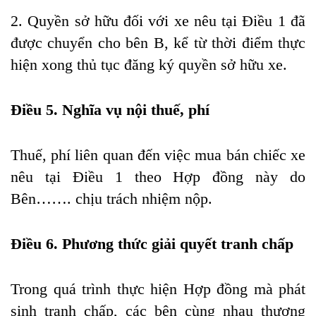
2. Quyền sở hữu đối với xe nêu tại Điều 1 đã
được chuyển cho bên B, kể từ thời điểm thực
hiện xong thủ tục đăng ký quyền sở hữu xe.
Điều 5. Nghĩa vụ nội thuế, phí
Thuế, phí liên quan đến việc mua bán chiếc xe
nêu tại Điều 1 theo Hợp đồng này do
Bên……. chịu trách nhiệm nộp.
Điều 6. Phương thức giải quyết tranh chấp
Trong quá trình thực hiện Hợp đồng mà phát
sinh tranh chấp, các bên cùng nhau thương