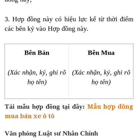
3. Hợp đồng này có hiệu lực kể từ thời điểm
các bên ký vào Hợp đồng này.
Bên Bán
Bên Mua
(Xác nhận, ký, ghi rõ
(Xác nhận, ký, ghi rõ
họ tên)
họ tên)
Mẫu hợp đồng
Tải mẫu hợp đồng tại đây:
mua bán xe ô tô
Văn phòng Luật sư Nhân Chính