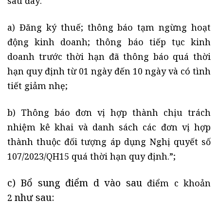
sau đây:
a) Đăng ký thuế; thông báo tạm ngừng hoạt
động kinh doanh; thông báo tiếp tục kinh
doanh trước thời hạn đã thông báo quá thời
hạn quy định từ 01 ngày đến 10 ngày và có tình
tiết giảm nhẹ;
b) Thông báo đơn vị hợp thành chịu trách
nhiệm kê khai và danh sách các đơn vị hợp
thành thuộc đối tượng áp dụng Nghị quyết số
107/2023/QH15 quá thời hạn quy định.”;
c) Bổ sung điểm d vào sau
điểm c khoản
như sau:
2