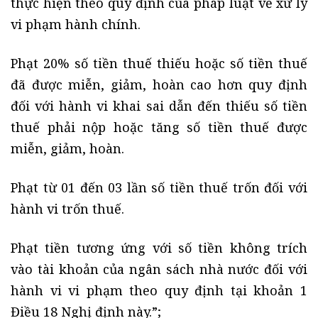
thực hiện theo quy định của pháp luật về xử lý
vi phạm hành chính.
Phạt 20% số tiền thuế thiếu hoặc số tiền thuế
đã được miễn, giảm, hoàn cao hơn quy định
đối với hành vi khai sai dẫn đến thiếu số tiền
thuế phải nộp hoặc tăng số tiền thuế được
miễn, giảm, hoàn.
Phạt từ 01 đến 03 lần số tiền thuế trốn đối với
hành vi trốn thuế.
Phạt tiền tương ứng với số tiền không trích
vào tài khoản của ngân sách nhà nước đối với
hành vi vi phạm theo quy định tại khoản 1
Điều 18 Nghị định này.”;