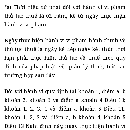
“a) Thời hiệu xử phạt đối với hành vi vi phạm
thủ tục thuế là 02 năm, kể từ ngày thực hiện
hành vi vi phạm.
Ngày thực hiện hành vi vi phạm hành chính về
thủ tục thuế là ngày kế tiếp ngày kết thúc thời
hạn phải thực hiện thủ tục về thuế theo quy
định của pháp luật về quản lý thuế, trừ các
trường hợp sau đây:
Đối với hành vi quy định tại khoản 1, điểm a, b
khoản 2, khoản 3 và điểm a khoản 4 Điều 10;
khoản 1, 2, 3, 4 và điểm a khoản 5 Điều 11;
khoản 1, 2, 3 và điểm a, b khoản 4, khoản 5
Điều 13 Nghị định này, ngày thực hiện hành vi