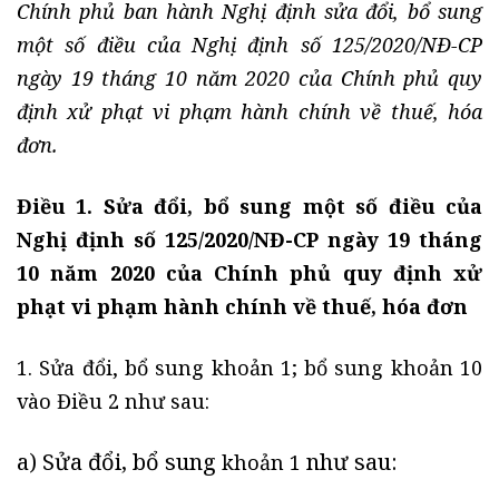
Chính phủ ban hành Nghị định sửa đổi, bổ sung
một số điều của Nghị định số 125/2020/NĐ-CP
ngày 19 tháng 10 năm 2020 của Chính phủ quy
định xử phạt vi phạm hành chính về thuế, hóa
đơn.
Điều 1. Sửa đổi, bổ sung một số điều của
Nghị định số 125/2020/NĐ-CP ngày 19 tháng
10 năm 2020 của Chính phủ quy định xử
phạt vi phạm hành chính về thuế, hóa đơn
1. Sửa đổi, bổ sung khoản 1; bổ sung khoản 10
vào Điều 2 như sau:
a) Sửa đổi, bổ sung
như sau:
khoản 1