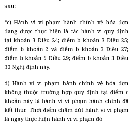
sau:
“c) Hành vi vi phạm hành chính về hóa đơn
đang được thực hiện là các hành vi quy định
tại khoản 3 Điều 24; điểm b khoản 3 Điều 25;
điểm b khoản 2 và điểm b khoản 3 Điều 27;
điểm b khoản 5 Điều 29; điểm b khoản 3 Điều
30 Nghị định này.
d) Hành vi vi phạm hành chính về hóa đơn
không thuộc trường hợp quy định tại điểm c
khoản này là hành vi vi phạm hành chính đã
kết thúc. Thời điểm chấm dứt hành vi vi phạm
là ngày thực hiện hành vi vi phạm đó.