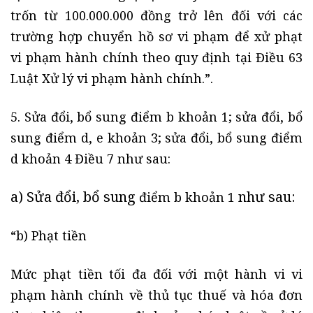
trốn từ 100.000.000 đồng trở lên đối với các
trường hợp chuyển hồ sơ vi phạm để xử phạt
vi phạm hành chính theo quy định tại Điều 63
Luật Xử lý vi phạm hành chính.”.
5. Sửa đổi, bổ sung điểm b khoản 1; sửa đổi, bổ
sung điểm d, e khoản 3; sửa đổi, bổ sung điểm
d khoản 4 Điều 7 như sau:
a) Sửa đổi, bổ sung
như sau:
điểm b khoản 1
“b) Phạt tiền
Mức phạt tiền tối đa đối với một hành vi vi
phạm hành chính về thủ tục thuế và hóa đơn