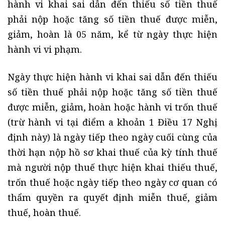
hành vi khai sai dẫn đến thiếu số tiền thuế
phải nộp hoặc tăng số tiền thuế được miễn,
giảm, hoàn là 05 năm, kể từ ngày thực hiện
hành vi vi phạm.
Ngày thực hiện hành vi khai sai dẫn đến thiếu
số tiền thuế phải nộp hoặc tăng số tiền thuế
được miễn, giảm, hoàn hoặc hành vi trốn thuế
(trừ hành vi tại điểm a khoản 1 Điều 17 Nghị
định này) là ngày tiếp theo ngày cuối cùng của
thời hạn nộp hồ sơ khai thuế của kỳ tính thuế
mà người nộp thuế thực hiện khai thiếu thuế,
trốn thuế hoặc ngày tiếp theo ngày cơ quan có
thẩm quyền ra quyết định miễn thuế, giảm
thuế, hoàn thuế.