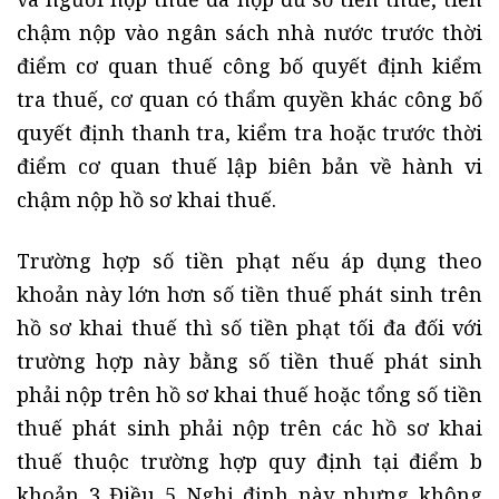
chậm nộp vào ngân sách nhà nước trước thời
điểm cơ quan thuế công bố quyết định kiểm
tra thuế, cơ quan có thẩm quyền khác công bố
quyết định thanh tra, kiểm tra hoặc trước thời
điểm cơ quan thuế lập biên bản về hành vi
chậm nộp hồ sơ khai thuế.
Trường hợp số tiền phạt nếu áp dụng theo
khoản này lớn hơn số tiền thuế phát sinh trên
hồ sơ khai thuế thì số tiền phạt tối đa đối với
trường hợp này bằng số tiền thuế phát sinh
phải nộp trên hồ sơ khai thuế hoặc tổng số tiền
thuế phát sinh phải nộp trên các hồ sơ khai
thuế thuộc trường hợp quy định tại điểm b
khoản 3 Điều 5 Nghị định này nhưng không