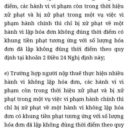
điểm, các hành vi vi phạm còn trong thời hiệu
xử phạt và bị xử phạt trong một vụ việc vi
phạm hành chính thì chỉ bị xử phạt về một
hành vi lập hóa đơn không đúng thời điểm có
khung tiền phạt tương ứng với số lượng hóa
đơn đã lập không đúng thời điểm theo quy
định tại khoản 2 Điều 24 Nghị định này;
e) Trường hợp người nộp thuế thực hiện nhiều
hành vi không lập hóa đơn, các hành vi vi
phạm còn trong thời hiệu xử phạt và bị xử
phạt trong một vụ việc vi phạm hành chính thì
chỉ bị xử phạt về một hành vi không lập hóa
đơn có khung tiền phạt tương ứng với số lượng
hóa đơn đã lập không đúng thời điểm theo quy