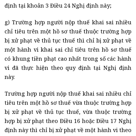
định tại khoản 3 Điều 24 Nghị định này;
g) Trường hợp người nộp thuế khai sai nhiều
chỉ tiêu trên một hồ sơ thuế thuộc trường hợp
bị xử phạt về thủ tục thuế thì chỉ bị xử phạt về
một hành vi khai sai chỉ tiêu trên hồ sơ thuế
có khung tiền phạt cao nhất trong số các hành
vi đã thực hiện theo quy định tại Nghị định
này.
Trường hợp người nộp thuế khai sai nhiều chỉ
tiêu trên một hồ sơ thuế vừa thuộc trường hợp
bị xử phạt về thủ tục thuế, vừa thuộc trường
hợp bị xử phạt theo Điều 16 hoặc Điều 17 Nghị
định này thì chỉ bị xử phạt về một hành vi theo