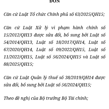
ĐƠN
Căn cứ Luật Tổ chức Chính phủ số 63/2025/QH15;
Căn cứ Luật Xử lý vi phạm hành chính số
15/2012/QH13 được sửa đổi, bổ sung bởi Luật số
54/2014/QH13, Luật số 18/2017/QH14, Luật số
67/2020/QH14, Luật số 09/2022/QH15, Luật số
11/2022/QH15, Luật số 56/2024/QH15 và Luật số
88/2025/QH15;
Căn cứ Luật Quản lý thuế số 38/2019/QH14 được
sửa đổi, bổ sung bởi Luật số 56/2024/QH15;
Theo đề nghị của Bộ trưởng Bộ Tài chính;