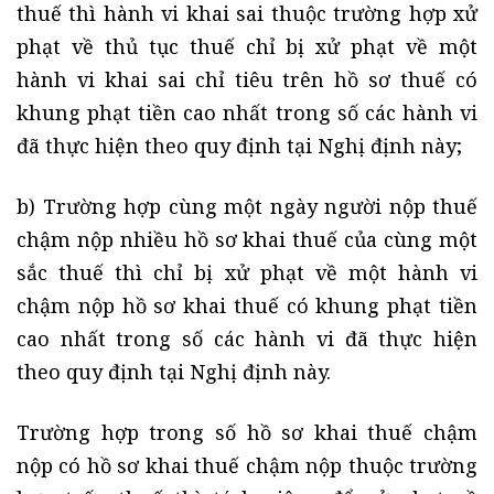
thuế thì hành vi khai sai thuộc trường hợp xử
phạt về thủ tục thuế chỉ bị xử phạt về một
hành vi khai sai chỉ tiêu trên hồ sơ thuế có
khung phạt tiền cao nhất trong số các hành vi
đã thực hiện theo quy định tại Nghị định này;
b) Trường hợp cùng một ngày người nộp thuế
chậm nộp nhiều hồ sơ khai thuế của cùng một
sắc thuế thì chỉ bị xử phạt về một hành vi
chậm nộp hồ sơ khai thuế có khung phạt tiền
cao nhất trong số các hành vi đã thực hiện
theo quy định tại Nghị định này.
Trường hợp trong số hồ sơ khai thuế chậm
nộp có hồ sơ khai thuế chậm nộp thuộc trường