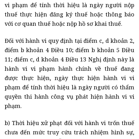
vi phạm để tính thời hiệu là ngày người nộp
thuế thực hiện đăng ký thuế hoặc thông báo
với cơ quan thuế hoặc nộp hồ sơ khai thuế.
Đối với hành vi quy định tại điểm c, d khoản 2,
điểm b khoản 4 Điều 10; điểm b khoản 5 Điều
11; điểm c, d khoản 4 Điều 13 Nghị định này là
hành vi vi phạm hành chính về thuế đang
được thực hiện, ngày thực hiện hành vi vi
phạm để tính thời hiệu là ngày người có thẩm
quyền thi hành công vụ phát hiện hành vi vi
phạm.
b) Thời hiệu xử phạt đối với hành vi trốn thuế
chưa đến mức truy cứu trách nhiệm hình sự,