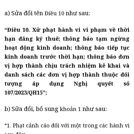
a) Sửa đổi tên
như sau:
Điều 10
“Điều 10. Xử phạt hành vi vi phạm về thời
hạn đăng ký thuế; thông báo tạm ngừng
hoạt động kinh doanh; thông báo tiếp tục
kinh doanh trước thời hạn; thông báo đơn
vị hợp thành chịu trách nhiệm kê khai và
danh sách các đơn vị hợp thành thuộc đối
tượng áp dụng Nghị quyết số
107/2023/QH15”;
b) Sửa đổi, bổ sung
như sau:
khoản 1
“1. Phạt cảnh cáo đối với một trong các hành vi