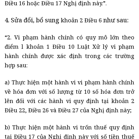
Điều 16 hoặc Điều 17 Nghị định này.”.
4. Sửa đổi, bổ sung
như sau:
khoản 2 Điều 6
“2. Vi phạm hành chính có quy mô lớn theo
điểm l khoản 1 Điều 10 Luật Xử lý vi phạm
hành chính được xác định trong các trường
hợp sau:
a) Thực hiện một hành vi vi phạm hành chính
về hóa đơn với số lượng từ 10 số hóa đơn trở
lên đối với các hành vi quy định tại khoản 2
Điều 22, Điều 26 và Điều 27 của Nghị định này;
b) Thực hiện một hành vi trốn thuế quy định
tại Điều 17 của Nghị định này với số tiền thuế