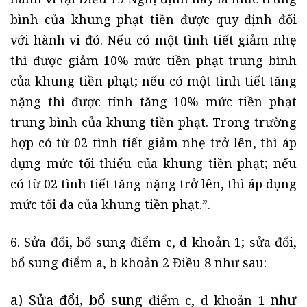
bình của khung phạt tiền được quy định đối
với hành vi đó. Nếu có một tình tiết giảm nhẹ
thì được giảm 10% mức tiền phạt trung bình
của khung tiền phạt; nếu có một tình tiết tăng
nặng thì được tính tăng 10% mức tiền phạt
trung bình của khung tiền phạt. Trong trường
hợp có từ 02 tình tiết giảm nhẹ trở lên, thì áp
dụng mức tối thiểu của khung tiền phạt; nếu
có từ 02 tình tiết tăng nặng trở lên, thì áp dụng
mức tối đa của khung tiền phạt.”.
6. Sửa đổi, bổ sung điểm c, d khoản 1; sửa đổi,
bổ sung điểm a, b khoản 2 Điều 8 như sau:
a) Sửa đổi, bổ sung
như
điểm c, d khoản 1