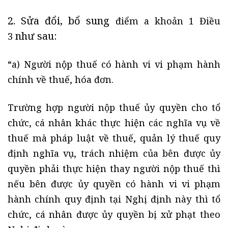
2. Sửa đổi, bổ sung
điểm a khoản 1 Điều
như sau:
3
“a) Người nộp thuế có hành vi vi phạm hành
chính về thuế, hóa đơn.
Trường hợp người nộp thuế ủy quyền cho tổ
chức, cá nhân khác thực hiện các nghĩa vụ về
thuế mà pháp luật về thuế, quản lý thuế quy
định nghĩa vụ, trách nhiệm của bên được ủy
quyền phải thực hiện thay người nộp thuế thì
nếu bên được ủy quyền có hành vi vi phạm
hành chính quy định tại Nghị định này thì tổ
chức, cá nhân được ủy quyền bị xử phạt theo