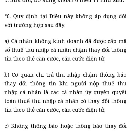
khoản 6 Điều 11
“6. Quy định tại Điều này không áp dụng đối
với trường hợp sau đây:
a) Cá nhân không kinh doanh đã được cấp mã
số thuế thu nhập cá nhân chậm thay đổi thông
tin theo thẻ căn cước, căn cước điện tử;
b) Cơ quan chi trả thu nhập chậm thông báo
thay đổi thông tin khi người nộp thuế thu
nhập cá nhân là các cá nhân ủy quyền quyết
toán thuế thu nhập cá nhân có thay đổi thông
tin theo thẻ căn cước, căn cước điện tử;
c) Không thông báo hoặc thông báo thay đổi