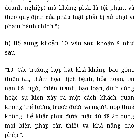
doanh nghiệp) mà không phải là tội phạm và
theo quy định của pháp luật phải bị xử phạt vi
phạm hành chính.”;
b) Bổ sung khoản 10 vào sau
như
khoản 9
sau:
“10. Các trường hợp bất khả kháng bao gồm:
thiên tai, thảm họa, dịch bệnh, hỏa hoạn, tai
nạn bất ngờ, chiến tranh, bạo loạn, đình công
hoặc sự kiện xảy ra một cách khách quan
không thể lường trước được và người nộp thuế
không thể khắc phục được mặc dù đã áp dụng
mọi biện pháp cần thiết và khả năng cho
phép.”.