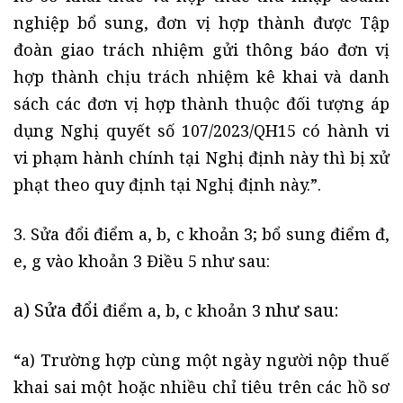
nghiệp bổ sung, đơn vị hợp thành được Tập
đoàn giao trách nhiệm gửi thông báo đơn vị
hợp thành chịu trách nhiệm kê khai và danh
sách các đơn vị hợp thành thuộc đối tượng áp
dụng Nghị quyết số 107/2023/QH15 có hành vi
vi phạm hành chính tại Nghị định này thì bị xử
phạt theo quy định tại Nghị định này.”.
3. Sửa đổi điểm a, b, c khoản 3; bổ sung điểm đ,
e, g vào khoản 3 Điều 5 như sau:
a) Sửa đổi
như sau:
điểm a, b, c khoản 3
“a) Trường hợp cùng một ngày người nộp thuế
khai sai một hoặc nhiều chỉ tiêu trên các hồ sơ