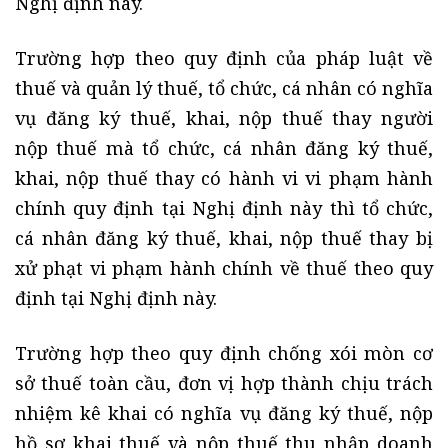
Nghị định này.
Trường hợp theo quy định của pháp luật về
thuế và quản lý thuế, tổ chức, cá nhân có nghĩa
vụ đăng ký thuế, khai, nộp thuế thay người
nộp thuế mà tổ chức, cá nhân đăng ký thuế,
khai, nộp thuế thay có hành vi vi phạm hành
chính quy định tại Nghị định này thì tổ chức,
cá nhân đăng ký thuế, khai, nộp thuế thay bị
xử phạt vi phạm hành chính về thuế theo quy
định tại Nghị định này.
Trường hợp theo quy định chống xói mòn cơ
sở thuế toàn cầu, đơn vị hợp thành chịu trách
nhiệm kê khai có nghĩa vụ đăng ký thuế, nộp
hồ sơ khai thuế và nộp thuế thu nhập doanh