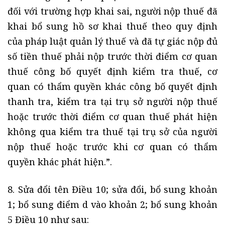
đối với trường hợp khai sai, người nộp thuế đã
khai bổ sung hồ sơ khai thuế theo quy định
của pháp luật quản lý thuế và đã tự giác nộp đủ
số tiền thuế phải nộp trước thời điểm cơ quan
thuế công bố quyết định kiểm tra thuế, cơ
quan có thẩm quyền khác công bố quyết định
thanh tra, kiểm tra tại trụ sở người nộp thuế
hoặc trước thời điểm cơ quan thuế phát hiện
không qua kiểm tra thuế tại trụ sở của người
nộp thuế hoặc trước khi cơ quan có thẩm
quyền khác phát hiện.”.
8. Sửa đổi tên Điều 10; sửa đổi, bổ sung khoản
1; bổ sung điểm d vào khoản 2; bổ sung khoản
5 Điều 10 như sau: