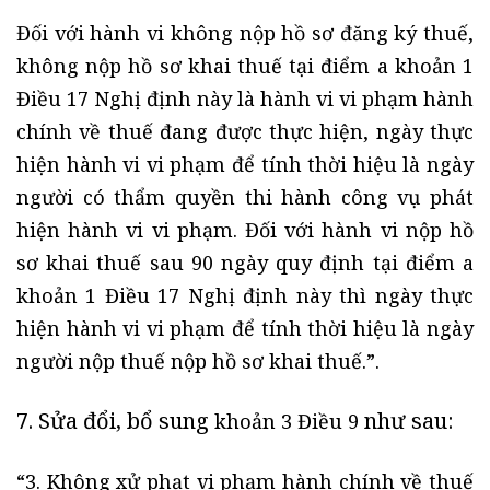
Đối với hành vi không nộp hồ sơ đăng ký thuế,
không nộp hồ sơ khai thuế tại điểm a khoản 1
Điều 17 Nghị định này là hành vi vi phạm hành
chính về thuế đang được thực hiện, ngày thực
hiện hành vi vi phạm để tính thời hiệu là ngày
người có thẩm quyền thi hành công vụ phát
hiện hành vi vi phạm. Đối với hành vi nộp hồ
sơ khai thuế sau 90 ngày quy định tại điểm a
khoản 1 Điều 17 Nghị định này thì ngày thực
hiện hành vi vi phạm để tính thời hiệu là ngày
người nộp thuế nộp hồ sơ khai thuế.”.
7. Sửa đổi, bổ sung
như sau:
khoản 3 Điều 9
“3. Không xử phạt vi phạm hành chính về thuế