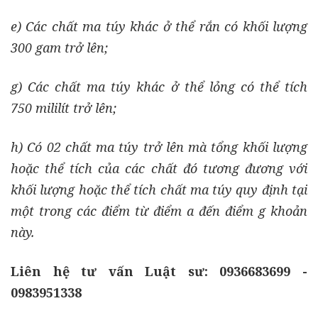
e) Các chất ma túy khác ở thể rắn có khối lượng
300 gam trở lên;
g) Các chất ma túy khác ở thể lỏng có thể tích
750 mililít trở lên;
h) Có 02 chất ma túy trở lên mà tổng khối lượng
hoặc thể tích của các chất đó tương đương với
khối lượng hoặc thể tích chất ma túy quy định tại
một trong các điểm từ điểm a đến điểm g khoản
này.
Liên hệ tư vấn Luật sư: 0
936683699 -
0983951338