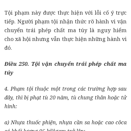
Tội phạm này được thực hiện với lỗi cố ý trực
tiếp. Người phạm tội nhận thức rõ hành vi vận
chuyển trái phép chất ma túy là nguy hiểm
cho xã hội nhưng vẫn thực hiện những hành vi
đó.
Điều 250. Tội vận chuyển trái phép chất ma
túy
4. Phạm tội thuộc một trong các trường hợp sau
đây, thì bị phạt tù 20 năm, tù chung thân hoặc tử
hình:
a) Nhựa thuốc phiện, nhựa cần sa hoặc cao côca