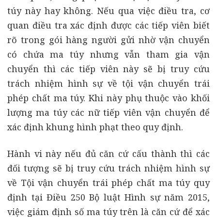
túy này hay không. Nếu qua việc điều tra, cơ
quan điều tra xác định được các tiếp viên biết
rõ trong gói hàng người gửi nhờ vận chuyển
có chứa ma túy nhưng vẫn tham gia vận
chuyển thì các tiếp viên này sẽ bị truy cứu
trách nhiệm hình sự về tội vận chuyển trái
phép chất ma túy. Khi này phụ thuộc vào khối
lượng ma túy các nữ tiếp viên vận chuyển để
xác định khung hình phạt theo quy định.
Hành vi này nếu đủ căn cứ cấu thành thì các
đối tượng sẽ bị truy cứu trách nhiệm hình sự
về Tội vận chuyển trái phép chất ma túy quy
định tại Điều 250 Bộ luật Hình sự năm 2015,
việc giám định số ma túy trên là căn cứ để xác