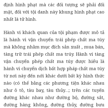
định hình phạt mà các đối tượng sẽ phải đối
mặt, đối với tội danh này khung hình phạt cao
nhất là tử hình.
Hành vi khách quan của tội phạm được mô tả
là hành vi vận chuyển trái phép chất ma túy
mà không nhằm mục đích sản xuất , mua bán,
tàng trữ trái phép chất ma trúy. Hành vi tàng
vận chuyển phép chất ma túy được hiểu là
hành vi chuyển dịch bất hợp pháp chất ma túy
từ nơi này đến nới khác dưới bất kỳ hình thức
nào (có thể bằng các phương tiện khác nhau
như ô tô, tàu bay, tàu thủy…; trên các tuyến
đường khác nhau như đường bộ, đường sắt,
đường hàng không, đường thủy, đường bưu