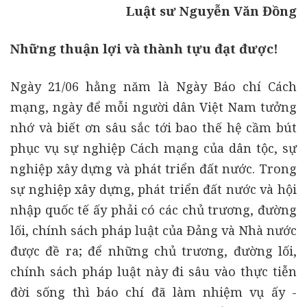
Luật sư Nguyễn Văn Đồng
Những thuận lợi và thành tựu đạt được!
Ngày 21/06 hằng năm là Ngày Báo chí Cách
mạng, ngày để mỗi người dân Việt Nam tưởng
nhớ và biết ơn sâu sắc tới bao thế hệ cầm bút
phục vụ sự nghiệp Cách mạng của dân tộc, sự
nghiệp xây dựng và phát triển đất nước. Trong
sự nghiệp xây dựng, phát triển đất nước và hội
nhập quốc tế ấy phải có các chủ trương, đường
lối, chính sách pháp luật của Đảng và Nhà nước
được đề ra; để những chủ trương, đường lối,
chính sách pháp luật này đi sâu vào thực tiễn
đời sống thì báo chí đã làm nhiệm vụ ấy -