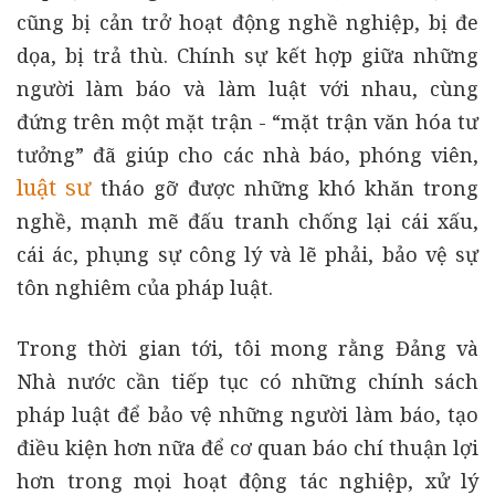
cũng bị cản trở hoạt động nghề nghiệp, bị đe
dọa, bị trả thù. Chính sự kết hợp giữa những
người làm báo và làm luật với nhau, cùng
đứng trên một mặt trận - “mặt trận văn hóa tư
tưởng” đã giúp cho các nhà báo, phóng viên,
luật sư
tháo gỡ được những khó khăn trong
nghề, mạnh mẽ đấu tranh chống lại cái xấu,
cái ác, phụng sự công lý và lẽ phải, bảo vệ sự
tôn nghiêm của pháp luật.
Trong thời gian tới, tôi mong rằng Đảng và
Nhà nước cần tiếp tục có những chính sách
pháp luật để bảo vệ những người làm báo, tạo
điều kiện hơn nữa để cơ quan báo chí thuận lợi
hơn trong mọi hoạt động tác nghiệp, xử lý