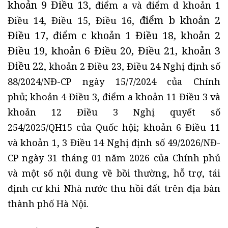
khoản 9 Điều 13
, điểm a và điểm d khoản 1
điểm b khoản 2
Điều 14, Điều 15, Điều 16,
Điều 17, điểm c khoản 1 Điều 18, khoản 2
Điều 19
khoản 6 Điều 20, Điều 21, khoản 3
,
Điều 22
, khoản 2 Điều 23, Điều 24 Nghị định số
88/2024/NĐ-CP ngày 15/7/2024 của Chính
phủ; khoản 4 Điều 3, điểm a khoản 11 Điều 3 và
khoản 12 Điều 3 Nghị quyết số
254/2025/QH15 của Quốc hội; khoản 6 Điều 11
và khoản 1, 3 Điều 14 Nghị định số 49/2026/NĐ-
CP ngày 31 tháng 01 năm 2026 của Chính phủ
và một số nội dung về bồi thường, hỗ trợ, tái
định cư khi Nhà nước thu hồi đất trên địa bàn
thành phố Hà Nội.