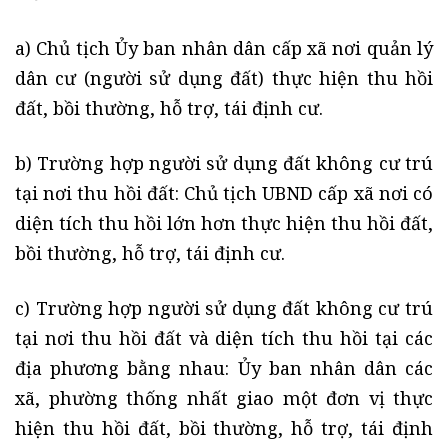
a) Chủ tịch Ủy ban nhân dân cấp xã nơi quản lý
dân cư (người sử dụng đất) thực hiện thu hồi
đất, bồi thường, hỗ trợ, tái định cư.
b) Trường hợp người sử dụng đất không cư trú
tại nơi thu hồi đất: Chủ tịch UBND cấp xã nơi có
diện tích thu hồi lớn hơn thực hiện thu hồi đất,
bồi thường, hỗ trợ, tái định cư.
c) Trường hợp người sử dụng đất không cư trú
tại nơi thu hồi đất và diện tích thu hồi tại các
địa phương bằng nhau: Ủy ban nhân dân các
xã, phường thống nhất giao một đơn vị thực
hiện thu hồi đất, bồi thường, hỗ trợ, tái định