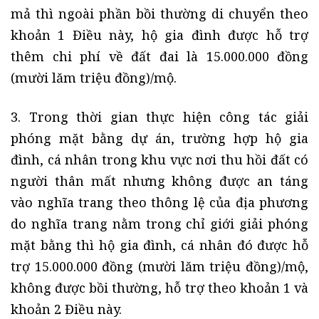
mả thì ngoài phần bồi thường di chuyển theo
khoản 1 Điều này, hộ gia đình được hỗ trợ
thêm chi phí về đất đai là 15.000.000 đồng
(mười lăm triệu đồng)/mộ.
3. Trong thời gian thực hiện công tác giải
phóng mặt bằng dự án, trường hợp hộ gia
đình, cá nhân trong khu vực nơi thu hồi đất có
người thân mất nhưng không được an táng
vào nghĩa trang theo thông lệ của địa phương
do nghĩa trang nằm trong chỉ giới giải phóng
mặt bằng thì hộ gia đình, cá nhân đó được hỗ
trợ 15.000.000 đồng (mười lăm triệu đồng)/mộ,
không được bồi thường, hỗ trợ theo khoản 1 và
khoản 2 Điều này.