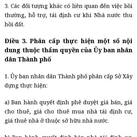
3. Các đối tượng khác có liên quan đến việc bồi
thường, hỗ trợ, tái định cư khi Nhà nước thu
hồi đất.
Điều 3. Phân cấp thực hiện một số nội
dung thuộc thẩm quyền của Ủy ban nhân
dân Thành phố
1. Ủy ban nhân dân Thành phố phân cấp Sở Xây
dựng thực hiện:
a) Ban hành quyết định phê duyệt giá bán, giá
cho thuê, giá cho thuê mua nhà tái định cư,
giá thuê nhà ở thuộc sở hữu nhà nước.