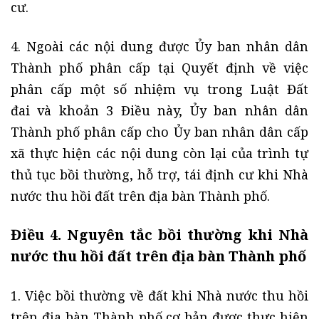
cư.
4. Ngoài các nội dung được Ủy ban nhân dân
Thành phố phân cấp tại Quyết định về việc
phân cấp một số nhiệm vụ trong Luật Đất
đai và khoản 3 Điều này, Ủy ban nhân dân
Thành phố phân cấp cho Ủy ban nhân dân cấp
xã thực hiện các nội dung còn lại của trình tự
thủ tục bồi thường, hỗ trợ, tái định cư khi Nhà
nước thu hồi đất trên địa bàn Thành phố.
Điều 4. Nguyên tắc bồi thường khi Nhà
nước thu hồi đất trên địa bàn Thành phố
1. Việc bồi thường về đất khi Nhà nước thu hồi
trên địa bàn Thành phố cơ bản được thực hiện