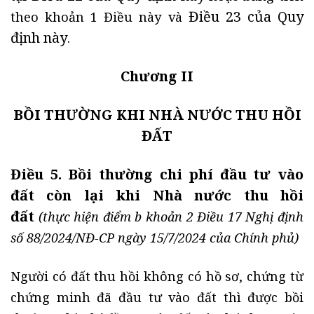
Điều 23 của Quy
theo khoản 1 Điều này và
định này
.
Chương II
BỒI THƯỜNG KHI NHÀ NƯỚC THU HỒI
ĐẤT
Điều 5. Bồi thường chi phí đầu tư vào
đất còn lại khi Nhà nước thu hồi
đất
(thực hiện điểm b khoản 2 Điều 17 Nghị định
số 88/2024/NĐ-CP ngày 15/7/2024 của Chính phủ)
Người có đất thu hồi không có hồ sơ, chứng từ
chứng minh đã đầu tư vào đất thì được bồi