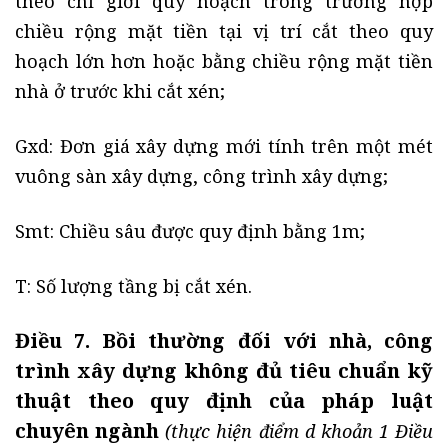
theo chỉ giới quy hoạch trong trường hợp
chiều rộng mặt tiền tại vị trí cắt theo quy
hoạch lớn hơn hoặc bằng chiều rộng mặt tiền
nhà ở trước khi cắt xén;
Gxd: Đơn giá xây dựng mới tính trên một mét
vuông sàn xây dựng, công trình xây dựng;
Smt: Chiều sâu được quy định bằng 1m;
T: Số lượng tầng bị cắt xén.
Điều 7. Bồi thường đối với nhà, công
trình xây dựng không đủ tiêu chuẩn kỹ
thuật theo quy định của pháp luật
chuyên ngành
(thực hiện điểm d khoản 1 Điều