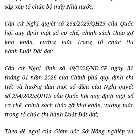
sắp xếp tổ chức bộ máy Nhà nước;
Căn cứ Nghị quyết số 254/2025/QH15 của Quốc
hội quy định một số cơ chế, chính sách tháo gỡ
khó khăn, vướng mắc trong tổ chức thi
hành Luật Đất đai;
Căn cứ Nghị định số 49/2026/NĐ-CP ngày 31
tháng 01 năm 2026 của Chính phủ quy định chi
tiết và hướng dẫn một số điều của Nghị quyết
số 254/2025/QH15 của Quốc hội quy định một số
cơ chế, chính sách tháo gỡ khó khăn, vướng mắc
trong tổ chức thi hành Luật Đất đai;
Theo đề nghị của Giám đốc Sở Nông nghiệp và