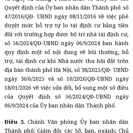
Quyết định của Ủy ban nhân dân Thành phố: số
47/2016/QĐ- UBND ngày 08/11/2016 về việc phê
duyệt mức hỗ trợ tự lo tái định cư bằng tiền
đối với trường hợp được bố trí nhà tái định cư,
số 56/2024/QĐ-UBND ngày 06/9/2024 ban hành
quy định một số nội dung về bồi thường, hỗ
trợ, tái định cư khi Nhà nước thu hồi đất trên
địa bàn thành phố Hà Nội, số 38/2025/QĐ- UBND
ngày 30/6/2025 và số 10/2026/QĐ-UBND ngày
18/01/2026 về việc sửa đổi, bổ sung một số điều
của Quyết định số 56/2024/QĐ-UBND ngày
06/9/2024 của Ủy ban nhân dân Thành phố.
Điều 3.
Chánh Văn phòng Ủy ban nhân dân
Thành phố; Giám đốc các Sở, ban, ngành; Chủ