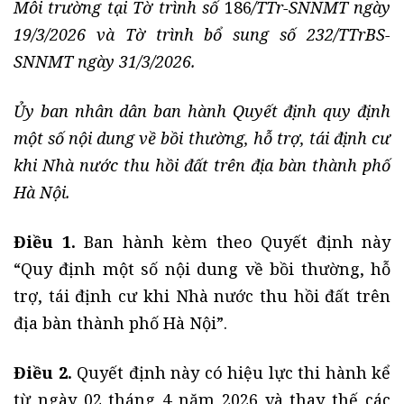
Môi trường tại Tờ trình số
186
/TTr-SNNMT ngày
19/3/2026 và Tờ trình bổ sung số 232/TTrBS-
SNNMT ngày 31/3/2026.
Ủy ban nhân dân ban hành Quyết định quy định
một số nội dung về bồi thường, hỗ trợ, tái định cư
khi Nhà nước thu hồi đất trên địa bàn thành phố
Hà Nội.
Điều 1.
Ban hành kèm theo Quyết định này
“Quy định một số nội dung về bồi thường, hỗ
trợ, tái định cư khi Nhà nước thu hồi đất trên
địa bàn thành phố Hà Nội”.
Điều 2.
Quyết định này có hiệu lực thi hành kể
từ ngày 02 tháng 4 năm 2026 và thay thế các