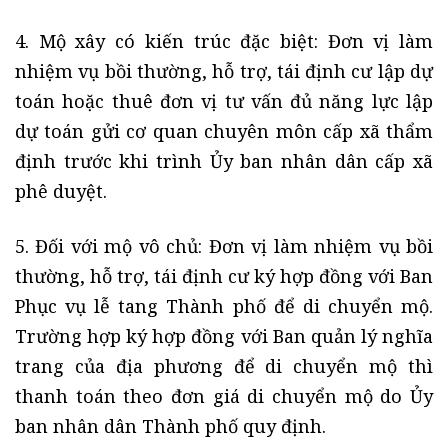
4. Mộ xây có kiến trúc đặc biệt: Đơn vị làm
nhiệm vụ bồi thường, hỗ trợ, tái định cư lập dự
toán hoặc thuê đơn vị tư vấn đủ năng lực lập
dự toán gửi cơ quan chuyên môn cấp xã thẩm
định trước khi trình Ủy ban nhân dân cấp xã
phê duyệt.
5. Đối với mộ vô chủ: Đơn vị làm nhiệm vụ bồi
thường, hỗ trợ, tái định cư ký hợp đồng với Ban
Phục vụ lễ tang Thành phố để di chuyển mộ.
Trường hợp ký hợp đồng với Ban quản lý nghĩa
trang của địa phương để di chuyển mộ thì
thanh toán theo đơn giá di chuyển mộ do Ủy
ban nhân dân Thành phố quy định.