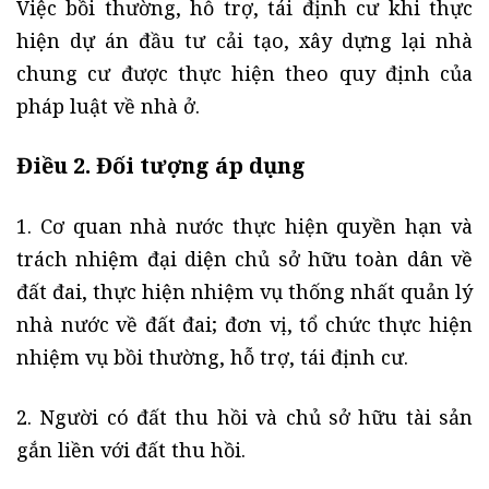
Việc bồi thường, hỗ trợ, tái định cư khi thực
hiện dự án đầu tư cải tạo, xây dựng lại nhà
chung cư được thực hiện theo quy định của
pháp luật về nhà ở.
Điều 2. Đối tượng áp dụng
1. Cơ quan nhà nước thực hiện quyền hạn và
trách nhiệm đại diện chủ sở hữu toàn dân về
đất đai, thực hiện nhiệm vụ thống nhất quản lý
nhà nước về đất đai; đơn vị, tổ chức thực hiện
nhiệm vụ bồi thường, hỗ trợ, tái định cư.
2. Người có đất thu hồi và chủ sở hữu tài sản
gắn liền với đất thu hồi.