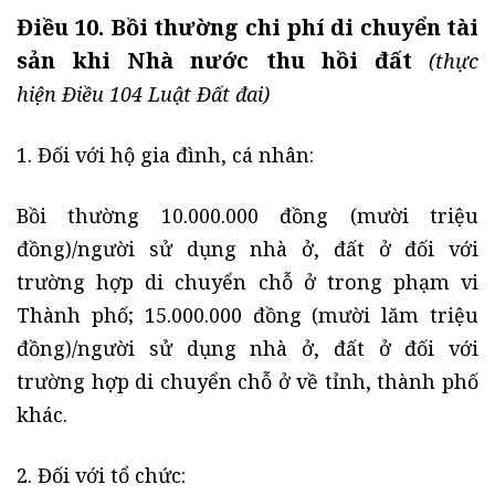
Điều 10. Bồi thường chi phí di chuyển tài
sản khi Nhà nước thu hồi đất
(thực
hiện Điều 104 Luật Đất đai)
1. Đối với hộ gia đình, cá nhân:
Bồi thường 10.000.000 đồng (mười triệu
đồng)/người sử dụng nhà ở, đất ở đối với
trường hợp di chuyển chỗ ở trong phạm vi
Thành phố; 15.000.000 đồng (mười lăm triệu
đồng)/người sử dụng nhà ở, đất ở đối với
trường hợp di chuyển chỗ ở về tỉnh, thành phố
khác.
2. Đối với tổ chức: