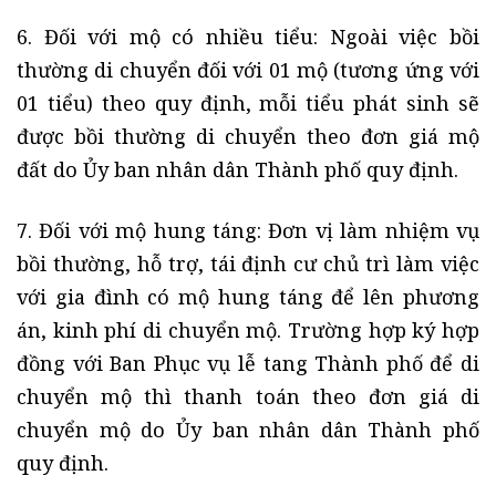
6. Đối với mộ có nhiều tiểu: Ngoài việc bồi
thường di chuyển đối với 01 mộ (tương ứng với
01 tiểu) theo quy định, mỗi tiểu phát sinh sẽ
được bồi thường di chuyển theo đơn giá mộ
đất do Ủy ban nhân dân Thành phố quy định.
7. Đối với mộ hung táng: Đơn vị làm nhiệm vụ
bồi thường, hỗ trợ, tái định cư chủ trì làm việc
với gia đình có mộ hung táng để lên phương
án, kinh phí di chuyển mộ. Trường hợp ký hợp
đồng với Ban Phục vụ lễ tang Thành phố để di
chuyển mộ thì thanh toán theo đơn giá di
chuyển mộ do Ủy ban nhân dân Thành phố
quy định.