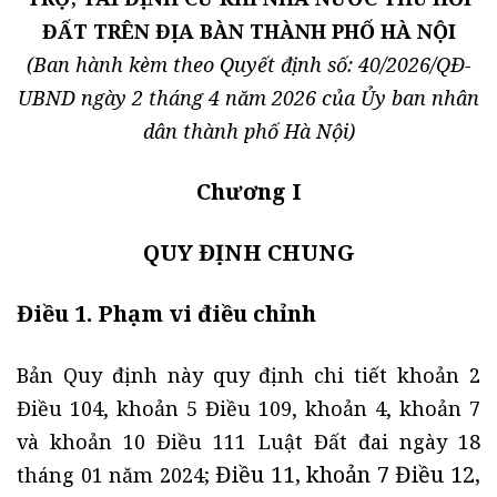
ĐẤT TRÊN ĐỊA BÀN THÀNH PHỐ HÀ NỘI
(Ban hành kèm theo Quyết định số: 40/2026/QĐ-
UBND ngày 2 tháng 4 năm 2026 của Ủy ban nhân
dân thành phố Hà Nội)
Chương I
QUY ĐỊNH CHUNG
Điều 1. Phạm vi điều chỉnh
Bản Quy định này quy định chi tiết khoản 2
Điều 104, khoản 5 Điều 109, khoản 4, khoản 7
và khoản 10 Điều 111 Luật Đất đai ngày 18
Điều 11, khoản 7 Điều 12,
tháng 01 năm 2024;