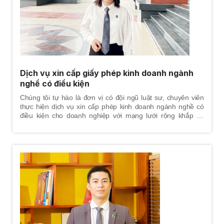
Dịch vụ xin cấp giấy phép kinh doanh ngành
nghề có điều kiện
Chúng tôi tự hào là đơn vị có đội ngũ luật sư, chuyên viên
thực hiện dịch vụ xin cấp phép kinh doanh ngành nghề có
điều kiện cho doanh nghiệp với mạng lưới rộng khắp cả
nước.