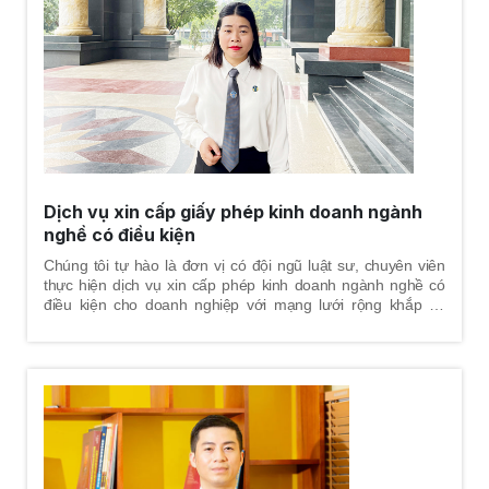
Dịch vụ xin cấp giấy phép kinh doanh ngành
nghề có điều kiện
Chúng tôi tự hào là đơn vị có đội ngũ luật sư, chuyên viên
thực hiện dịch vụ xin cấp phép kinh doanh ngành nghề có
điều kiện cho doanh nghiệp với mạng lưới rộng khắp cả
nước.