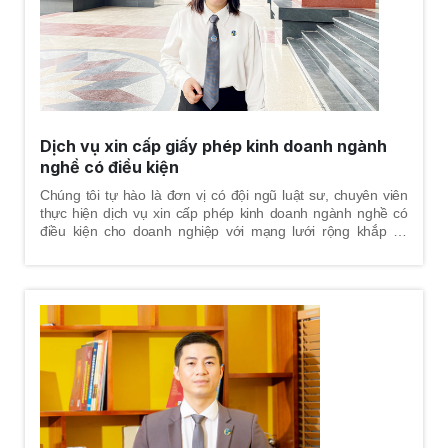
Dịch vụ xin cấp giấy phép kinh doanh ngành
nghề có điều kiện
Chúng tôi tự hào là đơn vị có đội ngũ luật sư, chuyên viên
thực hiện dịch vụ xin cấp phép kinh doanh ngành nghề có
điều kiện cho doanh nghiệp với mạng lưới rộng khắp cả
nước.