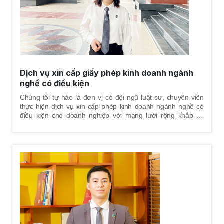
Dịch vụ xin cấp giấy phép kinh doanh ngành
nghề có điều kiện
Chúng tôi tự hào là đơn vị có đội ngũ luật sư, chuyên viên
thực hiện dịch vụ xin cấp phép kinh doanh ngành nghề có
điều kiện cho doanh nghiệp với mạng lưới rộng khắp cả
nước.