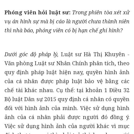
Phóng viên hỏi luật sư:
Trong phiên tòa xét xử
vụ án hình sự mà bị cáo là người chưa thành niên
thì nhà báo, phóng viên có bị hạn chế ghi hình?
Dưới góc độ pháp lý,
Luật sư Hà Thị Khuyên -
Văn phòng Luật sư Nhân Chính phân tích, theo
quy định pháp luật hiện nay, quyền hình ảnh
của cá nhân được pháp luật bảo vệ bằng các
chế tài khác nhau. Cụ thể: tại khoản 1 Điều 32
Bộ luật Dân sự 2015 quy định cá nhân có quyền
đối với hình ảnh của mình. Việc sử dụng hình
ảnh của cá nhân phải được người đó đồng ý.
Việc sử dụng hình ảnh của người khác vì mục