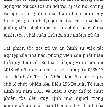
động xét xử của tòa án đối với bị cáo nói chung
và bị cáo là người chưa thành biên nói riêng
thì việc ghi hình tại phiên tòa của nhà báo,
phóng viên phải được sự cho phép của chủ tọa
phiên tòa, phải tuân thủ nội quy phòng xử án.
Tại phiên tòa xét xử vụ án hình sự việc tác
nghiệp của nhà báo, phóng viên còn phải tuân
thủ quy định của Bộ luật Tố tụng Hình sự năm
2015 về nội quy phiên tòa và Thông tư 02/2017
của chánh án Tòa án Nhân dân tối cao về quy
chế tổ chức phiên tòa. Điều 256 Bộ luật Tố tụng
Hình sự năm 2015 và Điều 3 Quy chế tổ chức
phiên tòa đều quy định mọi người trong
phòng xử án phải tuân theo sự điều hành của