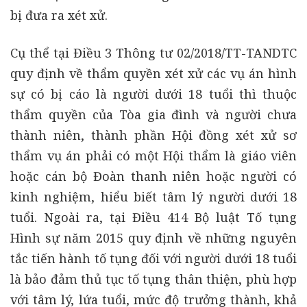
bị đưa ra xét xử.
Cụ thể tại Điều 3 Thông tư 02/2018/TT-TANDTC
quy định về thẩm quyền xét xử các vụ án hình
sự có bị cáo là người dưới 18 tuổi thì thuộc
thẩm quyền của Tòa gia đình và người chưa
thành niên, thành phần Hội đồng xét xử sơ
thẩm vụ án phải có một Hội thẩm là giáo viên
hoặc cán bộ Đoàn thanh niên hoặc người có
kinh nghiệm, hiểu biết tâm lý người dưới 18
tuổi. Ngoài ra, tại Điều 414 Bộ luật Tố tụng
Hình sự năm 2015 quy định về những nguyên
tắc tiến hành tố tụng đối với người dưới 18 tuổi
là bảo đảm thủ tục tố tụng thân thiện, phù hợp
với tâm lý, lứa tuổi, mức độ trưởng thành, khả