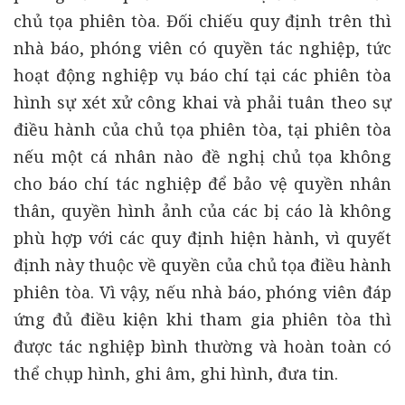
chủ tọa phiên tòa. Đối chiếu quy định trên thì
nhà báo, phóng viên có quyền tác nghiệp, tức
hoạt động nghiệp vụ báo chí tại các phiên tòa
hình sự xét xử công khai và phải tuân theo sự
điều hành của chủ tọa phiên tòa, tại phiên tòa
nếu một cá nhân nào đề nghị chủ tọa không
cho báo chí tác nghiệp để bảo vệ quyền nhân
thân, quyền hình ảnh của các bị cáo là không
phù hợp với các quy định hiện hành, vì quyết
định này thuộc về quyền của chủ tọa điều hành
phiên tòa. Vì vậy, nếu nhà báo, phóng viên đáp
ứng đủ điều kiện khi tham gia phiên tòa thì
được tác nghiệp bình thường và hoàn toàn có
thể chụp hình, ghi âm, ghi hình, đưa tin.