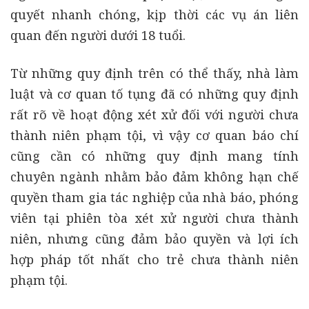
quyết nhanh chóng, kịp thời các vụ án liên
quan đến người dưới 18 tuổi.
Từ những quy định trên có thể thấy, nhà làm
luật và cơ quan tố tụng đã có những quy định
rất rõ về hoạt động xét xử đối với người chưa
thành niên phạm tội, vì vậy cơ quan báo chí
cũng cần có những quy định mang tính
chuyên ngành nhằm bảo đảm không hạn chế
quyền tham gia tác nghiệp của nhà báo, phóng
viên tại phiên tòa xét xử người chưa thành
niên, nhưng cũng đảm bảo quyền và lợi ích
hợp pháp tốt nhất cho trẻ chưa thành niên
phạm tội.