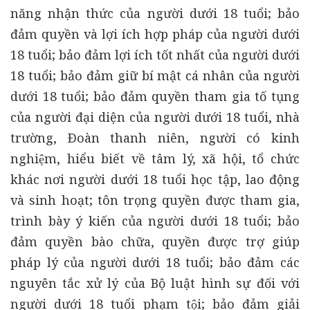
năng nhận thức của người dưới 18 tuổi; bảo
đảm quyền và lợi ích hợp pháp của người dưới
18 tuổi; bảo đảm lợi ích tốt nhất của người dưới
18 tuổi; bảo đảm giữ bí mật cá nhân của người
dưới 18 tuổi; bảo đảm quyền tham gia tố tụng
của người đại diện của người dưới 18 tuổi, nhà
trường, Ðoàn thanh niên, người có kinh
nghiệm, hiểu biết về tâm lý, xã hội, tổ chức
khác nơi người dưới 18 tuổi học tập, lao động
và sinh hoạt; tôn trọng quyền được tham gia,
trình bày ý kiến của người dưới 18 tuổi; bảo
đảm quyền bào chữa, quyền được trợ giúp
pháp lý của người dưới 18 tuổi; bảo đảm các
nguyên tắc xử lý của Bộ luật hình sự đối với
người dưới 18 tuổi phạm tội; bảo đảm giải