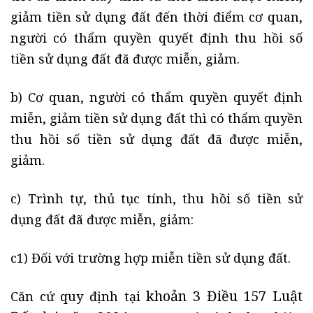
giảm tiền sử dụng đất đến thời điểm cơ quan,
người có thẩm quyền quyết định thu hồi số
tiền sử dụng đất đã được miễn, giảm.
b) Cơ quan, người có thẩm quyền quyết định
miễn, giảm tiền sử dụng đất thì có thẩm quyền
thu hồi số tiền sử dụng đất đã được miễn,
giảm.
c) Trình tự, thủ tục tính, thu hồi số tiền sử
dụng đất đã được miễn, giảm:
c1) Đối với trường hợp miễn tiền sử dụng đất.
khoản 3 Điều 157 Luật
Căn cứ quy định tại