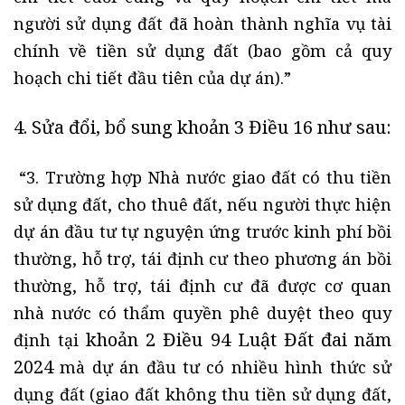
người sử dụng đất đã hoàn thành nghĩa vụ tài
chính về tiền sử dụng đất (bao gồm cả quy
hoạch chi tiết đầu tiên của dự án).”
4. Sửa đổi, bổ sung
khoản 3 Điều 16
như sau:
“3. Trường hợp Nhà nước giao đất có thu tiền
sử dụng đất, cho thuê đất, nếu người thực hiện
dự án đầu tư tự nguyện ứng trước kinh phí bồi
thường, hỗ trợ, tái định cư theo phương án bồi
thường, hỗ trợ, tái định cư đã được cơ quan
nhà nước có thẩm quyền phê duyệt theo quy
khoản 2 Điều 94 Luật Đất đai năm
định tại
2024
mà dự án đầu tư có nhiều hình thức sử
dụng đất (giao đất không thu tiền sử dụng đất,