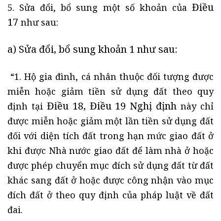
Điều
5. Sửa đổi, bổ sung một số khoản của
17
như sau:
a) Sửa đổi, bổ sung
khoản 1
như sau:
“1. Hộ gia đình, cá nhân thuộc đối tượng được
miễn hoặc giảm tiền sử dụng đất theo quy
Điều 18, Điều 19 Nghị định
định tại
này chỉ
được miễn hoặc giảm một lần tiền sử dụng đất
đối với diện tích đất trong hạn mức giao đất ở
khi được Nhà nước giao đất để làm nhà ở hoặc
được phép chuyển mục đích sử dụng đất từ đất
khác sang đất ở hoặc được công nhận vào mục
đích đất ở theo quy định của pháp luật về đất
đai.