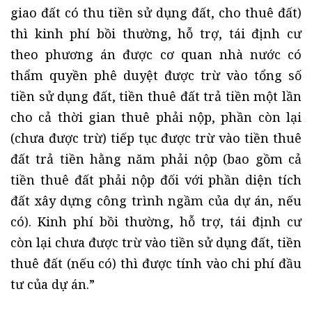
giao đất có thu tiền sử dụng đất, cho thuê đất)
thì kinh phí bồi thường, hỗ trợ, tái định cư
theo phương án được cơ quan nhà nước có
thẩm quyền phê duyệt được trừ vào tổng số
tiền sử dụng đất, tiền thuê đất trả tiền một lần
cho cả thời gian thuê phải nộp, phần còn lại
(chưa được trừ) tiếp tục được trừ vào tiền thuê
đất trả tiền hằng năm phải nộp (bao gồm cả
tiền thuê đất phải nộp đối với phần diện tích
đất xây dựng công trình ngầm của dự án, nếu
có). Kinh phí bồi thường, hỗ trợ, tái định cư
còn lại chưa được trừ vào tiền sử dụng đất, tiền
thuê đất (nếu có) thì được tính vào chi phí đầu
tư của dự án.”