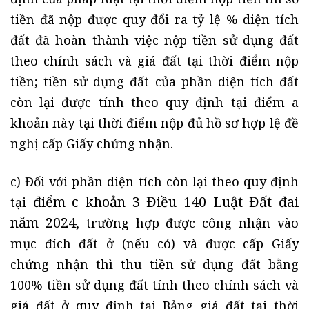
tiền đã nộp được quy đổi ra tỷ lệ % diện tích
đất đã hoàn thành việc nộp tiền sử dụng đất
theo chính sách và giá đất tại thời điểm nộp
tiền; tiền sử dụng đất của phần diện tích đất
còn lại được tính theo quy định tại điểm a
khoản này tại thời điểm nộp đủ hồ sơ hợp lệ đề
nghị cấp Giấy chứng nhận.
c) Đối với phần diện tích còn lại theo quy định
điểm c khoản 3 Điều 140 Luật Đất đai
tại
năm 2024
, trường hợp được công nhận vào
mục đích đất ở (nếu có) và được cấp Giấy
chứng nhận thì thu tiền sử dụng đất bằng
100% tiền sử dụng đất tính theo chính sách và
giá đất ở quy định tại Bảng giá đất tại thời