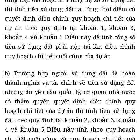
thì tính tiền sử dụng đất tại từng thời điểm có
quyết định điều chỉnh quy hoạch chi tiết của
khoản 1, khoản 3,
dự án theo quy định tại
khoản 4 và khoản 5 Điều này
để tính tổng số
tiền sử dụng đất phải nộp tại lần điều chỉnh
quy hoạch chi tiết cuối cùng của dự án.
b) Trường hợp người sử dụng đất đã hoàn
thành nghĩa vụ tài chính về tiền sử dụng đất
nhưng do yêu cầu quản lý, cơ quan nhà nước
có thẩm quyền quyết định điều chỉnh quy
hoạch chi tiết của dự án thì tính tiền sử dụng
khoản 2, khoản 3, khoản
đất theo quy định tại
4 và khoản 5 Điều này
tính theo quy hoạch
chi tiết cuối cùng và quy hoạch chi tiết mà