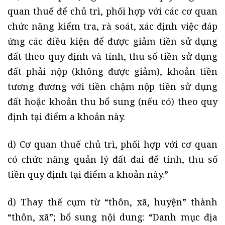
quan thuế để chủ trì, phối hợp với các cơ quan
chức năng kiểm tra, rà soát, xác định việc đáp
ứng các điều kiện để được giảm tiền sử dụng
đất theo quy định và tính, thu số tiền sử dụng
đất phải nộp (không được giảm), khoản tiền
tương đương với tiền chậm nộp tiền sử dụng
đất hoặc khoản thu bổ sung (nếu có) theo quy
định tại điểm a khoản này.
d) Cơ quan thuế chủ trì, phối hợp với cơ quan
có chức năng quản lý đất đai để tính, thu số
tiền quy định tại điểm a khoản này.”
d) Thay thế cụm từ “thôn, xã, huyện” thành
“thôn, xã”; bổ sung nội dung: “Danh mục địa