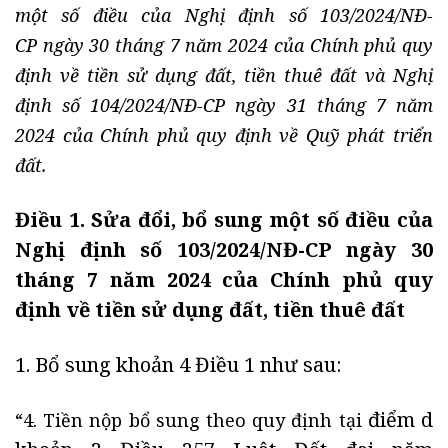
một số điều của Nghị định số 103/2024/NĐ-
CP ngày 30 tháng 7 năm 2024 của Chính phủ quy
định về tiền sử dụng đất, tiền thuê đất và Nghị
định số 104/2024/NĐ-CP ngày 31 tháng 7 năm
2024 của Chính phủ quy định về Quỹ phát triển
đất.
Điều 1. Sửa đổi, bổ sung một số điều của
Nghị định số 103/2024/NĐ-CP ngày 30
tháng 7 năm 2024 của Chính phủ quy
định về tiền sử dụng đất, tiền thuê đất
1. Bổ sung khoản 4
Điều 1
như sau:
điểm d
“4. Tiền nộp bổ sung theo quy định tại