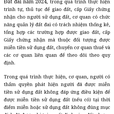
Đất đai năm 2024
, trong quá trình thực hiện
trình tự, thủ tục để giao đất, cấp Giấy chứng
nhận cho người sử dụng đất, cơ quan có chức
năng quản lý đất đai có trách nhiệm thống kê,
tổng hợp các trường hợp được giao đất, cấp
Giấy chứng nhận mà thuộc đối tượng được
miễn tiền sử dụng đất, chuyển cơ quan thuế và
các cơ quan liên quan để theo dõi theo quy
định.
Trong quá trình thực hiện, cơ quan, người có
thẩm quyền phát hiện người đã được miễn
tiền sử dụng đất không đáp ứng điều kiện để
được miễn tiền sử dụng đất (nếu có) tại thời
điểm miễn hoặc sử dụng đất không đúng mục