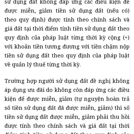
sử dụng đất không đáp ứng các điều kiện để
được miễn, giảm tiền sử dụng đất (nếu có)
theo quy định) được tính theo chính sách và
giá đất tại thời điểm tính tiền sử dụng đất theo
quy định của pháp luật từng thời kỳ cộng (+)
với khoản tiền tương đương với tiền chậm nộp
tiền sử dụng đất theo quy định của pháp luật
về quản lý thuế từng thời kỳ.
Trường hợp người sử dụng đất đề nghị không
áp dụng ưu đãi do không còn đáp ứng các điều
kiện để được miễn, giảm (tự nguyện hoàn trả
số tiền sử dụng đất đã được miễn, giảm) thì số
tiền sử dụng đất được miễn, giảm phải thu hồi
được tính theo chính sách và giá đất tại thời