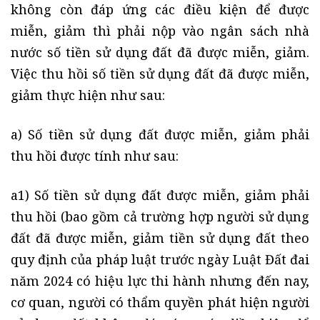
không còn đáp ứng các điều kiện để được
miễn, giảm thì phải nộp vào ngân sách nhà
nước số tiền sử dụng đất đã được miễn, giảm.
Việc thu hồi số tiền sử dụng đất đã được miễn,
giảm thực hiện như sau:
a) Số tiền sử dụng đất được miễn, giảm phải
thu hồi được tính như sau:
a1) Số tiền sử dụng đất được miễn, giảm phải
thu hồi (bao gồm cả trường hợp người sử dụng
đất đã được miễn, giảm tiền sử dụng đất theo
quy định của pháp luật trước ngày Luật Đất đai
năm 2024 có hiệu lực thi hành nhưng đến nay,
cơ quan, người có thẩm quyền phát hiện người