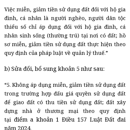
Việc miễn, giảm tiền sử dụng đất đối với hộ gia
đình, cá nhân là người nghèo, người dân tộc
thiểu số chỉ áp dụng đối với hộ gia đình, cá
nhân sinh sống (thường trú) tại nơi có đất; hồ
sơ miễn, giảm tiền sử dụng đất thực hiện theo
quy định của pháp luật về quản lý thuế.”
b) Sửa đổi, bổ sung
khoản 5
như sau:
“5. Không áp dụng miễn, giảm tiền sử dụng đất
trong trường hợp đấu giá quyền sử dụng đất
để giao đất có thu tiền sử dụng đất; đất xây
dựng nhà ở thương mại theo quy định
điểm a khoản 1 Điều 157 Luật Đất đai
tại
năm 2024
.