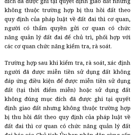
đích đã được ghi tại quyết định giao đất nhưng
không thuộc trường hợp bị thu hồi đất theo
quy định của pháp luật về đất đai thì cơ quan,
người có thẩm quyền gửi cơ quan có chức
năng quản lý đất đai để chủ trì, phối hợp với
các cơ quan chức năng kiểm tra, rà soát.
Trường hợp sau khi kiểm tra, rà soát, xác định
người đã được miễn tiền sử dụng đất không
đáp ứng điều kiện để được miễn tiền sử dụng
đất (tại thời điểm miễn) hoặc sử dụng đất
không đúng mục đích đã được ghi tại quyết
định giao đất nhưng không thuộc trường hợp
bị thu hồi đất theo quy định của pháp luật về
đất đai thì cơ quan có chức năng quản lý đất