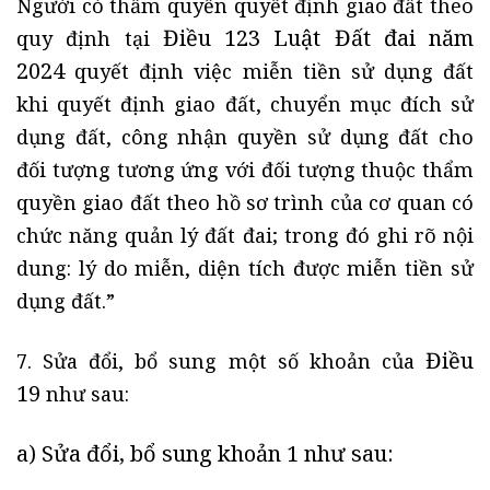
Người có thẩm quyền quyết định giao đất theo
Điều 123 Luật Đất đai năm
quy định tại
2024
quyết định việc miễn tiền sử dụng đất
khi quyết định giao đất, chuyển mục đích sử
dụng đất, công nhận quyền sử dụng đất cho
đối tượng tương ứng với đối tượng thuộc thẩm
quyền giao đất theo hồ sơ trình của cơ quan có
chức năng quản lý đất đai; trong đó ghi rõ nội
dung: lý do miễn, diện tích được miễn tiền sử
dụng đất.”
Điều
7. Sửa đổi, bổ sung một số khoản của
19
như sau:
a) Sửa đổi, bổ sung
khoản 1
như sau: