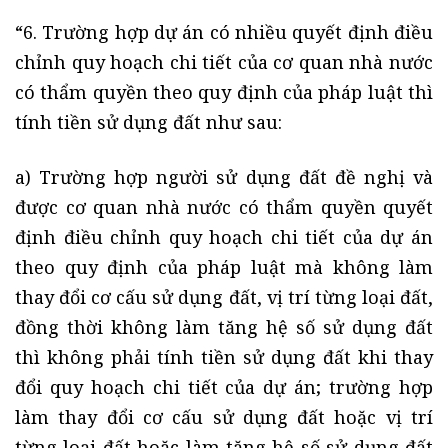
“6. Trường hợp dự án có nhiều quyết định điều
chỉnh quy hoạch chi tiết của cơ quan nhà nước
có thẩm quyền theo quy định của pháp luật thì
tính tiền sử dụng đất như sau:
a) Trường hợp người sử dụng đất đề nghị và
được cơ quan nhà nước có thẩm quyền quyết
định điều chỉnh quy hoạch chi tiết của dự án
theo quy định của pháp luật mà không làm
thay đổi cơ cấu sử dụng đất, vị trí từng loại đất,
đồng thời không làm tăng hệ số sử dụng đất
thì không phải tính tiền sử dụng đất khi thay
đổi quy hoạch chi tiết của dự án; trường hợp
làm thay đổi cơ cấu sử dụng đất hoặc vị trí
từng loại đất hoặc làm tăng hệ số sử dụng đất