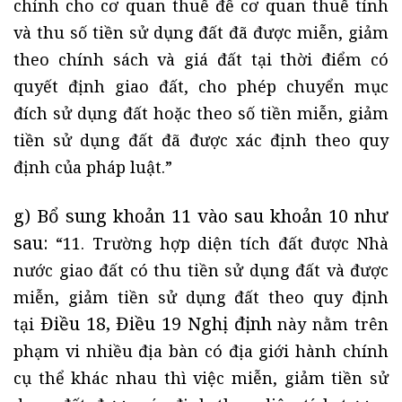
chính cho cơ quan thuế để cơ quan thuế tính
và thu số tiền sử dụng đất đã được miễn, giảm
theo chính sách và giá đất tại thời điểm có
quyết định giao đất, cho phép chuyển mục
đích sử dụng đất hoặc theo số tiền miễn, giảm
tiền sử dụng đất đã được xác định theo quy
định của pháp luật.”
g) Bổ sung khoản 11 vào sau
khoản 10
như
sau:
“11. Trường hợp diện tích đất được Nhà
nước giao đất có thu tiền sử dụng đất và được
miễn, giảm tiền sử dụng đất theo quy định
Điều 18, Điều 19 Nghị định
tại
này nằm trên
phạm vi nhiều địa bàn có địa giới hành chính
cụ thể khác nhau thì việc miễn, giảm tiền sử