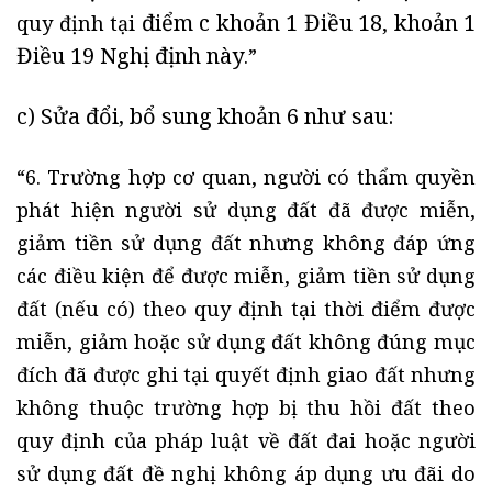
điểm c khoản 1 Điều 18
khoản 1
quy định tại
,
Điều 19 Nghị định này
.”
c) Sửa đổi, bổ sung
khoản 6
như sau:
“6. Trường hợp cơ quan, người có thẩm quyền
phát hiện người sử dụng đất đã được miễn,
giảm tiền sử dụng đất nhưng không đáp ứng
các điều kiện để được miễn, giảm tiền sử dụng
đất (nếu có) theo quy định tại thời điểm được
miễn, giảm hoặc sử dụng đất không đúng mục
đích đã được ghi tại quyết định giao đất nhưng
không thuộc trường hợp bị thu hồi đất theo
quy định của pháp luật về đất đai hoặc người
sử dụng đất đề nghị không áp dụng ưu đãi do