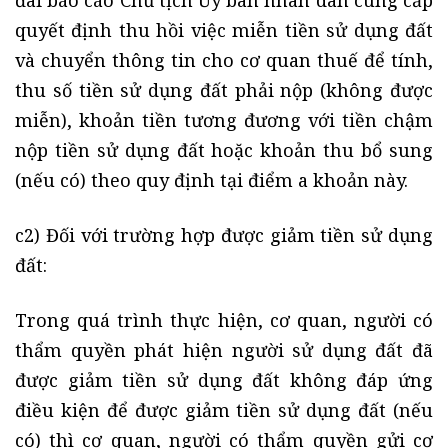
đai báo cáo Chủ tịch Ủy ban nhân dân cùng cấp
quyết định thu hồi việc miễn tiền sử dụng đất
và chuyển thông tin cho cơ quan thuế để tính,
thu số tiền sử dụng đất phải nộp (không được
miễn), khoản tiền tương đương với tiền chậm
nộp tiền sử dụng đất hoặc khoản thu bổ sung
(nếu có) theo quy định tại điểm a khoản này.
c2) Đối với trường hợp được giảm tiền sử dụng
đất:
Trong quá trình thực hiện, cơ quan, người có
thẩm quyền phát hiện người sử dụng đất đã
được giảm tiền sử dụng đất không đáp ứng
điều kiện để được giảm tiền sử dụng đất (nếu
có) thì cơ quan, người có thẩm quyền gửi cơ