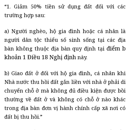
“1. Giảm 50% tiền sử dụng đất đối với các
trường hợp sau:
a) Người nghèo, hộ gia đình hoặc cá nhân là
người dân tộc thiểu số sinh sống tại các địa
điểm b
bàn không thuộc địa bàn quy định tại
khoản 1 Điều 18 Nghị định
này.
b) Giao đất ở đối với hộ gia đình, cá nhân khi
Nhà nước thu hồi đất gắn liền với nhà ở phải di
chuyển chỗ ở mà không đủ điều kiện được bồi
thường về đất ở và không có chỗ ở nào khác
trong địa bàn đơn vị hành chính cấp xã nơi có
đất bị thu hồi.”