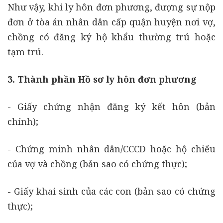
Như vậy, khi ly hôn đơn phương, đượng sự nộp
đơn ở tòa án nhân dân cấp quận huyện nơi vợ,
chồng có đăng ký hộ khẩu thường trú hoặc
tạm trú.
3. Thành phần Hồ sơ ly hôn đơn phương
- Giấy chứng nhận đăng ký kết hôn (bản
chính);
- Chứng minh nhân dân/CCCD hoặc hộ chiếu
của vợ và chồng (bản sao có chứng thực);
- Giấy khai sinh của các con (bản sao có chứng
thực);