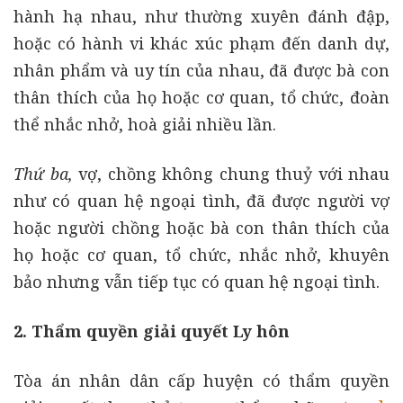
hành hạ nhau, như thường xuyên đánh đập,
hoặc có hành vi khác xúc phạm đến danh dự,
nhân phẩm và uy tín của nhau, đã được bà con
thân thích của họ hoặc cơ quan, tổ chức, đoàn
thể nhắc nhở, hoà giải nhiều lần.
Thứ ba,
vợ, chồng không chung thuỷ với nhau
như có quan hệ ngoại tình, đã được người vợ
hoặc người chồng hoặc bà con thân thích của
họ hoặc cơ quan, tổ chức, nhắc nhở, khuyên
bảo nhưng vẫn tiếp tục có quan hệ ngoại tình.
2. Thẩm quyền giải quyết Ly hôn
Tòa án nhân dân cấp huyện có thẩm quyền