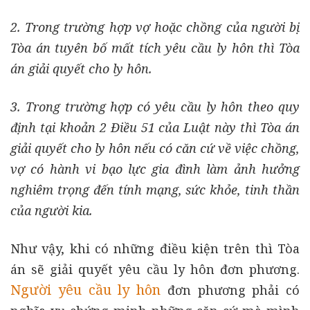
2. Trong trường hợp vợ hoặc chồng của người bị
Tòa án tuyên bố mất tích yêu cầu ly hôn thì Tòa
án giải quyết cho ly hôn.
3. Trong trường hợp có yêu cầu ly hôn theo quy
định tại khoản 2 Điều 51 của Luật này thì Tòa án
giải quyết cho ly hôn nếu có căn cứ về việc chồng,
vợ có hành vi bạo lực gia đình làm ảnh hưởng
nghiêm trọng đến tính mạng, sức khỏe, tinh thần
của người kia.
Như vậy, khi có những điều kiện trên thì Tòa
án sẽ giải quyết yêu cầu ly hôn đơn phương.
Người yêu cầu ly hôn
đơn phương phải có