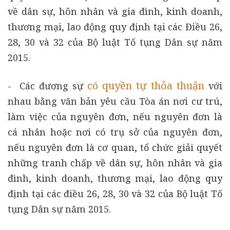
về dân sự, hôn nhân và gia đình, kinh doanh,
thương mại, lao động quy định tại các Điều 26,
28, 30 và 32 của Bộ luật Tố tụng Dân sự năm
2015.
có quyền tự thỏa thuận
- Các đương sự
với
nhau bằng văn bản yêu cầu Tòa án nơi cư trú,
làm việc của nguyên đơn, nếu nguyên đơn là
cá nhân hoặc nơi có trụ sở của nguyên đơn,
nếu nguyên đơn là cơ quan, tổ chức giải quyết
những tranh chấp về dân sự, hôn nhân và gia
đình, kinh doanh, thương mại, lao động quy
định tại các điều 26, 28, 30 và 32 của Bộ luật Tố
tụng Dân sự năm 2015.