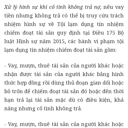
Xử lý hình sự khi cố tình không trả nợ,
nếu vay
tiền nhưng không trả có thể bị truy cứu trách
nhiệm hình sự về Tội lạm dụng tín nhiệm
chiếm đoạt tài sản quy định tại Điều 175 Bộ
luật Hình sự năm 2015, các hành vi phạm tội
lạm dụng tín nhiệm chiếm đoạt tài sản gồm:
- Vay, mượn, thuê tài sản của người khác hoặc
nhận được tài sản của người khác bằng hình
thức hợp đồng rồi dùng thủ đoạn gian dối hoặc
bỏ trốn để chiếm đoạt tài sản đó hoặc đến thời
hạn trả lại tài sản mặc dù có điều kiện, khả
năng nhưng cố tình không trả.
- Vay, mượn, thuê tài sản của người khác hoặc