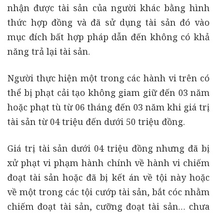
nhận được tài sản của người khác bằng hình
thức hợp đồng và đã sử dụng tài sản đó vào
mục đích bất hợp pháp dẫn đến không có khả
năng trả lại tài sản.
Người thực hiện một trong các hành vi trên có
thể bị phạt cải tạo không giam giữ đến 03 năm
hoặc phạt tù từ 06 tháng đến 03 năm khi giá trị
tài sản từ 04 triệu đến dưới 50 triệu đồng.
Giá trị tài sản dưới 04 triệu đồng nhưng đã bị
xử phạt vi phạm hành chính về hành vi chiếm
đoạt tài sản hoặc đã bị kết án về tội này hoặc
về một trong các tội cướp tài sản, bắt cóc nhằm
chiếm đoạt tài sản, cưỡng đoạt tài sản… chưa