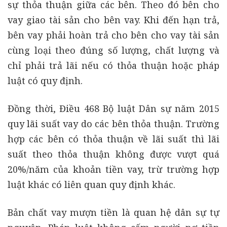
sự thỏa thuận giữa các bên. Theo đó bên cho
vay giao tài sản cho bên vay. Khi đến hạn trả,
bên vay phải hoàn trả cho bên cho vay tài sản
cùng loại theo đúng số lượng, chất lượng và
chỉ phải trả lãi nếu có thỏa thuận hoặc pháp
luật có quy định.
Đồng thời, Điều 468 Bộ luật Dân sự năm 2015
quy lãi suất vay do các bên thỏa thuận. Trường
hợp các bên có thỏa thuận về lãi suất thì lãi
suất theo thỏa thuận không được vượt quá
20%/năm của khoản tiền vay, trừ trường hợp
luật khác có liên quan quy định khác.
Bản chất vay mượn tiền là quan hệ dân sự tự