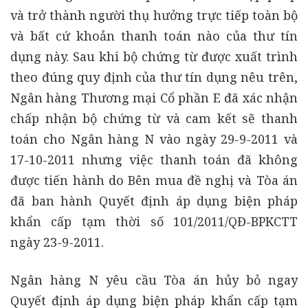
và trở thành người thụ hưởng trực tiếp toàn bộ
và bất cứ khoản thanh toán nào của thư tín
dụng này. Sau khi bộ chứng từ được xuất trình
theo đúng quy định của thư tín dụng nêu trên,
Ngân hàng Thương mại Cổ phần E đã xác nhận
chấp nhận bộ chứng từ và cam kết sẽ thanh
toán cho Ngân hàng N vào ngày 29-9-2011 và
17-10-2011 nhưng việc thanh toán đã không
được tiến hành do Bên mua đề nghị và Tòa án
đã ban hành Quyết định áp dụng biện pháp
khẩn cấp tạm thời số 101/2011/QĐ-BPKCTT
ngày 23-9-2011.
Ngân hàng N yêu cầu Tòa án hủy bỏ ngay
Quyết định áp dụng biện pháp khẩn cấp tạm