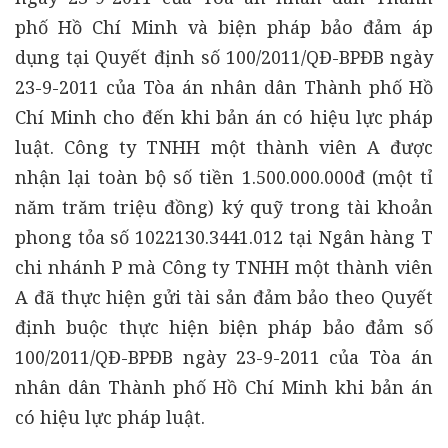
phố Hồ Chí Minh và biện pháp bảo đảm áp
dụng tại Quyết định số 100/2011/QĐ-BPĐB ngày
23-9-2011 của Tòa án nhân dân Thành phố Hồ
Chí Minh cho đến khi bản án có hiệu lực pháp
luật. Công ty TNHH một thành viên A được
nhận lại toàn bộ số tiền 1.500.000.000đ (một tỉ
năm trăm triệu đồng) ký quỹ trong tài khoản
phong tỏa số 1022130.3441.012 tại Ngân hàng T
chi nhánh P mà Công ty TNHH một thành viên
A đã thực hiện gửi tài sản đảm bảo theo Quyết
định buộc thực hiện biện pháp bảo đảm số
100/2011/QĐ-BPĐB ngày 23-9-2011 của Tòa án
nhân dân Thành phố Hồ Chí Minh khi bản án
có hiệu lực pháp luật.