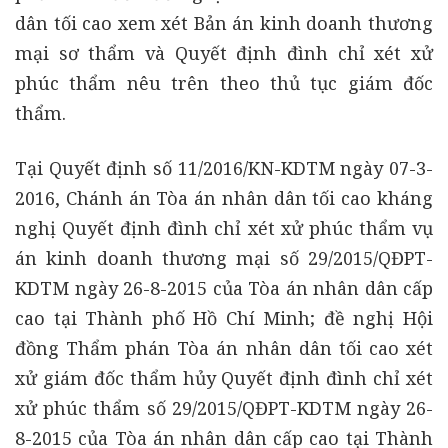
dân tối cao xem xét Bản án kinh doanh thương
mại sơ thẩm và Quyết định đình chỉ xét xử
phúc thẩm nêu trên theo thủ tục giám đốc
thẩm.
Tại Quyết định số 11/2016/KN-KDTM ngày 07-3-
2016, Chánh án Tòa án nhân dân tối cao kháng
nghị Quyết định đình chỉ xét xử phúc thẩm vụ
án kinh doanh thương mại số 29/2015/QĐPT-
KDTM ngày 26-8-2015 của Tòa án nhân dân cấp
cao tại Thành phố Hồ Chí Minh; đề nghị Hội
đồng Thẩm phán Tòa án nhân dân tối cao xét
xử giám đốc thẩm hủy Quyết định đình chỉ xét
xử phúc thẩm số 29/2015/QĐPT-KDTM ngày 26-
8-2015 của Tòa án nhân dân cấp cao tại Thành