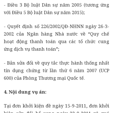
- Điều 3 Bộ luật Dân sự năm 2005 (tương ứng
với Điều 5 Bộ luật Dân sự năm 2015);
- Quyết định số 226/2002/QĐ-NHNN ngày 26-3-
2002 của Ngân hàng Nhà nước về “Quy chế
hoạt động thanh toán qua các tổ chức cung
ứng dịch vụ thanh toán”;
- Bản sửa đổi về quy tắc thực hành thống nhất
tín dụng chứng từ lần thứ 6 năm 2007 (UCP
600) của Phòng Thương mại Quốc tế.
4. Nội dung vụ án:
Tại đơn khởi kiện đề ngày 15-9-2011, đơn khởi