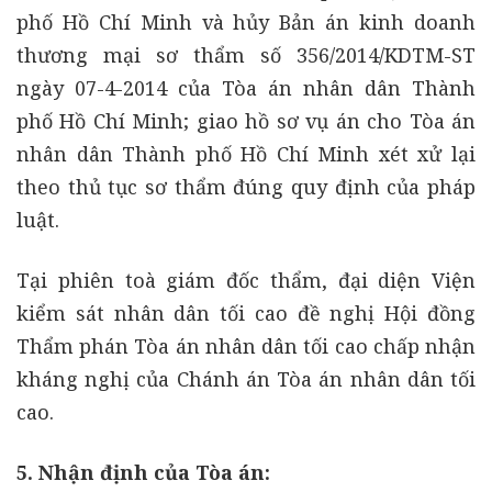
phố Hồ Chí Minh và hủy Bản án kinh doanh
thương mại sơ thẩm số 356/2014/KDTM-ST
ngày 07-4-2014 của Tòa án nhân dân Thành
phố Hồ Chí Minh; giao hồ sơ vụ án cho Tòa án
nhân dân Thành phố Hồ Chí Minh xét xử lại
theo thủ tục sơ thẩm đúng quy định của pháp
luật.
Tại phiên toà giám đốc thẩm, đại diện Viện
kiểm sát nhân dân tối cao đề nghị Hội đồng
Thẩm phán Tòa án nhân dân tối cao chấp nhận
kháng nghị của Chánh án Tòa án nhân dân tối
cao.
5. Nhận định của Tòa án: