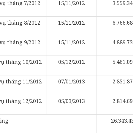
 vụ tháng 7/2012
15/11/2012
3.559.34
 vụ tháng 8/2012
15/11/2012
6.766.68
 vụ tháng 9/2012
15/11/2012
4.889.73
vụ tháng 10/2012
05/12/2012
5.461.09
vụ tháng 11/2012
07/01/2013
2.851.87
vụ tháng 12/2012
05/03/2013
2.814.69
ộng
26.343.4