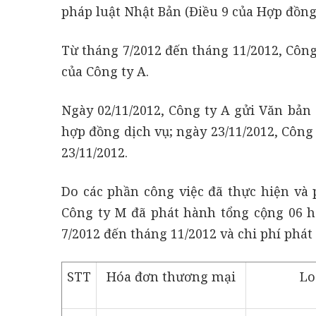
pháp luật Nhật Bản (Điều 9 của Hợp đồng
Từ tháng 7/2012 đến tháng 11/2012, Công
của Công ty A.
Ngày 02/11/2012, Công ty A gửi Văn bản
hợp đồng dịch vụ; ngày 23/11/2012, Côn
23/11/2012.
Do các phần công việc đã thực hiện và 
Công ty M đã phát hành tổng cộng 06 hó
7/2012 đến tháng 11/2012 và chi phí phát 
STT
Hóa đơn thương mại
Lo