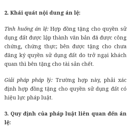
2. Khái quát nội dung án lệ:
Tình huống án lệ:
Hợp đồng tặng cho quyền sử
dụng đất được lập thành văn bản đã được công
chứng, chứng thực; bên được tặng cho chưa
đăng ký quyền sử dụng đất do trở ngại khách
quan thì bên tặng cho tài sản chết.
Giải pháp pháp lý:
Trường hợp này, phải xác
định hợp đồng tặng cho quyền sử dụng đất có
hiệu lực pháp luật.
3. Quy định của pháp luật liên quan đến án
lệ: