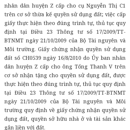
nhân dân huyện Z cấp cho cụ Nguyễn Thị C1
trên cơ sở thừa kế quyền sử dụng đất; việc cấp
giấy thực hiện theo đúng trình tự, thủ tục quy
định tại Điều 23 Thông tư số 17/2009/TT-
BTNMT ngày 21/10/2009 của Bộ Tài nguyên và
Môi trường. Giấy chứng nhận quyền sử dụng
đất số CH0539 ngày 16/8/2010 do Ủy ban nhân
dân huyện Z cấp cho ông Tống Thanh V trên
cơ sở nhận tặng cho quyền sử dụng đất, được
thực hiện theo đúng trình tự, thủ tục quy định
tại Điều 23 Thông tư số 17/2009/TT-BTNMT
ngày 21/10/2009 của Bộ Tài nguyên và Môi
trường quy định về giấy chứng nhận quyền sử
dụng đất, quyền sở hữu nhà ở và tài sản khác
gắn liền với đất.