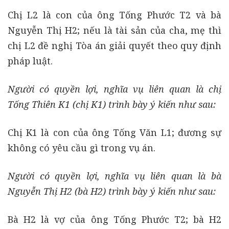
Chị L2 là con của ông Tống Phước T2 và bà
Nguyễn Thị H2; nếu là tài sản của cha, mẹ thì
chị L2 đề nghị Tòa án giải quyết theo quy định
pháp luật.
Người có quyền lợi, nghĩa vụ liên quan là chị
Tống Thiên K1 (chị K1) trình bày ý kiến như sau:
Chị K1 là con của ông Tống Văn L1; đương sự
không có yêu cầu gì trong vụ án.
Người có quyền lợi, nghĩa vụ liên quan là bà
Nguyễn Thị H2 (bà H2) trình bày ý kiến như sau:
Bà H2 là vợ của ông Tống Phước T2; bà H2