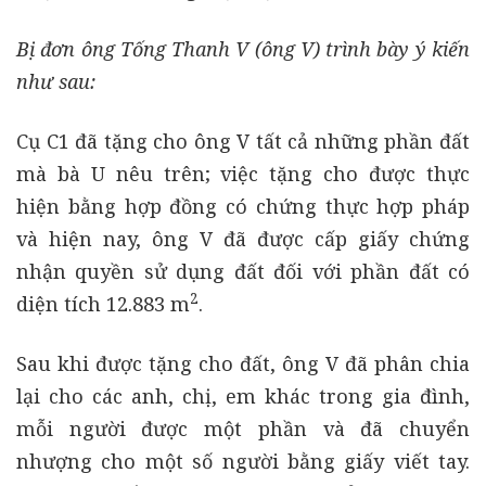
Bị đơn ông Tống Thanh V (ông V) trình bày ý kiến
như sau:
Cụ C1 đã tặng cho ông V tất cả những phần đất
mà bà U nêu trên; việc tặng cho được thực
hiện bằng hợp đồng có chứng thực hợp pháp
và hiện nay, ông V đã được cấp giấy chứng
nhận quyền sử dụng đất đối với phần đất có
2
diện tích 12.883 m
.
Sau khi được tặng cho đất, ông V đã phân chia
lại cho các anh, chị, em khác trong gia đình,
mỗi người được một phần và đã chuyển
nhượng cho một số người bằng giấy viết tay.