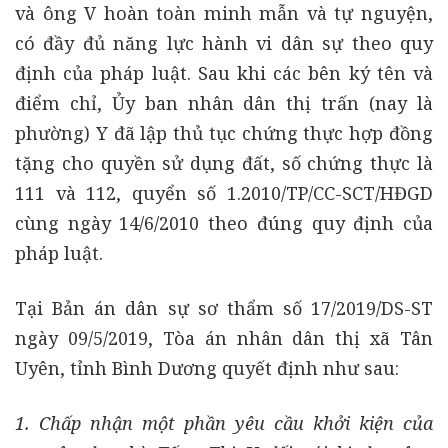
và ông V hoàn toàn minh mẫn và tự nguyện,
có đầy đủ năng lực hành vi dân sự theo quy
định của pháp luật. Sau khi các bên ký tên và
điểm chỉ, Ủy ban nhân dân thị trấn (nay là
phường) Y đã lập thủ tục chứng thực hợp đồng
tặng cho quyền sử dụng đất, số chứng thực là
111 và 112, quyển số 1.2010/TP/CC-SCT/HĐGD
cùng ngày 14/6/2010 theo đúng quy định của
pháp luật.
Tại Bản án dân sự sơ thẩm số 17/2019/DS-ST
ngày 09/5/2019, Tòa án nhân dân thị xã Tân
Uyên, tỉnh Bình Dương quyết định như sau:
1. Chấp nhận một phần yêu cầu khởi kiện của