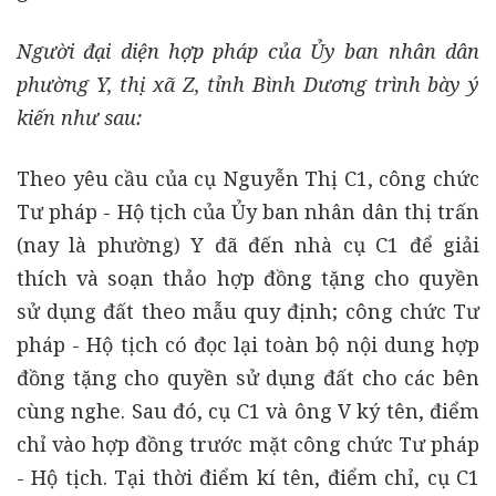
Người đại diện hợp pháp của Ủy ban nhân dân
phường Y, thị xã Z, tỉnh Bình Dương trình bày ý
kiến như sau:
Theo yêu cầu của cụ Nguyễn Thị C1, công chức
Tư pháp - Hộ tịch của Ủy ban nhân dân thị trấn
(nay là phường) Y đã đến nhà cụ C1 để giải
thích và soạn thảo hợp đồng tặng cho quyền
sử dụng đất theo mẫu quy định; công chức Tư
pháp - Hộ tịch có đọc lại toàn bộ nội dung hợp
đồng tặng cho quyền sử dụng đất cho các bên
cùng nghe. Sau đó, cụ C1 và ông V ký tên, điểm
chỉ vào hợp đồng trước mặt công chức Tư pháp
- Hộ tịch. Tại thời điểm kí tên, điểm chỉ, cụ C1