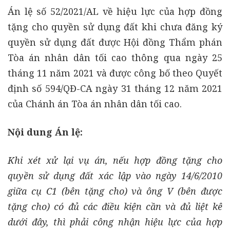
Án lệ số 52/2021/AL về hiệu lực của hợp đồng
tặng cho quyền sử dụng đất khi chưa đăng ký
quyền sử dụng đất được Hội đồng Thẩm phán
Tòa án nhân dân tối cao thông qua ngày 25
tháng 11 năm 2021 và được công bố theo Quyết
định số 594/QĐ-CA ngày 31 tháng 12 năm 2021
của Chánh án Tòa án nhân dân tối cao.
Nội dung Án lệ:
Khi xét xử lại vụ án, nếu hợp đồng tặng cho
quyền sử dụng đất xác lập vào ngày 14/6/2010
giữa cụ C1 (bên tặng cho) và ông V (bên được
tặng cho) có đủ các điều kiện cần và đủ liệt kê
dưới đây, thì phải công nhận hiệu lực của hợp