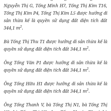
Nguyễn Thị G, Tống Minh H7, Tống Thị Kim T16,
Tống Thị Kim P4, Tống Thị Kim L5 được hưởng di
sản thừa kế là quyền sử dụng đất diện tích đất
2
344,1 m
.
Bà Tống Thị Thu T1 được hưởng di sản thừa kế là
2
quyền sử dụng đất diện tích đất 344,1 m
.
Ông Tống Văn P1 được hưởng di sản thừa kế là
2
quyền sử dụng đất diện tích đất 344,1 m
.
Ông Tống Hữu H1 được hưởng di sản thừa kế là
2
quyền sử dụng đất diện tích đất 344,1 m
.
Ông Tống Thanh V, bà Tống Thị N1, bà Tống Thị