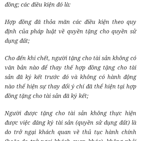
đồng; các điều kiện đó là:
Hợp đồng đã thỏa mãn các điều kiện theo quy
định của pháp luật về quyền tặng cho quyền sử
dụng đất;
Cho đến khi chết, người tặng cho tài sản không có
văn bản nào để thay thế hợp đồng tặng cho tài
sản đã ký kết trước đó và không có hành động
nào thể hiện sự thay đổi ý chí đã thể hiện tại hợp
đồng tặng cho tài sản đã ký kết;
Người được tặng cho tài sản không thực hiện
được việc đăng ký tài sản (quyền sử dụng đất) là
do trở ngại khách quan về thủ tục hành chính