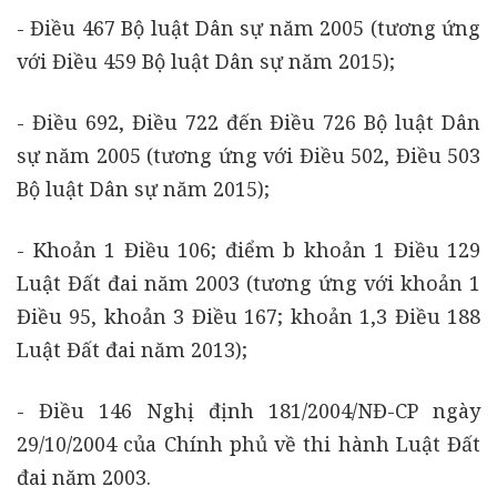
- Điều 467 Bộ luật Dân sự năm 2005 (tương ứng
với Điều 459 Bộ luật Dân sự năm 2015);
- Điều 692, Điều 722 đến Điều 726 Bộ luật Dân
sự năm 2005 (tương ứng với Điều 502, Điều 503
Bộ luật Dân sự năm 2015);
- Khoản 1 Điều 106; điểm b khoản 1 Điều 129
Luật Đất đai năm 2003 (tương ứng với khoản 1
Điều 95, khoản 3 Điều 167; khoản 1,3 Điều 188
Luật Đất đai năm 2013);
- Điều 146 Nghị định 181/2004/NĐ-CP ngày
29/10/2004 của Chính phủ về thi hành Luật Đất
đai năm 2003.