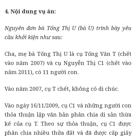
4. Nội dung vụ án:
Nguyên đơn bà Tống Thị U (bà U) trình bày yêu
cầu khởi kiện như sau:
Cha, mẹ bà Tống Thị U là cụ Tống Văn T (chết
vào năm 2007) và cụ Nguyễn Thị C1 (chết vào
năm 2011), có 11 người con.
Vào năm 2007, cụ T chết, không có di chúc.
Vào ngày 16/11/2009, cụ C1 và những người con
thỏa thuận lập văn bản phân chia di sản thừa
kế của cụ T. Theo sự thỏa thuận, cụ C1 được
phân chia nhiều thửa đất và đã được cấp giấy