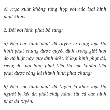
e) Trục xuất không tổng hợp với các loại hình
phạt khác.
2. Đối với hình phạt bổ sung:
a) Nếu các hình phạt đã tuyên là cùng loại thì
hình phạt chung được quyết định trong giới hạn
do Bộ luật này quy định đối với loại hình phạt đó;
riêng đối với hình phạt tiền thì các khoản tiền
phạt được cộng lại thành hình phạt chung;
b) Nếu các hình phạt đã tuyên là khác loại thì
người bị kết án phải chấp hành tất cả các hình
phạt đã tuyên.