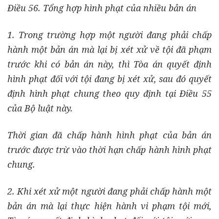
Điều 56. Tổng hợp hình phạt của nhiều bản án
1. Trong trường hợp một người đang phải chấp
hành một bản án mà lại bị xét xử về tội đã phạm
trước khi có bản án này, thì Tòa án quyết định
hình phạt đối với tội đang bị xét xử, sau đó quyết
định hình phạt chung theo quy định tại Điều 55
của Bộ luật này.
Thời gian đã chấp hành hình phạt của bản án
trước được trừ vào thời hạn chấp hành hình phạt
chung.
2. Khi xét xử một người đang phải chấp hành một
bản án mà lại thực hiện hành vi phạm tội mới,