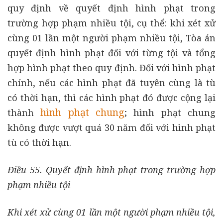
quy định về quyết định hình phạt trong
trường hợp phạm nhiều tội, cụ thể: khi xét xử
cùng 01 lần một người phạm nhiều tội, Tòa án
quyết định hình phạt đối với từng tội và tổng
hợp hình phạt theo quy định. Đối với hình phạt
chính, nếu các hình phạt đã tuyên cùng là tù
có thời hạn, thì các hình phạt đó được cộng lại
hình phạt chung
thành
; hình phạt chung
không được vượt quá 30 năm đối với hình phạt
tù có thời hạn.
Điều 55. Quyết định hình phạt trong trường hợp
phạm nhiều tội
Khi xét xử cùng 01 lần một người phạm nhiều tội,