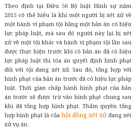
Theo định tại Điều 56 Bộ luật Hình sự năm
2015 có thể hiểu là khi một người bị xét xử về
một hành vi phạm tội bằng một bản án có hiệu
lực pháp luật, mà sau đó người này lại bị xét
xử về một tội khác và hành vi phạm tội lần sau
được thực hiện trước khi có bản án đã có hiệu
lực pháp luật thì tòa án quyết định hình phạt
đối với tội đang xét xử. Sau đó, tổng hợp với
hình phạt của bản án trước đã có hiệu lực pháp
luật. Thời gian chấp hành hình phạt của bản
án trước sẽ được trừ vào hình phạt chung sau
khi đã tổng hợp hình phạt. Thẩm quyền tổng
hội đồng xét xử
hợp hình phạt là của
đang xét
xử vụ án.