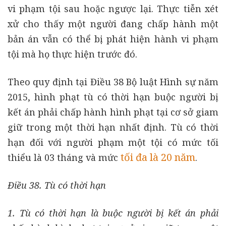
vi phạm tội sau hoặc ngược lại. Thực tiễn xét
xử cho thấy một người đang chấp hành một
bản án vẫn có thể bị phát hiện hành vi phạm
tội mà họ thực hiện trước đó.
Theo quy định tại Điều 38 Bộ luật Hình sự năm
2015, hình phạt tù có thời hạn buộc người bị
kết án phải chấp hành hình phạt tại cơ sở giam
giữ trong một thời hạn nhất định. Tù có thời
hạn đối với người phạm một tội có mức tối
tối đa là 20 năm
thiểu là 03 tháng và mức
.
Điều 38. Tù có thời hạn
1. Tù có thời hạn là buộc người bị kết án phải