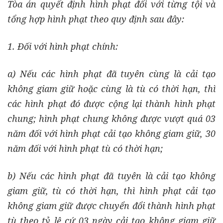
Tòa án quyết định hình phạt đối với từng tội và
tổng hợp hình phạt theo quy định sau đây:
1. Đối với hình phạt chính:
a) Nếu các hình phạt đã tuyên cùng là cải tạo
không giam giữ hoặc cùng là tù có thời hạn, thì
các hình phạt đó được cộng lại thành hình phạt
chung; hình phạt chung không được vượt quá 03
năm đối với hình phạt cải tạo không giam giữ, 30
năm đối với hình phạt tù có thời hạn;
b) Nếu các hình phạt đã tuyên là cải tạo không
giam giữ, tù có thời hạn, thì hình phạt cải tạo
không giam giữ được chuyển đổi thành hình phạt
tù theo tỷ lệ cứ 03 ngày cải tạo không giam giữ