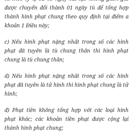
được chuyển đổi thành 01 ngày tù để tổng hợp
thành hình phạt chung theo quy định tại điểm a
khoản 1 Điều này;
c) Nếu hình phạt nặng nhất trong số các hình
phạt đã tuyên là tù chung thân thì hình phạt
chung là tù chung thân;
d) Nếu hình phạt nặng nhất trong số các hình
phạt đã tuyên là tử hình thì hình phạt chung là tử
hình;
đ) Phạt tiền không tổng hợp với các loại hình
phạt khác; các khoản tiền phạt được cộng lại
thành hình phạt chung;