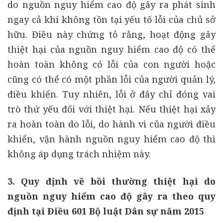
do nguồn nguy hiểm cao độ gây ra phát sinh
ngay cả khi không tồn tại yếu tố lỗi của chủ sở
hữu. Điều này chứng tỏ rằng, hoạt động gây
thiệt hại của nguồn nguy hiểm cao độ có thể
hoàn toàn không có lỗi của con người hoặc
cũng có thể có một phần lỗi của người quản lý,
điều khiển. Tuy nhiên, lỗi ở đây chỉ đóng vai
trò thứ yếu đối với thiệt hại. Nếu thiệt hại xảy
ra hoàn toàn do lỗi, do hành vi của người điều
khiển, vận hành nguồn nguy hiểm cao độ thì
không áp dụng trách nhiệm này.
3. Quy định về bồi thường thiệt hại do
nguồn nguy hiểm cao độ gây ra theo quy
định tại Điều 601 Bộ luật Dân sự năm 2015