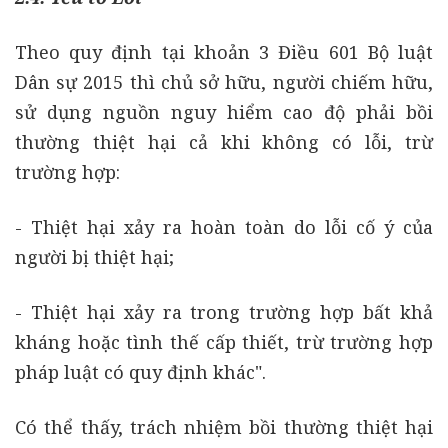
Theo quy định tại khoản 3 Điều 601 Bộ luật
Dân sự 2015 thì chủ sở hữu, người chiếm hữu,
sử dụng nguồn nguy hiểm cao độ phải bồi
thường thiệt hại cả khi không có lỗi, trừ
trường hợp:
- Thiệt hại xảy ra hoàn toàn do lỗi cố ý của
người bị thiệt hại;
- Thiệt hại xảy ra trong trường hợp bất khả
kháng hoặc tình thế cấp thiết, trừ trường hợp
pháp luật có quy định khác".
Có thể thấy, trách nhiệm bồi thường thiệt hại