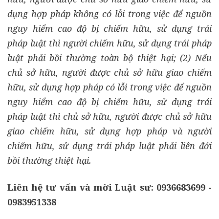
dụng hợp pháp không có lỗi trong việc để nguồn
nguy hiểm cao độ bị chiếm hữu, sử dụng trái
pháp luật thì người chiếm hữu, sử dụng trái pháp
luật phải bồi thường toàn bộ thiệt hại; (2) Nếu
chủ sở hữu, người được chủ sở hữu giao chiếm
hữu, sử dụng hợp pháp có lỗi trong việc để nguồn
nguy hiểm cao độ bị chiếm hữu, sử dụng trái
pháp luật thì chủ sở hữu, người được chủ sở hữu
giao chiếm hữu, sử dụng hợp pháp và người
chiếm hữu, sử dụng trái pháp luật phải liên đới
bồi thường thiệt hại.
Liên hệ tư vấn và mời Luật sư: 0
936683699 -
0983951338