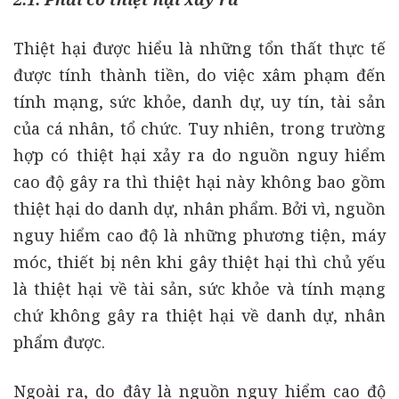
Thiệt hại được hiểu là những tổn thất thực tế
được tính thành tiền, do việc xâm phạm đến
tính mạng, sức khỏe, danh dự, uy tín, tài sản
của cá nhân, tổ chức. Tuy nhiên, trong trường
hợp có thiệt hại xảy ra do nguồn nguy hiểm
cao độ gây ra thì thiệt hại này không bao gồm
thiệt hại do danh dự, nhân phẩm. Bởi vì, nguồn
nguy hiểm cao độ là những phương tiện, máy
móc, thiết bị nên khi gây thiệt hại thì chủ yếu
là thiệt hại về tài sản, sức khỏe và tính mạng
chứ không gây ra thiệt hại về danh dự, nhân
phẩm được.
Ngoài ra, do đây là nguồn nguy hiểm cao độ