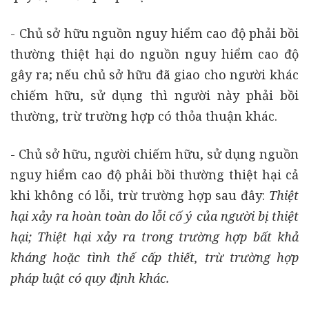
- Chủ sở hữu nguồn nguy hiểm cao độ phải bồi
thường thiệt hại do nguồn nguy hiểm cao độ
gây ra; nếu chủ sở hữu đã giao cho người khác
chiếm hữu, sử dụng thì người này phải bồi
thường, trừ trường hợp có thỏa thuận khác.
- Chủ sở hữu, người chiếm hữu, sử dụng nguồn
nguy hiểm cao độ phải bồi thường thiệt hại cả
khi không có lỗi, trừ trường hợp sau đây:
Thiệt
hại xảy ra hoàn toàn do lỗi cố ý của người bị thiệt
hại; Thiệt hại xảy ra trong trường hợp bất khả
kháng hoặc tình thế cấp thiết, trừ trường hợp
pháp luật có quy định khác.