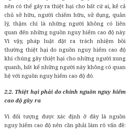
nên có thể gây ra thiệt hại cho bất cứ ai, kể cả
chủ sở hữu, người chiếm hữu, sử dụng, quản
lý, thậm chí là những người không có liên
quan đến những nguồn nguy hiểm cao độ này.
Vì vậy, pháp luật đặt ra trách nhiệm bồi
thường thiệt hại do nguồn nguy hiểm cao độ
khi chúng gây thiệt hại cho những người xung
quanh, bất kể những người này không có quan
hệ với nguồn nguy hiểm cao độ đó.
2.2. Thiệt hại phải do chính nguồn nguy hiểm
cao độ gây ra
Vì đối tượng được xác định ở đây là nguồn
nguy hiểm cao độ nên cần phải làm rõ vấn đề: