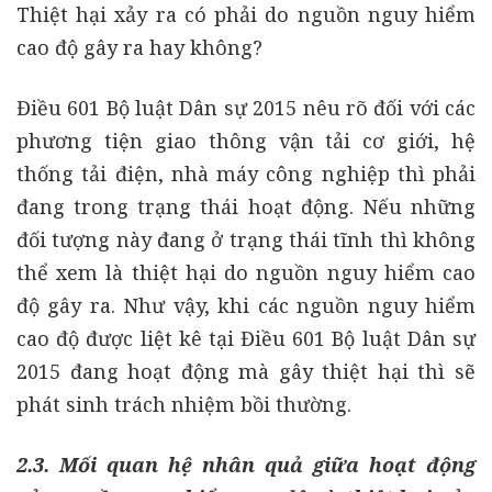
Thiệt hại xảy ra có phải do nguồn nguy hiểm
cao độ gây ra hay không?
Điều 601 Bộ luật Dân sự 2015 nêu rõ đối với các
phương tiện giao thông vận tải cơ giới, hệ
thống tải điện, nhà máy công nghiệp thì phải
đang trong trạng thái hoạt động. Nếu những
đối tượng này đang ở trạng thái tĩnh thì không
thể xem là thiệt hại do nguồn nguy hiểm cao
độ gây ra. Như vậy, khi các nguồn nguy hiểm
cao độ được liệt kê tại Điều 601 Bộ luật Dân sự
2015 đang hoạt động mà gây thiệt hại thì sẽ
phát sinh trách nhiệm bồi thường.
2.3. Mối quan hệ nhân quả giữa hoạt động