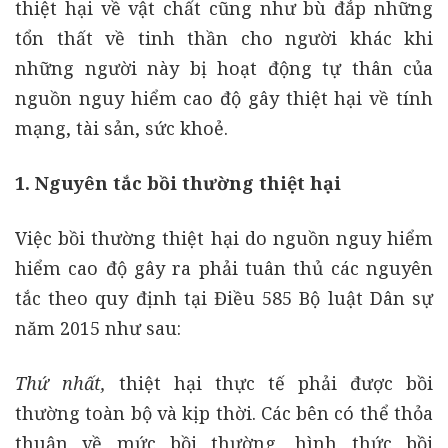
thiệt hại về vật chất cũng như bù đắp những
tổn thất về tinh thần cho người khác khi
những người này bị hoạt động tự thân của
nguồn nguy hiểm cao độ gây thiệt hại về tính
mạng, tài sản, sức khoẻ.
1. Nguyên tắc bồi thường thiệt hại
Việc bồi thường thiệt hại do nguồn nguy hiểm
hiểm cao độ gây ra phải tuân thủ các nguyên
tắc theo quy định tại Điều 585 Bộ luật Dân sự
năm 2015 như sau:
Thứ nhất,
thiệt hại thực tế phải được bồi
thường toàn bộ và kịp thời. Các bên có thể thỏa
thuận về mức bồi thường, hình thức bồi