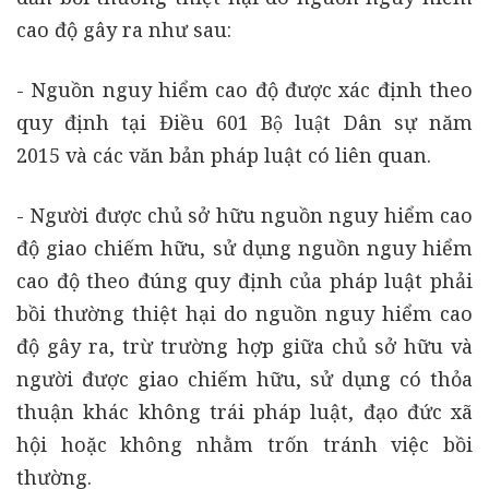
cao độ gây ra như sau:
- Nguồn nguy hiểm cao độ được xác định theo
quy định tại Điều 601 Bộ luật Dân sự năm
2015 và các văn bản pháp luật có liên quan.
- Người được chủ sở hữu nguồn nguy hiểm cao
độ giao chiếm hữu, sử dụng nguồn nguy hiểm
cao độ theo đúng quy định của pháp luật phải
bồi thường thiệt hại do nguồn nguy hiểm cao
độ gây ra, trừ trường hợp giữa chủ sở hữu và
người được giao chiếm hữu, sử dụng có thỏa
thuận khác không trái pháp luật, đạo đức xã
hội hoặc không nhằm trốn tránh việc bồi
thường.