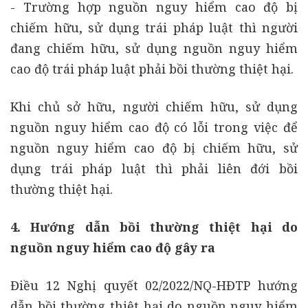
- Trường hợp nguồn nguy hiểm cao độ bị
chiếm hữu, sử dụng trái pháp luật thì người
đang chiếm hữu, sử dụng nguồn nguy hiểm
cao độ trái pháp luật phải bồi thường thiệt hại.
Khi chủ sở hữu, người chiếm hữu, sử dụng
nguồn nguy hiểm cao độ có lỗi trong việc để
nguồn nguy hiểm cao độ bị chiếm hữu, sử
dụng trái pháp luật thì phải liên đới bồi
thường thiệt hại.
4. Hướng dẫn bồi thường thiệt hại do
nguồn nguy hiểm cao độ gây ra
Điều 12 Nghị quyết 02/2022/NQ-HĐTP hướng
dẫn bồi thường thiệt hại do nguồn nguy hiểm