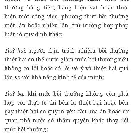
thường bằng tiền, bằng hiện vật hoặc thực
hiện một công việc, phương thức bồi thường
một lần hoặc nhiều lần, trừ trường hợp pháp
luật có quy định khác;
Thứ hai,
người chịu trách nhiệm bồi thường
thiệt hại có thể được giảm mức bồi thường nếu
không có lỗi hoặc có lỗi vô ý và thiệt hại quá
lớn so với khả năng kinh tế của mình;
Thứ ba,
khi mức bồi thường không còn phù
hợp với thực tế thì bên bị thiệt hại hoặc bên
gây thiệt hại có quyền yêu cầu Tòa án hoặc cơ
quan nhà nước có thẩm quyền khác thay đổi
mức bồi thường;