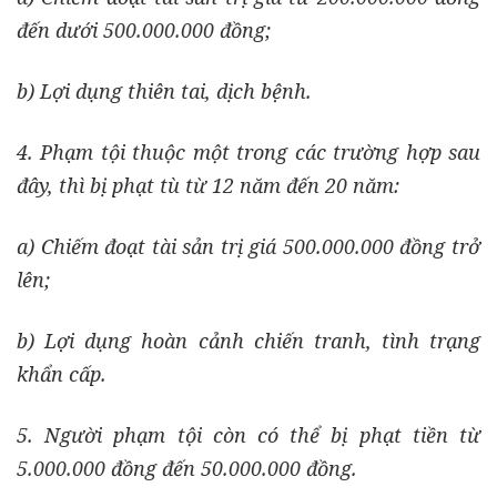
đến dưới 500.000.000 đồng;
b) Lợi dụng thiên tai, dịch bệnh.
4. Phạm tội thuộc một trong các trường hợp sau
đây, thì bị phạt tù từ 12 năm đến 20 năm:
a) Chiếm đoạt tài sản trị giá 500.000.000 đồng trở
lên;
b) Lợi dụng hoàn cảnh chiến tranh, tình trạng
khẩn cấp.
5. Người phạm tội còn có thể bị phạt tiền từ
5.000.000 đồng đến 50.000.000 đồng.