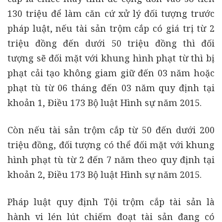
130 triệu để làm căn cứ xử lý đối tượng trước
pháp luật, nếu tài sản trộm cắp có giá trị từ 2
triệu đồng đến dưới 50 triệu đồng thì đối
tượng sẽ đối mặt với khung hình phạt từ thì bị
phạt cải tạo không giam giữ đến 03 năm hoặc
phạt tù từ 06 tháng đến 03 năm quy định tại
khoản 1, Điều 173 Bộ luật Hình sự năm 2015.
Còn nếu tài sản trộm cắp từ 50 đến dưới 200
triệu đồng, đối tượng có thể đối mặt với khung
hình phạt tù từ 2 đến 7 năm theo quy định tại
khoản 2, Điều 173 Bộ luật Hình sự năm 2015.
Pháp luật quy định Tội trộm cắp tài sản là
hành vi lén lút chiếm đoạt tài sản đang có