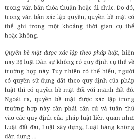
trong văn bản thỏa thuận hoặc di chúc. Do đó,
trong văn bản xác lập quyền, quyền bề mặt có
thể ghi trong một khoảng thời gian cụ thể
hoặc không.
Quyền bề mặt được xác lập theo pháp luật,
hiện
nay Bộ luật Dân sự không có quy định cụ thể về
trường hợp này. Tuy nhiên có thể hiểu, người
có quyền sử dụng đất theo quy định của pháp
luật thì có quyền bề mặt đối với mãnh đất đó.
Ngoài ra, quyền bề mặt được xác lập trong
trường hợp này cần phải căn cứ và tuân thủ
vào các quy định của pháp luật liên quan như:
Luật đất đai, Luật xây dựng, Luật hàng không
dân dụng….