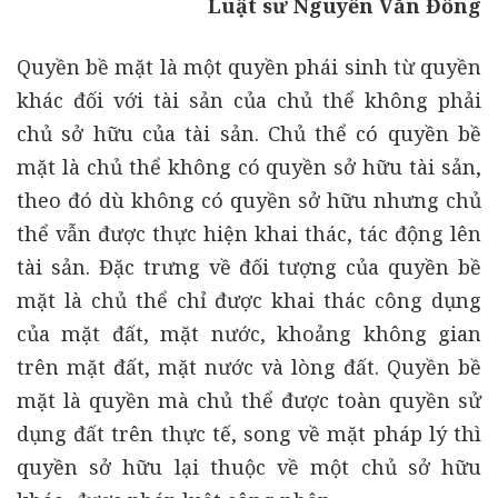
Luật sư Nguyễn Văn Đồng
Quyền bề mặt là một quyền phái sinh từ quyền
khác đối với tài sản của chủ thể không phải
chủ sở hữu của tài sản. Chủ thể có quyền bề
mặt là chủ thể không có quyền sở hữu tài sản,
theo đó dù không có quyền sở hữu nhưng chủ
thể vẫn được thực hiện khai thác, tác động lên
tài sản. Đặc trưng về đối tượng của quyền bề
mặt là chủ thể chỉ được khai thác công dụng
của mặt đất, mặt nước, khoảng không gian
trên mặt đất, mặt nước và lòng đất. Quyền bề
mặt là quyền mà chủ thể được toàn quyền sử
dụng đất trên thực tế, song về mặt pháp lý thì
quyền sở hữu lại thuộc về một chủ sở hữu