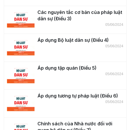
Các nguyên tắc cơ bản của pháp luật
dân sự (Điều 3)
05/06/2024
Áp dụng Bộ luật dân sự (Điều 4)
05/06/2024
Áp dụng tập quán (Điều 5)
05/06/2024
Áp dụng tương tự pháp luật (Điều 6)
05/06/2024
Chính sách của Nhà nước đối với