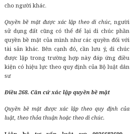
cho người khác.
Quyền bề mặt được xác lập theo di chúc,
người
sử dụng đất cũng có thể để lại di chúc phần
quyền bề mặt của mình như các quyền đối với
tài sản khác. Bên cạnh đó, cần lưu ý, di chúc
được lập trong trường hợp này đáp ứng điều
kiện có hiệu lực theo quy định của Bộ luật dân
sư
Điều 268. Căn cứ xác lập quyền bề mặt
Quyền bề mặt được xác lập theo quy định của
luật, theo thỏa thuận hoặc theo di chúc.