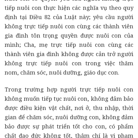
tiếp nuôi con thực hiện các nghĩa vụ theo quy
định tại Điều 82 của Luật này; yêu cầu người
không trực tiếp nuôi con cùng các thành viên
gia đình tôn trọng quyền được nuôi con của
mình; Cha, mẹ trực tiếp nuôi con cùng các
thành viên gia đình không được cản trở người
không trực tiếp nuôi con trong việc thăm
nom, chăm sóc, nuôi dưỡng, giáo dục con.
Trong trường hợp người trực tiếp nuôi con
không muốn tiếp tục nuôi con, không đảm bảo
được điều kiện vật chất, nơi ở, thu nhập, thời
gian để chăm sóc, nuôi dưỡng con, không đảm
bảo được sự phát triển tốt cho con, có phẩm
chất đạo đức không tốt, thậm chí là vi phạm