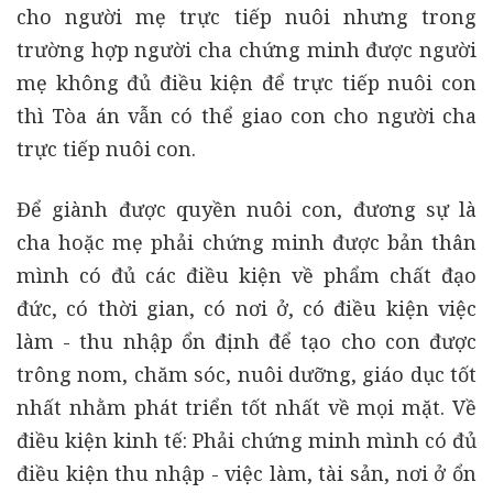
cho người mẹ trực tiếp nuôi nhưng trong
trường hợp người cha chứng minh được người
mẹ không đủ điều kiện để trực tiếp nuôi con
thì Tòa án vẫn có thể giao con cho người cha
trực tiếp nuôi con.
Để giành được quyền nuôi con, đương sự là
cha hoặc mẹ phải chứng minh được bản thân
mình có đủ các điều kiện về phẩm chất đạo
đức, có thời gian, có nơi ở, có điều kiện việc
làm - thu nhập ổn định để tạo cho con được
trông nom, chăm sóc, nuôi dưỡng, giáo dục tốt
nhất nhằm phát triển tốt nhất về mọi mặt. Về
điều kiện kinh tế: Phải chứng minh mình có đủ
điều kiện thu nhập - việc làm, tài sản, nơi ở ổn