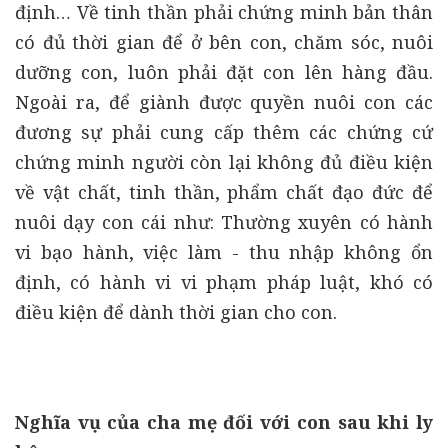
định… Về tinh thần phải chứng minh bản thân
có đủ thời gian để ở bên con, chăm sóc, nuôi
dưỡng con, luôn phải đặt con lên hàng đầu.
Ngoài ra, để giành được quyền nuôi con các
đương sự phải cung cấp thêm các chứng cứ
chứng minh người còn lại không đủ điều kiện
về vật chất, tinh thần, phẩm chất đạo đức để
nuôi dạy con cái như: Thường xuyên có hành
vi bạo hành, việc làm - thu nhập không ổn
định, có hành vi vi phạm pháp luật, khó có
điều kiện để dành thời gian cho con.
Nghĩa vụ của cha mẹ đối với con sau khi ly