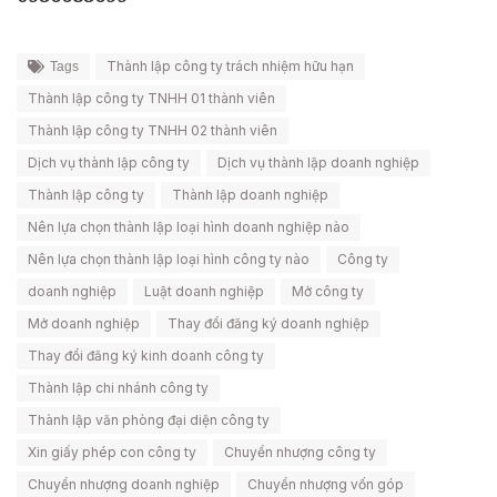
Thành lập công ty trách nhiệm hữu hạn
Tags
Thành lập công ty TNHH 01 thành viên
Thành lập công ty TNHH 02 thành viên
Dịch vụ thành lập công ty
Dịch vụ thành lập doanh nghiệp
Thành lập công ty
Thành lập doanh nghiệp
Nên lựa chọn thành lập loại hình doanh nghiệp nào
Nên lựa chọn thành lập loại hình công ty nào
Công ty
doanh nghiệp
Luật doanh nghiệp
Mở công ty
Mở doanh nghiệp
Thay đổi đăng ký doanh nghiệp
Thay đổi đăng ký kinh doanh công ty
Thành lập chi nhánh công ty
Thành lập văn phòng đại diện công ty
Xin giấy phép con công ty
Chuyển nhượng công ty
Chuyển nhượng doanh nghiệp
Chuyển nhượng vốn góp