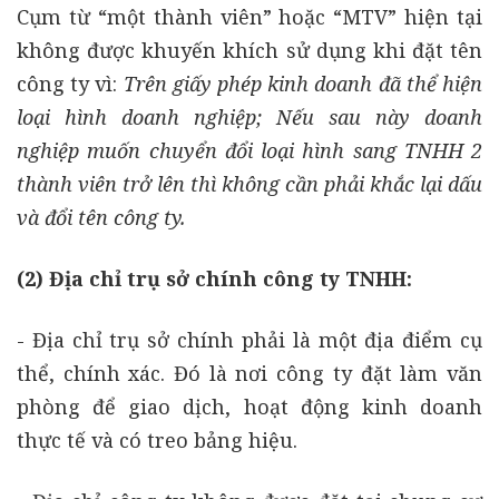
Cụm từ “một thành viên” hoặc “MTV” hiện tại
không được khuyến khích sử dụng khi đặt tên
công ty vì:
Trên giấy phép kinh doanh đã thể hiện
loại hình doanh nghiệp; Nếu sau này doanh
nghiệp muốn chuyển đổi loại hình sang TNHH 2
thành viên trở lên thì không cần phải khắc lại dấu
và đổi tên công ty.
(2) Địa chỉ trụ sở chính công ty TNHH:
- Địa chỉ trụ sở chính phải là một địa điểm cụ
thể, chính xác. Đó là nơi công ty đặt làm văn
phòng để giao dịch, hoạt động kinh doanh
thực tế và có treo bảng hiệu.