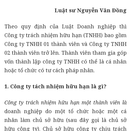
Luật sư Nguyễn Văn Đồng
Theo quy định của Luật Doanh nghiệp thì
Công ty trách nhiệm hữu hạn (TNHH) bao gồm
Công ty TNHH 01 thành viên và Công ty TNHH
02 thành viên trở lên. Thành viên tham gia góp
vốn thành lập công ty TNHH có thể là cá nhân
hoặc tổ chức có tư cách pháp nhân.
1. Công ty tách nhiệm hữu hạn là gì?
Công ty trách nhiệm hữu hạn một thành viên là
doanh nghiệp do một tổ chức hoặc một cá
nhân làm chủ sở hữu (sau đây gọi là chủ sở
hữu công ty). Chủ sở hữu công ty chịu trách