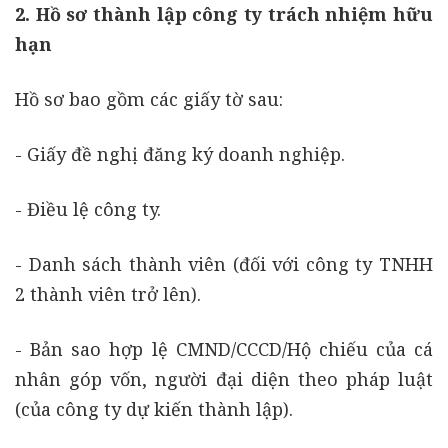
2. Hồ sơ thành lập công ty trách nhiệm hữu
hạn
Hồ sơ bao gồm các giấy tờ sau:
- Giấy đề nghị đăng ký doanh nghiệp.
- Điều lệ công ty.
- Danh sách thành viên (đối với công ty TNHH
2 thành viên trở lên).
- Bản sao hợp lệ CMND/CCCD/Hộ chiếu của cá
nhân góp vốn, người đại diện theo pháp luật
(của công ty dự kiến thành lập).