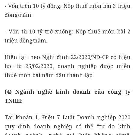
- Vốn trên 10 tỷ đồng: Nộp thuế môn bài 3 triệu
đồng/năm.
- Vốn từ 10 tỷ trở xuống: Nộp thuế môn bài 2
triệu đồng/năm.
Hiện tại theo Nghị định 22/2020/NĐ-CP có hiệu
lực từ 25/02/2020, doanh nghiệp được miễn
thuế môn bài năm đầu thành lập.
(4) Ngành nghề kinh doanh của công ty
TNHH:
Tại khoản 1, Điều 7 Luật Doanh nghiệp 2020
quy định doanh nghiệp có thể “tự do kinh