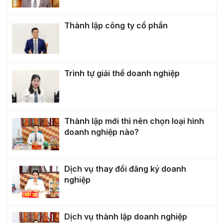
Thành lập công ty cổ phần
Trình tự giải thể doanh nghiệp
Thành lập mới thì nên chọn loại hình
doanh nghiệp nào?
Dịch vụ thay đổi đăng ký doanh
nghiệp
Dịch vụ thành lập doanh nghiệp