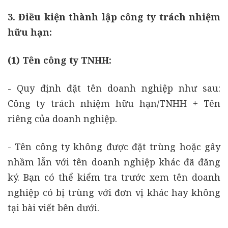
3. Điều kiện thành lập công ty trách nhiệm
hữu hạn:
(1) Tên công ty TNHH:
- Quy định đặt tên doanh nghiệp như sau:
Công ty trách nhiệm hữu hạn/TNHH + Tên
riêng của doanh nghiệp.
- Tên công ty không được đặt trùng hoặc gây
nhầm lẫn với tên doanh nghiệp khác đã đăng
ký. Bạn có thể kiểm tra trước xem tên doanh
nghiệp có bị trùng với đơn vị khác hay không
tại bài viết bên dưới.