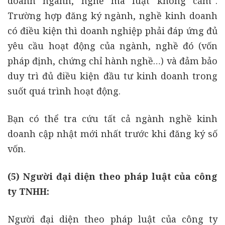
doanh ngành, nghề mà luật không cấm”.
Trường hợp đăng ký ngành, nghề kinh doanh
có điều kiện thì doanh nghiệp phải đáp ứng đủ
yêu cầu hoạt động của ngành, nghề đó (vốn
pháp định, chứng chỉ hành nghề…) và đảm bảo
duy trì đủ điều kiện đầu tư kinh doanh trong
suốt quá trình hoạt động.
Bạn có thể tra cứu tất cả ngành nghề kinh
doanh cập nhật mới nhất trước khi đăng ký số
vốn.
(
5
)
Người đại diện theo pháp luật của công
ty TNHH:
Người đại diện theo pháp luật của công ty