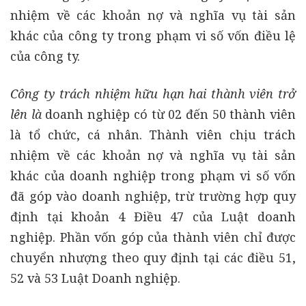
nhiệm về các khoản nợ và nghĩa vụ tài sản
khác của công ty trong phạm vi số vốn điều lệ
của công ty.
Công ty trách nhiệm hữu hạn hai thành viên trở
lên là
doanh nghiệp có từ 02 đến 50 thành viên
là tổ chức, cá nhân. Thành viên chịu trách
nhiệm về các khoản nợ và nghĩa vụ tài sản
khác của doanh nghiệp trong phạm vi số vốn
đã góp vào doanh nghiệp, trừ trường hợp quy
định tại khoản 4 Điều 47 của Luật doanh
nghiệp. Phần vốn góp của thành viên chỉ được
chuyển nhượng theo quy định tại các điều 51,
52 và 53 Luật Doanh nghiệp.