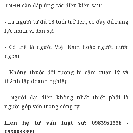
TNHH cần đáp ứng các điều kiện sau:
- Là người từ đủ 18 tuổi trở lên, có đầy đủ năng
lực hành vi dân sự.
- Có thể là người Việt Nam hoặc người nước
ngoài.
- Không thuộc đối tượng bị cấm quản lý và
thành lập doanh nghiệp.
- Người đại diện không nhất thiết phải là
người góp vốn trong công ty.
Liên hệ tư vấn luật sư: 0983951338 -
0936683699