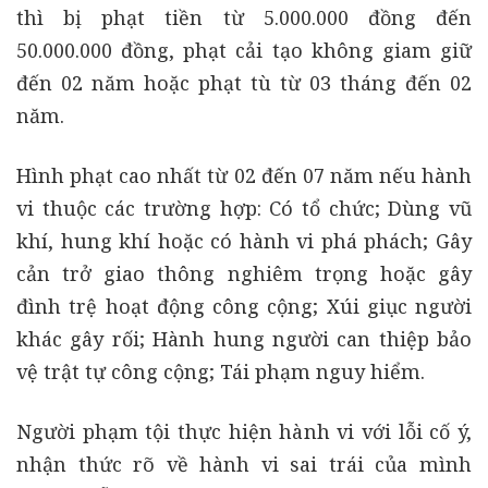
thì bị phạt tiền từ 5.000.000 đồng đến
50.000.000 đồng, phạt cải tạo không giam giữ
đến 02 năm hoặc phạt tù từ 03 tháng đến 02
năm.
Hình phạt cao nhất từ 02 đến 07 năm nếu hành
vi thuộc các trường hợp: Có tổ chức; Dùng vũ
khí, hung khí hoặc có hành vi phá phách; Gây
cản trở giao thông nghiêm trọng hoặc gây
đình trệ hoạt động công cộng; Xúi giục người
khác gây rối; Hành hung người can thiệp bảo
vệ trật tự công cộng; Tái phạm nguy hiểm.
Người phạm tội thực hiện hành vi với lỗi cố ý,
nhận thức rõ về hành vi sai trái của mình