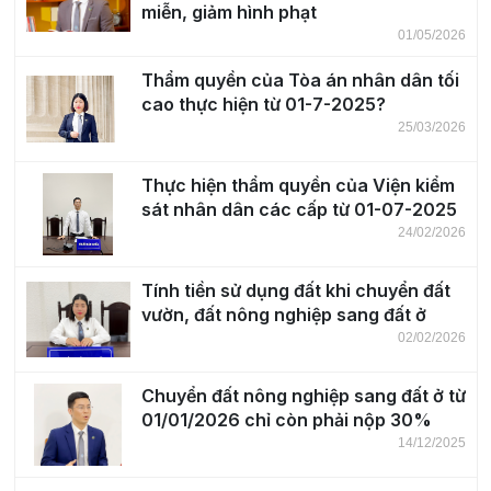
miễn, giảm hình phạt
01/05/2026
Thẩm quyền của Tòa án nhân dân tối
cao thực hiện từ 01-7-2025?
25/03/2026
Thực hiện thẩm quyền của Viện kiểm
sát nhân dân các cấp từ 01-07-2025
24/02/2026
Tính tiền sử dụng đất khi chuyển đất
vườn, đất nông nghiệp sang đất ở
02/02/2026
Chuyển đất nông nghiệp sang đất ở từ
01/01/2026 chỉ còn phải nộp 30%
14/12/2025