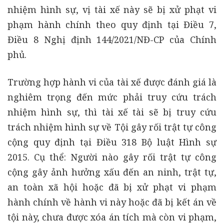
nhiệm hình sự, vị tài xế này sẽ bị xử phạt vi
phạm hành chính theo quy định tại Điều 7,
Điều 8 Nghị định 144/2021/NĐ-CP của Chính
phủ.
Trường hợp hành vi của tài xế được đánh giá là
nghiêm trọng đến mức phải truy cứu trách
nhiệm hình sự, thì tài xế tài sẽ bị truy cứu
trách nhiệm hình sự về Tội gây rối trật tự công
cộng quy định tại Điều 318 Bộ luật Hình sự
2015. Cụ thể: Người nào gây rối trật tự công
cộng gây ảnh hưởng xấu đến an ninh, trật tự,
an toàn xã hội hoặc đã bị xử phạt vi phạm
hành chính về hành vi này hoặc đã bị kết án về
tội này, chưa được xóa án tích mà còn vi phạm,