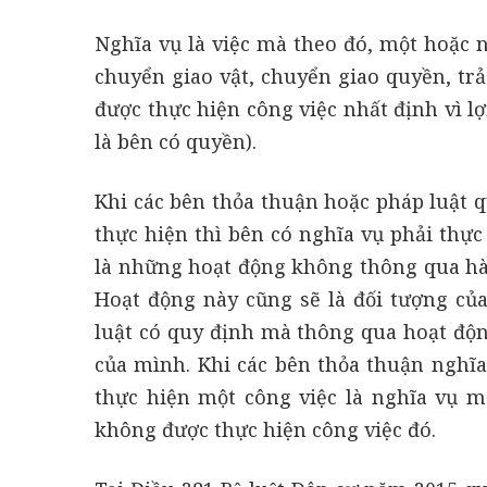
Nghĩa vụ là việc mà theo đó, một hoặc n
chuyển giao vật, chuyển giao quyền, trả
được thực hiện công việc nhất định vì l
là bên có quyền).
Khi các bên thỏa thuận hoặc pháp luật q
thực hiện thì bên có nghĩa vụ phải thự
là những hoạt động không thông qua hàn
Hoạt động này cũng sẽ là đối tượng củ
luật có quy định mà thông qua hoạt độn
của mình. Khi các bên thỏa thuận nghĩa
thực hiện một công việc là nghĩa vụ ma
không được thực hiện công việc đó.