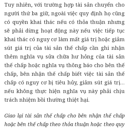
Tuy nhiên, với trường hợp tài sản chuyển cho
người thứ ba giữ, ngoài việc quy định họ cũng
có quyền khai thác nếu có thỏa thuận nhưng
sẽ phải dừng hoạt động này nếu việc tiếp tục
khai thác có nguy cơ làm mất giá trị hoặc giảm
sút giá trị của tài sản thế chấp cần ghi nhận
thêm nghĩa vụ sửa chữa hư hỏng của tài sản
thế chấp hoặc nghĩa vụ thông báo cho bên thế
chấp, bên nhận thế chấp biết việc tài sản thế
chấp có nguy cơ bị tiêu hủy, giảm sút giá trị…
nếu không thực hiện nghĩa vụ này phải chịu
trách nhiệm bồi thường thiệt hại.
Giao lại tài sản thế chấp cho bên nhận thế chấp
hoặc bên thế chấp theo thỏa thuận hoặc theo quy