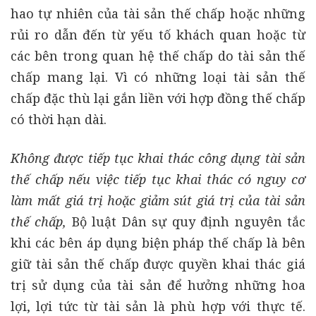
hao tự nhiên của tài sản thế chấp hoặc những
rủi ro dẫn đến từ yếu tố khách quan hoặc từ
các bên trong quan hệ thế chấp do tài sản thế
chấp mang lại. Vì có những loại tài sản thế
chấp đặc thù lại gắn liền với hợp đồng thế chấp
có thời hạn dài.
Không được tiếp tục khai thác công dụng tài sản
thế chấp nếu việc tiếp tục khai thác có nguy cơ
làm mất giá trị hoặc giảm sút giá trị của tài sản
thế chấp,
Bộ luật Dân sự quy định nguyên tắc
khi các bên áp dụng biện pháp thế chấp là bên
giữ tài sản thế chấp được quyền khai thác giá
trị sử dụng của tài sản để hưởng những hoa
lợi, lợi tức từ tài sản là phù hợp với thực tế.