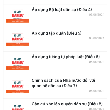
Áp dụng Bộ luật dân sự (Điều 4)
05/06/2024
Áp dụng tập quán (Điều 5)
05/06/2024
Áp dụng tương tự pháp luật (Điều 6)
05/06/2024
Chính sách của Nhà nước đối với
quan hệ dân sự (Điều 7)
05/06/2024
Căn cứ xác lập quyền dân sự (Điều 8)
04/06/2024