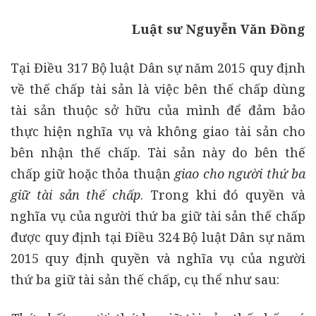
Luật sư Nguyễn Văn Đồng
Tại Điều 317 Bộ luật Dân sự năm 2015 quy định
về thế chấp tài sản là việc bên thế chấp dùng
tài sản thuộc sở hữu của mình để đảm bảo
thực hiện nghĩa vụ và không giao tài sản cho
bên nhận thế chấp. Tài sản này do bên thế
chấp giữ hoặc thỏa thuận
giao cho người thứ ba
giữ tài sản thế chấp
. Trong khi đó quyền và
nghĩa vụ của người thứ ba giữ tài sản thế chấp
được quy định tại Điều 324 Bộ luật Dân sự năm
2015 quy định quyền và nghĩa vụ của người
thứ ba giữ tài sản thế chấp, cụ thể như sau: