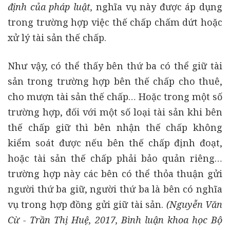
định của pháp luật,
nghĩa vụ này được áp dụng
trong trường hợp việc thế chấp chấm dứt hoặc
xử lý tài sản thế chấp.
Như vậy, có thể thấy bên thứ ba có thể giữ tài
sản trong trường hợp bên thế chấp cho thuê,
cho mượn tài sản thế chấp… Hoặc trong một số
trường hợp, đối với một số loại tài sản khi bên
thế chấp giữ thì bên nhận thế chấp không
kiểm soát được nếu bên thế chấp định đoạt,
hoặc tài sản thế chấp phải bảo quản riêng…
trường hợp này các bên có thể thỏa thuận gửi
người thứ ba giữ, người thứ ba là bên có nghĩa
vụ trong hợp đồng gửi giữ tài sản.
(Nguyễn Văn
Cừ - Trần Thị Huệ, 2017, Bình luận khoa học Bộ