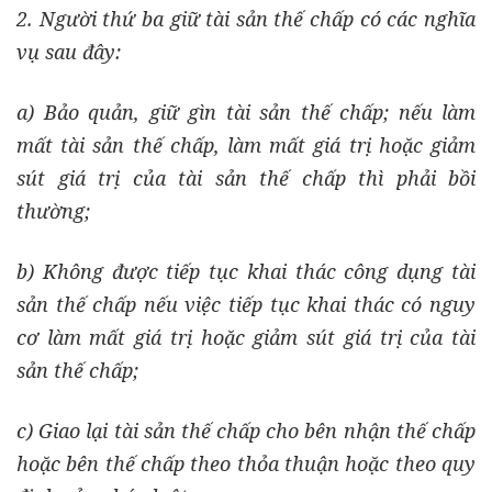
2. Người thứ ba giữ tài sản thế chấp có các nghĩa
vụ sau đây:
a) Bảo quản, giữ gìn tài sản thế chấp; nếu làm
mất tài sản thế chấp, làm mất giá trị hoặc giảm
sút giá trị của tài sản thế chấp thì phải bồi
thường;
b) Không được tiếp tục khai thác công dụng tài
sản thế chấp nếu việc tiếp tục khai thác có nguy
cơ làm mất giá trị hoặc giảm sút giá trị của tài
sản thế chấp;
c) Giao lại tài sản thế chấp cho bên nhận thế chấp
hoặc bên thế chấp theo thỏa thuận hoặc theo quy