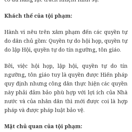
Khách thể của tội phạm:
Hành vi nêu trên xâm phạm đến các quyền tự
do dân chủ gồm: Quyền tự do hội họp, quyền tự
do lập Hội, quyền tự do tín ngưỡng, tôn giáo.
Bởi, việc hội họp, lập hội, quyền tự do tín
ngưỡng, tôn giáo tuy là quyền được Hiến pháp
quy định nhưng công dân thực hiện các quyền
này phải đảm bảo phù hợp với lợi ích của Nhà
nước và của nhân dân thì mới được coi là hợp
pháp và được pháp luật bảo vệ.
Mặt chủ quan của tội phạm: