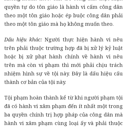
quyền tự do tôn giáo là hành vi cấm công dân
theo một tôn giáo hoặc ép buộc công dân phải
theo một tôn giáo mà họ không muốn theo.
Dấu hiệu khác:
Người thực hiện hành vi nêu
trên phải thuộc trường hợp đã bị xử lý kỷ luật
hoặc bị xử phạt hành chính về hành vi nêu
trên mà còn vi phạm thì mới phải chịu trách
nhiệm hình sự về tội này. Đây là dấu hiệu cấu
thành cơ bản của tội này.
Tội phạm hoàn thành kể từ khi người phạm tội
đã có hành vi xâm phạm đến ít nhất một trong
ba quyền chính trị hợp pháp của công dân mà
hành vi xâm phạm cùng loại ấy và phải thuộc