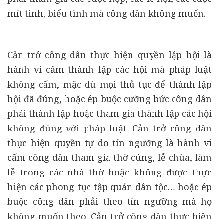
mít tinh, biểu tình mà công dân không muốn.
Cản trở công dân thực hiện quyền lập hội là
hành vi cấm thành lập các hội mà pháp luật
không cấm, mặc dù mọi thủ tục để thành lập
hội đã đúng, hoặc ép buộc cưỡng bức công dân
phải thành lập hoặc tham gia thành lập các hội
không đúng với pháp luật. Cản trở công dân
thực hiện quyền tự do tín ngưỡng là hành vi
cấm công dân tham gia thờ cúng, lễ chùa, làm
lễ trong các nhà thờ hoặc không được thực
hiện các phong tục tập quán dân tộc… hoặc ép
buộc công dân phải theo tín ngưỡng mà họ
không muốn theo. Cản trở công dân thực hiện