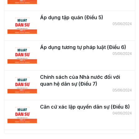
Áp dụng tập quán (Điều 5)
05/06/2024
Áp dụng tương tự pháp luật (Điều 6)
05/06/2024
Chính sách của Nhà nước đối với
quan hệ dân sự (Điều 7)
05/06/2024
Căn cứ xác lập quyền dân sự (Điều 8)
04/06/2024
Thực hiện quyền dân sự (Điều 9)