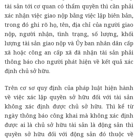
tài sản tới cơ quan có thẩm quyền thì cần phải
xác nhận việc giao nộp bằng việc lập biên bản,
trong đó ghi rõ họ, tên, địa chỉ của người giao
nộp, người nhận, tình trạng, số lượng, khối
lượng tài sản giao nộp và Ủy ban nhân dân cấp
xã hoặc công an cấp xã đã nhận tài sản phải
thông báo cho người phát hiện về kết quả xác
định chủ sở hữu.
Trên cơ sơ quy định của pháp luật hiện hành
về việc xác lập quyền sở hữu đối với tài sản
không xác định được chủ sở hữu. Thì kể từ
ngày thông báo công khai mà không xác định
được ai là chủ sở hữu tài sản là động sản thì
quyền sở hữu đối với động sản đó thuộc về