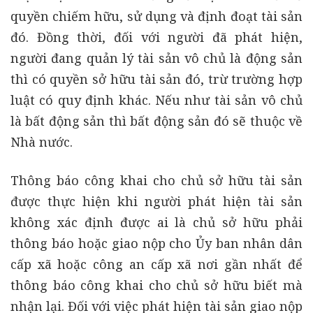
quyền chiếm hữu, sử dụng và định đoạt tài sản
đó. Đồng thời, đối với người đã phát hiện,
người đang quản lý tài sản vô chủ là động sản
thì có quyền sở hữu tài sản đó, trừ trường hợp
luật có quy định khác. Nếu như tài sản vô chủ
là bất động sản thì bất động sản đó sẽ thuộc về
Nhà nước.
Thông báo công khai cho chủ sở hữu tài sản
được thực hiện khi người phát hiện tài sản
không xác định được ai là chủ sở hữu phải
thông báo hoặc giao nộp cho Ủy ban nhân dân
cấp xã hoặc công an cấp xã nơi gần nhất để
thông báo công khai cho chủ sở hữu biết mà
nhận lại. Đối với việc phát hiện tài sản giao nộp