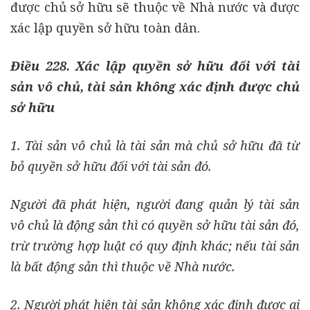
được chủ sở hữu sẽ thuộc về Nhà nước và được
xác lập quyền sở hữu toàn dân.
Điều 228. Xác lập quyền sở hữu đối với tài
sản vô chủ, tài sản không xác định được chủ
sở hữu
1. Tài sản vô chủ là tài sản mà chủ sở hữu đã từ
bỏ quyền sở hữu đối với tài sản đó.
Người đã phát hiện, người đang quản lý tài sản
vô chủ là động sản thì có quyền sở hữu tài sản đó,
trừ trường hợp luật có quy định khác; nếu tài sản
là bất động sản thì thuộc về Nhà nước.
2. Người phát hiện tài sản không xác định được ai