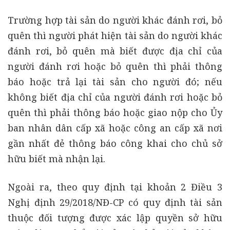
Trường hợp tài sản do người khác đánh rơi, bỏ
quên thì người phát hiện tài sản do người khác
đánh rơi, bỏ quên mà biết được địa chỉ của
người đánh rơi hoặc bỏ quên thì phải thông
báo hoặc trả lại tài sản cho người đó; nếu
không biết địa chỉ của người đánh rơi hoặc bỏ
quên thì phải thông báo hoặc giao nộp cho Ủy
ban nhân dân cấp xã hoặc công an cấp xã nơi
gần nhất đẻ thông báo công khai cho chủ sở
hữu biết mà nhận lại.
Ngoài ra, theo quy định tại khoản 2 Điều 3
Nghị định 29/2018/NĐ-CP có quy định tài sản
thuộc đối tượng được xác lập quyền sở hữu