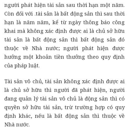
người phát hiện tài sản sau thời hạn một năm.
Còn đối với .tài sản là bất động sản thì sau thời
hạn là năm năm, kể từ ngày thông báo công
khai mà không xác định được ai là chủ sở hữu
tài sản là bất động sản thì bất động sản đó
thuộc về Nhà nước; người phát hiện được
hưởng một khoản tiền thưởng theo quy định
của pháp luật.
Tài sản vô chủ, tài sản không xác định được ai
là chủ sở hữu thì người đã phát hiện, người
đang quản lý tài sản vô chủ là động sản thì có
quyền sở hữu tài sản, trừ trường hợp có quy
định khác, nếu là bất động sản thì thuộc về
Nhà nước.