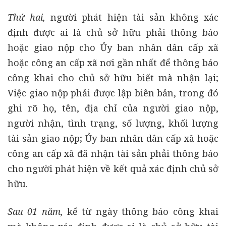
Thứ hai,
người phát hiện tài sản không xác
định được ai là chủ sở hữu phải thông báo
hoặc giao nộp cho Ủy ban nhân dân cấp xã
hoặc công an cấp xã nơi gần nhất để thông báo
công khai cho chủ sở hữu biết mà nhận lại;
Việc giao nộp phải được lập biên bản, trong đó
ghi rõ họ, tên, địa chỉ của người giao nộp,
người nhận, tình trạng, số lượng, khối lượng
tài sản giao nộp; Ủy ban nhân dân cấp xã hoặc
công an cấp xã đã nhận tài sản phải thông báo
cho người phát hiện về kết quả xác định chủ sở
hữu.
Sau 01 năm,
kể từ ngày thông báo công khai