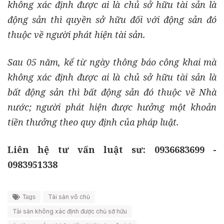
không xác định được ai là chủ sở hữu tài sản là
động sản thì quyền sở hữu đối với động sản đó
thuộc về người phát hiện tài sản.
Sau 05 năm, kể từ ngày thông báo công khai mà
không xác định được ai là chủ sở hữu tài sản là
bất động sản thì bất động sản đó thuộc về Nhà
nước; người phát hiện được hưởng một khoản
tiền thưởng theo quy định của pháp luật.
Liên hệ tư vấn luật sư: 0936683699 -
0983951338
Tài sản vô chủ
Tags
Tài sản không xác định được chủ sở hữu