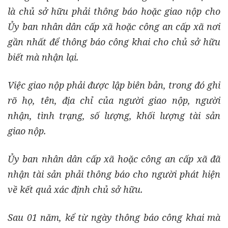
là chủ sở hữu phải thông báo hoặc giao nộp cho
Ủy ban nhân dân cấp xã hoặc công an cấp xã nơi
gần nhất để thông báo công khai cho chủ sở hữu
biết mà nhận lại.
Việc giao nộp phải được lập biên bản, trong đó ghi
rõ họ, tên, địa chỉ của người giao nộp, người
nhận, tình trạng, số lượng, khối lượng tài sản
giao nộp.
Ủy ban nhân dân cấp xã hoặc công an cấp xã đã
nhận tài sản phải thông báo cho người phát hiện
về kết quả xác định chủ sở hữu.
Sau 01 năm, kể từ ngày thông báo công khai mà