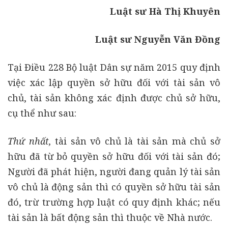
Luật sư Hà Thị Khuyên
Luật sư Nguyễn Văn Đồng
Tại Điều 228 Bộ luật Dân sự năm 2015 quy định
việc xác lập quyền sở hữu đối với tài sản vô
chủ, tài sản không xác định được chủ sở hữu,
cụ thể như sau:
Thứ nhất,
tài sản vô chủ là tài sản mà chủ sở
hữu đã từ bỏ quyền sở hữu đối với tài sản đó;
Người đã phát hiện, người đang quản lý tài sản
vô chủ là động sản thì có quyền sở hữu tài sản
đó, trừ trường hợp luật có quy định khác; nếu
tài sản là bất động sản thì thuộc về Nhà nước.