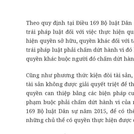
Theo quy định tại Điều 169 Bộ luật Dân
trái pháp luật đối với việc thực hiện q
hiện quyền sở hữu, quyền khác đối với t
trái pháp luật phải chấm dứt hành vi đ
quyền khác buộc người đó chấm dứt hành
Cũng như phương thức kiện đòi tài sản,
tài sản không được giải quyết triệt để 
quyền can thiệp bằng các biện pháp 
phạm buộc phải chấm dứt hành vi của 
169 Bộ luật Dân sự năm 2015, để có th
những chủ thể có quyền thực hiện được 