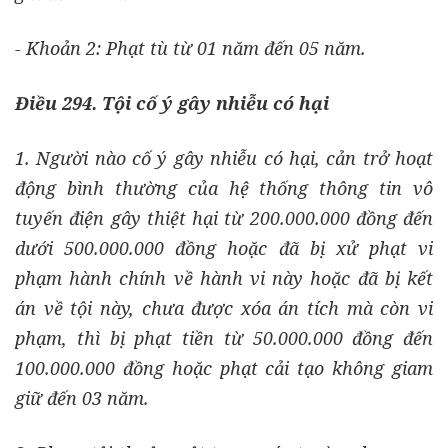
- Khoản 2: Phạt tù từ 01 năm đến 05 năm.
Điều 294. Tội cố ý gây nhiễu có hại
1. Người nào cố ý gây nhiễu có hại, cản trở hoạt
động bình thường của hệ thống thông tin vô
tuyến điện gây thiệt hại từ 200.000.000 đồng đến
dưới 500.000.000 đồng hoặc đã bị xử phạt vi
phạm hành chính về hành vi này hoặc đã bị kết
án về tội này, chưa được xóa án tích mà còn vi
phạm, thì bị phạt tiền từ 50.000.000 đồng đến
100.000.000 đồng hoặc phạt cải tạo không giam
giữ đến 03 năm.