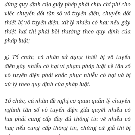
đúng quy định của giấy phép phải chịu chi phí cho
việc chuyển đổi tần số vô tuyến điện, chuyển đổi
thiết bị vô tuyến điện, xử lý nhiễu có hại; nếu gây
thiệt hại thì phải bồi thường theo quy định của
pháp luật;
g) Tổ chức, cá nhân sử dụng thiết bị vô tuyến
điện gây nhiễu có hại vi phạm pháp luật về tần số
vô tuyến điện phải khắc phục nhiễu có hại và bị
xử lý theo quy định của pháp luật.
Tổ chức, cá nhân đề nghị cơ quan quản lý chuyên
ngành tần số vô tuyến điện giải quyết nhiễu có
hại phải cung cấp đầy đủ thông tin về nhiễu có
hại; nếu cung cấp thông tin, chứng cứ giả thì bị