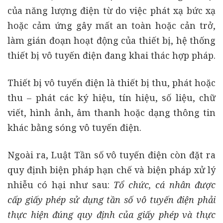
của năng lượng điện từ do việc phát xạ bức xạ
hoặc cảm ứng gây mất an toàn hoặc cản trở,
làm gián đoạn hoạt động của thiết bị, hệ thống
thiết bị vô tuyến điện đang khai thác hợp pháp.
Thiết bị vô tuyến điện là thiết bị thu, phát hoặc
thu – phát các ký hiệu, tín hiệu, số liệu, chữ
viết, hình ảnh, âm thanh hoặc dạng thông tin
khác bằng sóng vô tuyến điện.
Ngoài ra, Luật Tần số vô tuyến điện còn đặt ra
quy định biện pháp hạn chế và biện pháp xử lý
nhiễu có hại như sau:
Tổ chức, cá nhân được
cấp giấy phép sử dụng tần số vô tuyến điện phải
thực hiện đúng quy định của giấy phép và thực