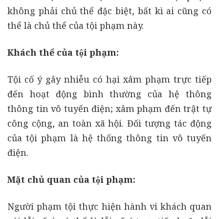
không phải chủ thể đặc biệt, bất kì ai cũng có
thể là chủ thể của tội phạm này.
Khách thể của tội phạm:
Tội cố ý gây nhiễu có hại xâm phạm trực tiếp
đến hoạt động bình thường của hệ thông
thông tin vô tuyến điện; xâm phạm đến trật tự
công cộng, an toàn xã hội. Đối tượng tác động
của tội phạm là hệ thống thông tin vô tuyến
điện.
Mặt chủ quan của tội phạm:
Người phạm tội thực hiện hành vi khách quan