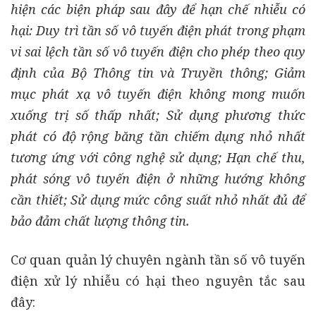
hiện các biện pháp sau đây để hạn chế nhiễu có
hại: Duy trì tần số vô tuyến điện phát trong phạm
vi sai lệch tần số vô tuyến điện cho phép theo quy
định của Bộ Thông tin và Truyền thông; Giảm
mục phát xạ vô tuyến điện không mong muốn
xuống trị số thấp nhất; Sử dụng phương thức
phát có độ rộng băng tần chiếm dụng nhỏ nhất
tương ứng với công nghệ sử dụng; Hạn chế thu,
phát sóng vô tuyến điện ở những hướng không
cần thiết; Sử dụng mức công suất nhỏ nhất đủ để
bảo đảm chất lượng thông tin.
Cơ quan quản lý chuyên ngành tần số vô tuyến
điện xử lý nhiễu có hại theo nguyên tắc sau
đây: