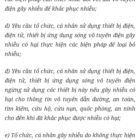
điện gây nhiễu để khắc phục nhiễu;
d) Yêu cầu tổ chức, cá nhân sử dụng thiết bị điện,
điện tử, thiết bị ứng dụng sóng vô tuyến điện gây
nhiễu có hại thực hiện các biện pháp để loại bỏ
nhiễu;
đ) Yêu cầu tổ chức, cá nhân sử dụng thiết bị điện,
điện tử, thiết bị ứng dụng sóng vô tuyến điện
ngừng sử dụng các thiết bị này nếu gây nhiễu có
hại cho thông tin vô tuyến dẫn đường, an toàn,
tìm kiếm, cứu hộ, cứu nạn, quốc phòng, an ninh
cho đến khi đã khắc phục được nhiễu có hại;
e) Tổ chức, cá nhân gây nhiễu do không thực hiện