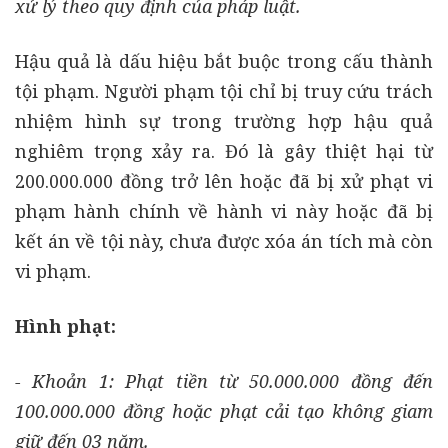
xử lý theo quy định của pháp luật.
Hậu quả là dấu hiệu bắt buộc trong cấu thành
tội phạm. Người phạm tội chỉ bị truy cứu trách
nhiệm hình sự trong trường hợp hậu quả
nghiêm trọng xảy ra. Đó là gây thiệt hại từ
200.000.000 đồng trở lên hoặc đã bị xử phạt vi
phạm hành chính về hành vi này hoặc đã bị
kết án về tội này, chưa được xóa án tích mà còn
vi phạm.
Hình phạt:
- Khoản 1: Phạt tiền từ 50.000.000 đồng đến
100.000.000 đồng hoặc phạt cải tạo không giam
giữ đến 03 năm.