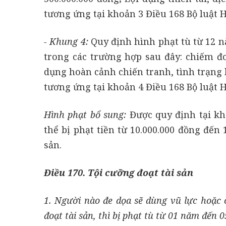
tương ứng tại khoản 3 Điều 168 Bộ luật H
- Khung 4:
Quy định hình phạt tù từ 12 
trong các trường hợp sau đây: chiếm đoạ
dụng hoàn cảnh chiến tranh, tình trạng 
tương ứng tại khoản 4 Điều 168 Bộ luật H
Hình phạt bổ sung:
Được quy định tại kh
thể bị phạt tiền từ 10.000.000 đồng đến
sản.
Điều 170. Tội cưỡng đoạt tài sản
1. Người nào đe dọa sẽ dùng vũ lực hoặc
đoạt tài sản, thì bị phạt tù từ 01 năm đến 