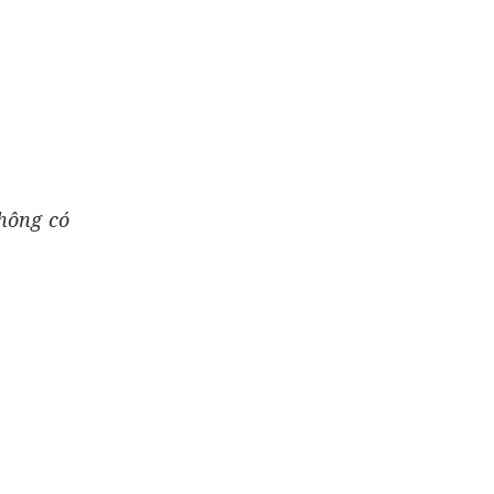
không có