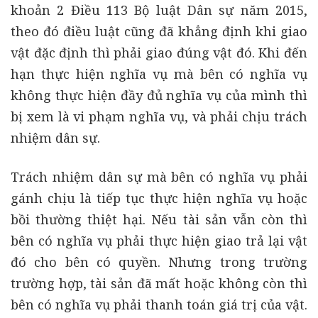
khoản 2 Điều 113 Bộ luật Dân sự năm 2015,
theo đó điều luật cũng đã khẳng định khi giao
vật đặc định thì phải giao đúng vật đó. Khi đến
hạn thực hiện nghĩa vụ mà bên có nghĩa vụ
không thực hiện đầy đủ nghĩa vụ của mình thì
bị xem là vi phạm nghĩa vụ, và phải chịu trách
nhiệm dân sự.
Trách nhiệm dân sự mà bên có nghĩa vụ phải
gánh chịu là tiếp tục thực hiện nghĩa vụ hoặc
bồi thường thiệt hại. Nếu tài sản vẫn còn thì
bên có nghĩa vụ phải thực hiện giao trả lại vật
đó cho bên có quyền. Nhưng trong trường
trường hợp, tài sản đã mất hoặc không còn thì
bên có nghĩa vụ phải thanh toán giá trị của vật.