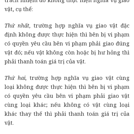
trách nhiệm do không thực hiện nghĩa vụ giao
vật, cụ thể:
Thứ nhất,
trường hợp nghĩa vụ giao vật đặc
định không được thực hiện thì bên bị vi phạm
có quyền yêu cầu bên vi phạm phải giao đúng
vật đó; nếu vật không còn hoặc bị hư hỏng thì
phải thanh toán giá trị của vật.
Thứ hai,
trường hợp nghĩa vụ giao vật cùng
loại không được thực hiện thì bên bị vi phạm
có quyền yêu cầu bên vi phạm phải giao vật
cùng loại khác; nếu không có vật cùng loại
khác thay thế thì phải thanh toán giá trị của
vật.