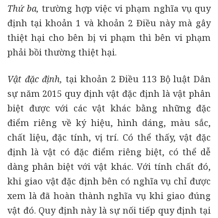
Thứ ba,
trường hợp việc vi phạm nghĩa vụ quy
định tại khoản 1 và khoản 2 Điều này mà gây
thiệt hại cho bên bị vi phạm thì bên vi phạm
phải bồi thường thiệt hại.
Vật đặc định,
tại khoản 2 Điều 113 Bộ luật Dân
sự năm 2015 quy định vật đặc định là vật phân
biệt được với các vật khác bằng những đặc
điểm riêng về ký hiệu, hình dáng, màu sắc,
chất liệu, đặc tính, vị trí. Có thể thấy, vật đặc
định là vật có đặc điểm riêng biệt, có thể dễ
dàng phân biệt với vật khác. Với tính chất đó,
khi giao vật đặc định bên có nghĩa vụ chỉ được
xem là đã hoàn thành nghĩa vụ khi giao đúng
vật đó. Quy định này là sự nối tiếp quy định tại