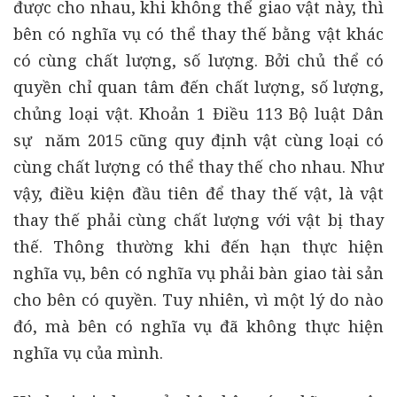
được cho nhau, khi không thể giao vật này, thì
bên có nghĩa vụ có thể thay thế bằng vật khác
có cùng chất lượng, số lượng. Bởi chủ thể có
quyền chỉ quan tâm đến chất lượng, số lượng,
chủng loại vật. Khoản 1 Điều 113 Bộ luật Dân
sự năm 2015 cũng quy định vật cùng loại có
cùng chất lượng có thể thay thế cho nhau. Như
vậy, điều kiện đầu tiên để thay thế vật, là vật
thay thế phải cùng chất lượng với vật bị thay
thế. Thông thường khi đến hạn thực hiện
nghĩa vụ, bên có nghĩa vụ phải bàn giao tài sản
cho bên có quyền. Tuy nhiên, vì một lý do nào
đó, mà bên có nghĩa vụ đã không thực hiện
nghĩa vụ của mình.