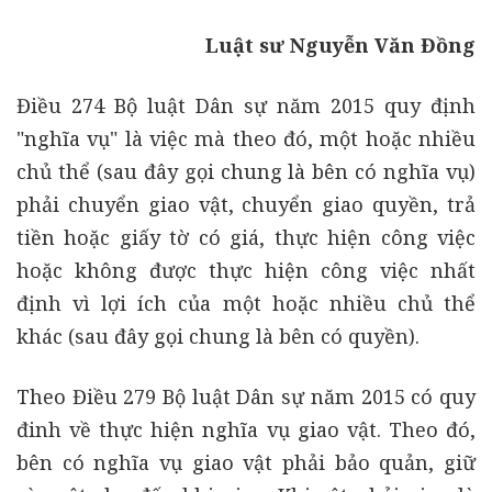
Luật sư Nguyễn Văn Đồng
Điều 274 Bộ luật Dân sự năm 2015 quy định
"nghĩa vụ" là
việc mà theo đó, một hoặc nhiều
chủ thể (sau đây gọi chung là bên có nghĩa vụ)
phải chuyển giao vật, chuyển giao quyền, trả
tiền hoặc giấy tờ có giá, thực hiện công việc
hoặc không được thực hiện công việc nhất
định vì lợi ích của một hoặc nhiều chủ thể
khác (sau đây gọi chung là bên có quyền).
Theo Điều 279 Bộ luật Dân sự năm 2015 có quy
đinh về thực hiện nghĩa vụ giao vật. Theo đó,
bên có nghĩa vụ giao vật phải bảo quản, giữ