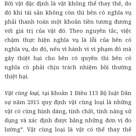
Bởi vật đặc định là vật không thể thay thế, do
đó khi tài sản không còn thì bên có nghĩa vụ
phải thanh toán một khoản tiền tương đương
với giá trị của vật đó. Theo nguyên tắc, việc
chậm thực hiện nghĩa vụ là lỗi của bên có
nghĩa vụ, do đó, nếu vì hành vi vi phạm đó mà
gây thiệt hại cho bên có quyền thì bên có
nghĩa cò phải chịu trách nhiệm bồi thường
thiệt hại.
Vật cùng loại,
tại khoản 1 Điều 113 Bộ luật Dân
sự năm 2015 quy định vật cùng loại là những
vật có cùng hình dáng, tính chất, tính năng sử
dụng và xác định được bằng những đơn vị đo
lường”. Vật cùng loại là vật có thể thay thế