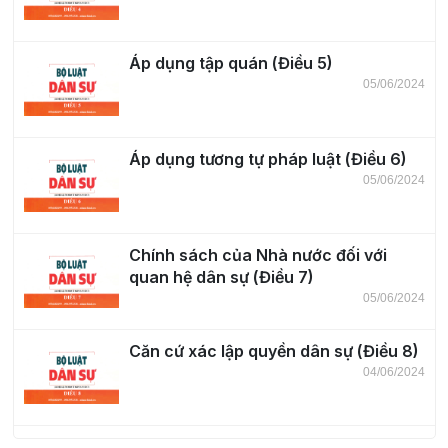
Áp dụng tập quán (Điều 5)
05/06/2024
Áp dụng tương tự pháp luật (Điều 6)
05/06/2024
Chính sách của Nhà nước đối với
quan hệ dân sự (Điều 7)
05/06/2024
Căn cứ xác lập quyền dân sự (Điều 8)
04/06/2024
Thực hiện quyền dân sự (Điều 9)