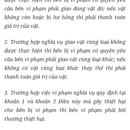
cầu bên vi phạm phải giao đúng vật đó; nếu vật
không còn hoặc bị hư hỏng thì phải thanh toán
giá trị của vật.
2. Trường hợp nghĩa vụ giao vật cùng loại không
được thực hiện thì bên bị vi phạm có quyền yêu
cầu bên vi phạm phải giao vật cùng loại khác; nếu
không có vật cùng loại khác thay thế thì phải
thanh toán giá trị của vật.
3. Trường hợp việc vi phạm nghĩa vụ quy định tại
khoản 1 và khoản 2 Điều này mà gây thiệt hại
cho bên bị vi phạm thì bên vi phạm phải bồi
thường thiệt hại.