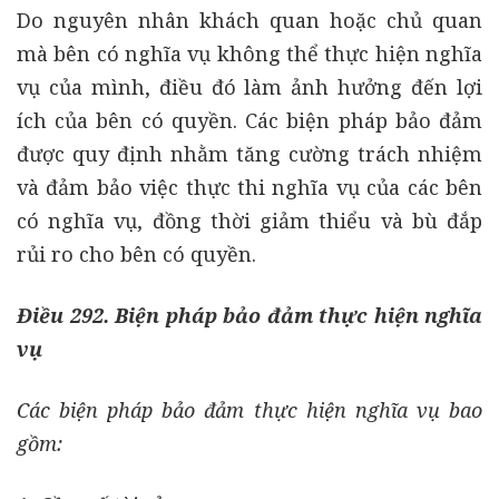
Do nguyên nhân khách quan hoặc chủ quan
mà bên có nghĩa vụ không thể thực hiện nghĩa
vụ của mình, điều đó làm ảnh hưởng đến lợi
ích của bên có quyền. Các biện pháp bảo đảm
được quy định nhằm tăng cường trách nhiệm
và đảm bảo việc thực thi nghĩa vụ của các bên
có nghĩa vụ, đồng thời giảm thiểu và bù đắp
rủi ro cho bên có quyền.
Điều 292. Biện pháp bảo đảm thực hiện nghĩa
vụ
Các biện pháp bảo đảm thực hiện nghĩa vụ bao
gồm: