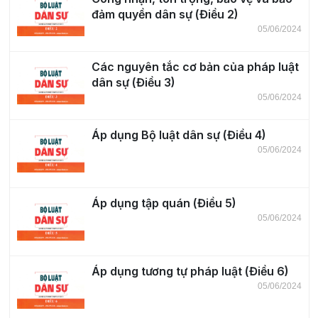
đảm quyền dân sự (Điều 2)
05/06/2024
Các nguyên tắc cơ bản của pháp luật
dân sự (Điều 3)
05/06/2024
Áp dụng Bộ luật dân sự (Điều 4)
05/06/2024
Áp dụng tập quán (Điều 5)
05/06/2024
Áp dụng tương tự pháp luật (Điều 6)
05/06/2024