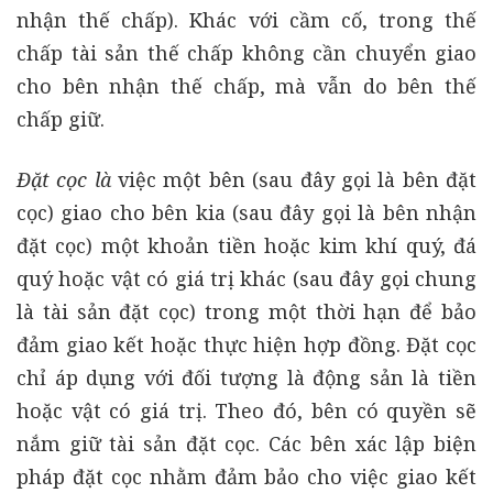
nhận thế chấp). Khác với cầm cố, trong thế
chấp tài sản thế chấp không cần chuyển giao
cho bên nhận thế chấp, mà vẫn do bên thế
chấp giữ.
Đặt cọc là
việc một bên (sau đây gọi là bên đặt
cọc) giao cho bên kia (sau đây gọi là bên nhận
đặt cọc) một khoản tiền hoặc kim khí quý, đá
quý hoặc vật có giá trị khác (sau đây gọi chung
là tài sản đặt cọc) trong một thời hạn để bảo
đảm giao kết hoặc thực hiện hợp đồng. Đặt cọc
chỉ áp dụng với đối tượng là động sản là tiền
hoặc vật có giá trị. Theo đó, bên có quyền sẽ
nắm giữ tài sản đặt cọc. Các bên xác lập biện
pháp đặt cọc nhằm đảm bảo cho việc giao kết