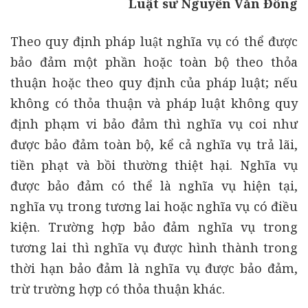
Luật sư Nguyễn Văn Đồng
Theo quy định pháp luật nghĩa vụ có thể được
bảo đảm một phần hoặc toàn bộ theo thỏa
thuận hoặc theo quy định của pháp luật; nếu
không có thỏa thuận và pháp luật không quy
định phạm vi bảo đảm thì nghĩa vụ coi như
được bảo đảm toàn bộ, kể cả nghĩa vụ trả lãi,
tiền phạt và bồi thường thiệt hại. Nghĩa vụ
được bảo đảm có thể là nghĩa vụ hiện tại,
nghĩa vụ trong tương lai hoặc nghĩa vụ có điều
kiện. Trường hợp bảo đảm nghĩa vụ trong
tương lai thì nghĩa vụ được hình thành trong
thời hạn bảo đảm là nghĩa vụ được bảo đảm,
trừ trường hợp có thỏa thuận khác.