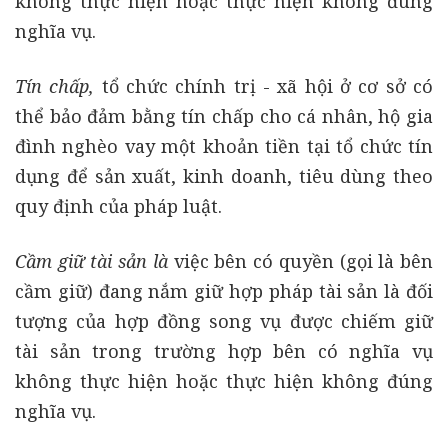
không thực hiện hoặc thực hiện không đúng
nghĩa vụ.
Tín chấp,
tổ chức chính trị - xã hội ở cơ sở có
thể bảo đảm bằng tín chấp cho cá nhân, hộ gia
đình nghèo vay một khoản tiền tại tổ chức tín
dụng để sản xuất, kinh doanh, tiêu dùng theo
quy định của pháp luật.
Cầm giữ tài sản là
việc bên có quyền (gọi là bên
cầm giữ) đang nắm giữ hợp pháp tài sản là đối
tượng của hợp đồng song vụ được chiếm giữ
tài sản trong trường hợp bên có nghĩa vụ
không thực hiện hoặc thực hiện không đúng
nghĩa vụ.