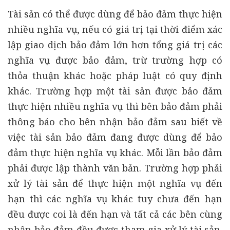
Tài sản có thể được dùng để bảo đảm thực hiện
nhiều nghĩa vụ, nếu có giá trị tại thời điểm xác
lập giao dịch bảo đảm lớn hơn tổng giá trị các
nghĩa vụ được bảo đảm, trừ trường hợp có
thỏa thuận khác hoặc pháp luật có quy định
khác. Trường hợp một tài sản được bảo đảm
thực hiện nhiều nghĩa vụ thì bên bảo đảm phải
thông báo cho bên nhận bảo đảm sau biết về
việc tài sản bảo đảm đang được dùng để bảo
đảm thực hiện nghĩa vụ khác. Mỗi lần bảo đảm
phải được lập thành văn bản. Trường hợp phải
xử lý tài sản để thực hiện một nghĩa vụ đến
hạn thì các nghĩa vụ khác tuy chưa đến hạn
đều được coi là đến hạn và tất cả các bên cùng
nhận bảo đảm đều được tham gia xử lý tài sản.