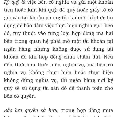
Ký quỹ là
việc bên có nghĩa vụ gửi một khoản
tiền hoặc kim khí quý, đá quý hoặc giấy tờ có
giá vào tài khoản phong tỏa tại một tổ chức tín
dụng để bảo đảm việc thực hiện nghĩa vụ. Theo
đó, tùy thuộc vào từng loại hợp đồng mà hai
bên trong quan hệ phải mở một tài khoản tại
ngân hàng, nhưng không được sử dụng tài
khoản đó khi hợp đồng chưa chấm dứt. Nếu
đến thời hạn thực hiện nghĩa vụ, mà bên có
nghĩa vụ không thực hiện hoặc thực hiện
không đúng nghĩa vụ, thì ngân hàng nơi ký
quỹ sẽ sử dụng tài sản đó để thanh toán cho
bên có quyền.
Bảo lưu quyền sở hữu,
trong hợp đồng mua