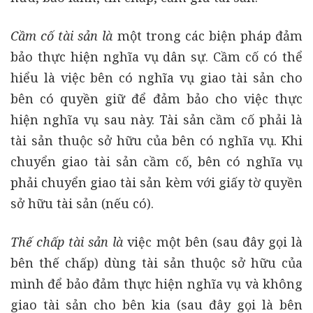
Cầm cố tài sản là
một trong các biện pháp đảm
bảo thực hiện nghĩa vụ dân sự. Cầm cố có thể
hiểu là việc bên có nghĩa vụ giao tài sản cho
bên có quyền giữ để đảm bảo cho việc thực
hiện nghĩa vụ sau này. Tài sản cầm cố phải là
tài sản thuộc sở hữu của bên có nghĩa vụ. Khi
chuyển giao tài sản cầm cố, bên có nghĩa vụ
phải chuyển giao tài sản kèm với giấy tờ quyền
sở hữu tài sản (nếu có).
Thế chấp tài sản là
việc một bên (sau đây gọi là
bên thế chấp) dùng tài sản thuộc sở hữu của
mình để bảo đảm thực hiện nghĩa vụ và không
giao tài sản cho bên kia (sau đây gọi là bên