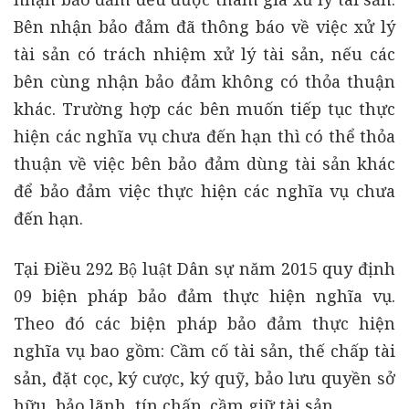
Bên nhận bảo đảm đã thông báo về việc xử lý
tài sản có trách nhiệm xử lý tài sản, nếu các
bên cùng nhận bảo đảm không có thỏa thuận
khác. Trường hợp các bên muốn tiếp tục thực
hiện các nghĩa vụ chưa đến hạn thì có thể thỏa
thuận về việc bên bảo đảm dùng tài sản khác
để bảo đảm việc thực hiện các nghĩa vụ chưa
đến hạn.
Tại Điều 292 Bộ luật Dân sự năm 2015 quy định
09 biện pháp bảo đảm thực hiện nghĩa vụ.
Theo đó các biện pháp bảo đảm thực hiện
nghĩa vụ bao gồm: Cầm cố tài sản, thế chấp tài
sản, đặt cọc, ký cược, ký quỹ, bảo lưu quyền sở
hữu, bảo lãnh, tín chấp, cầm giữ tài sản.