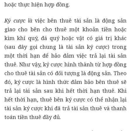
hoặc thực hiện hợp đồng.
Ký cược là
việc bên thuê tài sản là động sản
giao cho bên cho thuê một khoản tiền hoặc
kim khí quý, đá quý hoặc vật có giá trị khác
(sau đây gọi chung là tài sản ký cược) trong
một thời hạn để bảo đảm việc trả lại tài sản
thuê. Như vậy, ký cược hình thành từ hợp đồng
cho thuê tài sản có đối tượng là động sản. Theo
đó, ký cược là hình thức đảm bảo bên thuê sẽ
trả lại tài sản sau khi hết thời hạn thuê. Khi
hết thời hạn, thuê bên ký cược có thể nhận lại
tài sản ký cược khi đã trả tài sản thuê và thanh
toán tiền thuê đầy đủ.