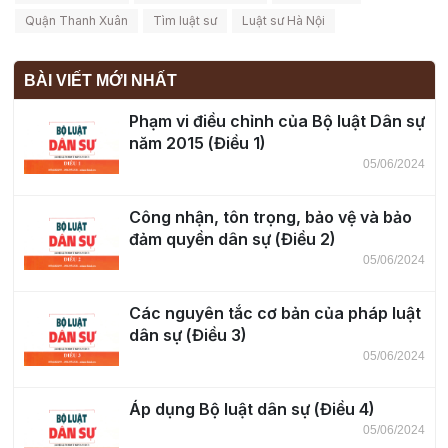
Quận Thanh Xuân
Tìm luật sư
Luật sư Hà Nội
BÀI VIẾT MỚI NHẤT
Phạm vi điều chỉnh của Bộ luật Dân sự
năm 2015 (Điều 1)
05/06/2024
Công nhận, tôn trọng, bảo vệ và bảo
đảm quyền dân sự (Điều 2)
05/06/2024
Các nguyên tắc cơ bản của pháp luật
dân sự (Điều 3)
05/06/2024
Áp dụng Bộ luật dân sự (Điều 4)
05/06/2024