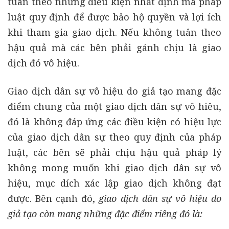
tuân theo những điều kiện nhất định mà pháp
luật quy định để được bảo hộ quyền và lợi ích
khi tham gia giao dịch. Nếu không tuân theo
hậu quả mà các bên phải gánh chịu là giao
dịch đó vô hiệu.
Giao dịch dân sự vô hiệu do giả tạo mang đặc
điểm chung của một giao dịch dân sự vô hiêu,
đó là không đáp ứng các điều kiện có hiệu lực
của giao dịch dân sự theo quy định của pháp
luật, các bên sẽ phải chịu hậu quả pháp lý
không mong muốn khi giao dịch dân sự vô
hiệu, mục dích xác lập giao dịch không đạt
được. Bên cạnh đó,
giao dịch dân sự vô hiệu do
giả tạo còn mang những đặc điểm riêng đó là: