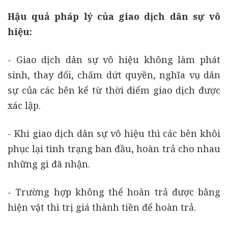
Hậu quả pháp lý của giao dịch dân sự vô
hiệu:
- Giao dịch dân sự vô hiệu không làm phát
sinh, thay đổi, chấm dứt quyền, nghĩa vụ dân
sự của các bên kể từ thời điểm giao dịch được
xác lập.
- Khi giao dịch dân sự vô hiệu thì các bên khôi
phục lại tình trạng ban đầu, hoàn trả cho nhau
những gì đã nhận.
- Trường hợp không thể hoàn trả được bằng
hiện vật thì trị giá thành tiền để hoàn trả.