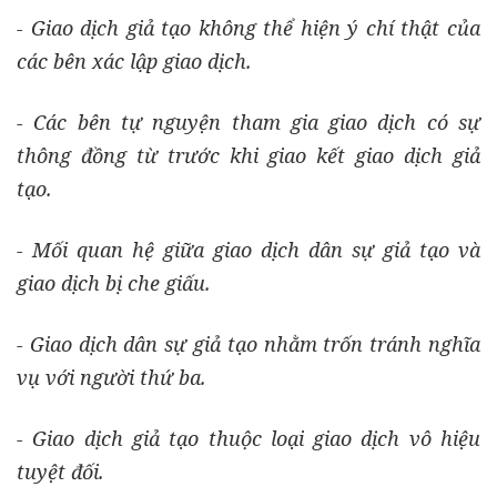
- Giao dịch giả tạo không thể hiện ý chí thật của
các bên xác lập giao dịch.
- Các bên tự nguyện tham gia giao dịch có sự
thông đồng từ trước khi giao kết giao dịch giả
tạo.
- Mối quan hệ giữa giao dịch dân sự giả tạo và
giao dịch bị che giấu.
- Giao dịch dân sự giả tạo nhằm trốn tránh nghĩa
vụ với người thứ ba.
- Giao dịch giả tạo thuộc loại giao dịch vô hiệu
tuyệt đối.