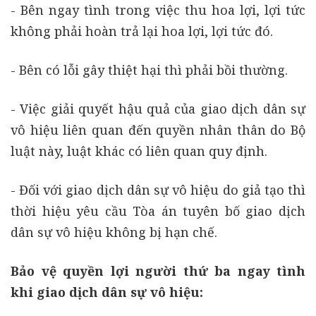
- Bên ngay tình trong việc thu hoa lợi, lợi tức
không phải hoàn trả lại hoa lợi, lợi tức đó.
- Bên có lỗi gây thiệt hại thì phải bồi thường.
- Việc giải quyết hậu quả của giao dịch dân sự
vô hiệu liên quan đến quyền nhân thân do Bộ
luật này, luật khác có liên quan quy định.
- Đối với giao dịch dân sự vô hiệu do giả tạo thì
thời hiệu yêu cầu Tòa án tuyên bố giao dịch
dân sự vô hiệu không bị hạn chế.
Bảo vệ quyền lợi người thứ ba ngay tình
khi giao dịch dân sự vô hiệu: