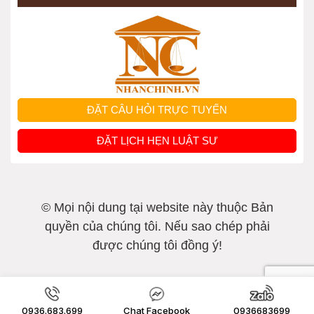
ĐẶT CÂU HỎI TRỰC TUYẾN
ĐẶT LỊCH HẸN LUẬT SƯ
© Mọi nội dung tại website này thuộc Bản
quyền của chúng tôi. Nếu sao chép phải
được chúng tôi đồng ý!
0936.683.699
Chat Facebook
0936683699