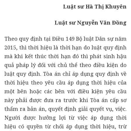
Luật sư Hà Thị Khuyên
Luật sư Nguyễn Văn Đồng
Theo quy định tại Điều 149 Bộ luật Dân sự năm
2015, thì thời hiệu là thời hạn do luật quy định
mà khi kết thúc thời hạn đó thì phát sinh hậu
quả pháp lý đối với chủ thể theo điều kiện do
luật quy định. Tòa án chỉ áp dụng quy định về
thời hiệu theo yêu cầu áp dụng thời hiệu của
một bên hoặc các bên với điều kiện yêu cầu
này phải được đưa ra trước khi Tòa án cấp sơ
thẩm ra bản án, quyết định giải quyết vụ, việc.
Người được hưởng lợi từ việc áp dụng thời
hiệu có quyền từ chối áp dụng thời hiệu, trừ