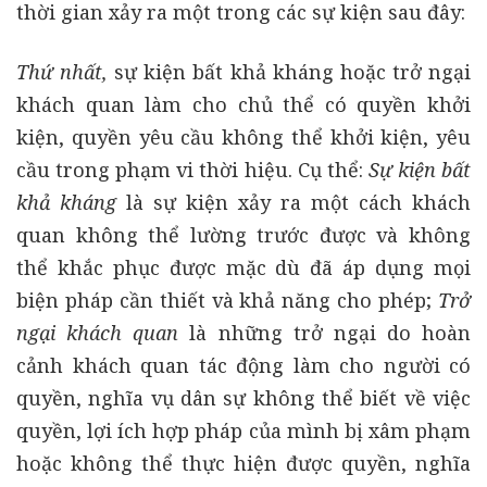
thời gian xảy ra một trong các sự kiện sau đây:
Thứ nhất,
sự kiện bất khả kháng hoặc trở ngại
khách quan làm cho chủ thể có quyền khởi
kiện, quyền yêu cầu không thể khởi kiện, yêu
cầu trong phạm vi thời hiệu. Cụ thể:
Sự kiện bất
khả kháng
là sự kiện xảy ra một cách khách
quan không thể lường trước được và không
thể khắc phục được mặc dù đã áp dụng mọi
biện pháp cần thiết và khả năng cho phép;
Trở
ngại khách quan
là những trở ngại do hoàn
cảnh khách quan tác động làm cho người có
quyền, nghĩa vụ dân sự không thể biết về việc
quyền, lợi ích hợp pháp của mình bị xâm phạm
hoặc không thể thực hiện được quyền, nghĩa