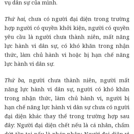
vụ dân sự của mình.
Thứ hai,
chưa có người đại diện trong trường
hợp người có quyền khởi kiện, người có quyền
yêu cầu là người chưa thành niên, mất năng
lực hành vi dân sự, có khó khăn trong nhận
thức, làm chủ hành vi hoặc bị hạn chế năng
lực hành vi dân sự.
Thứ ba,
người chưa thành niên, người mất
năng lực hành vi dân sự, người có khó khăn
trong nhận thức, làm chủ hành vi, người bị
hạn chế năng lực hành vi dân sự chưa có người
đại diện khác thay thế trong trường hợp sau
đây: Người đại diện chết nếu là cá nhân, chấm