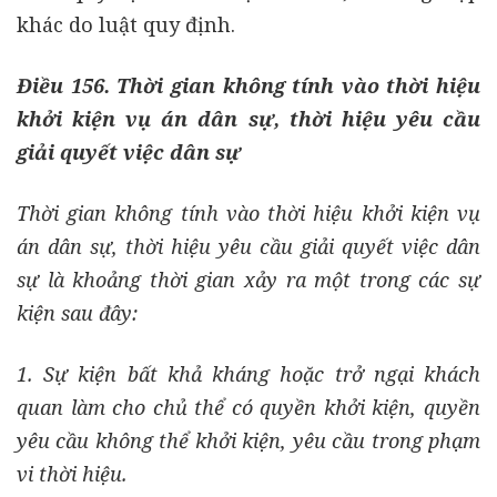
khác do luật quy định.
Điều 156. Thời gian không tính vào thời hiệu
khởi kiện vụ án dân sự, thời hiệu yêu cầu
giải quyết việc dân sự
Thời gian không tính vào thời hiệu khởi kiện vụ
án dân sự, thời hiệu yêu cầu giải quyết việc dân
sự là khoảng thời gian xảy ra một trong các sự
kiện sau đây:
1. Sự kiện bất khả kháng hoặc trở ngại khách
quan làm cho chủ thể có quyền khởi kiện, quyền
yêu cầu không thể khởi kiện, yêu cầu trong phạm
vi thời hiệu.