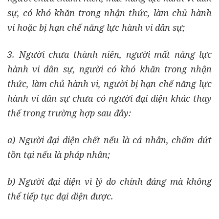
sự, có khó khăn trong nhận thức, làm chủ hành
vi hoặc bị hạn chế năng lực hành vi dân sự;
3. Người chưa thành niên, người mất năng lực
hành vi dân sự, người có khó khăn trong nhận
thức, làm chủ hành vi, người bị hạn chế năng lực
hành vi dân sự chưa có người đại diện khác thay
thế trong trường hợp sau đây:
a) Người đại diện chết nếu là cá nhân, chấm dứt
tồn tại nếu là pháp nhân;
b) Người đại diện vì lý do chính đáng mà không
thể tiếp tục đại diện được.