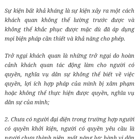
Sự kiện bất khả kháng là sự kiện xảy ra một cách
khách quan không thể lường trước được và
không thể khắc phục được mặc dù đã áp dụng
mọi biện pháp cần thiết và khả năng cho phép.
Trở ngại khách quan là những trở ngại do hoàn
cảnh khách quan tác động làm cho người có
quyền, nghĩa vụ dân sự không thể biết về việc
quyền, lợi ích hợp pháp của mình bị xâm phạm
hoặc không thể thực hiện được quyền, nghĩa vụ
dân sự của mình;
2. Chưa có người đại diện trong trường hợp người
có quyền khởi kiện, người có quyền yêu cầu là
người chưa thành niên, mất năng lực hành vi dân