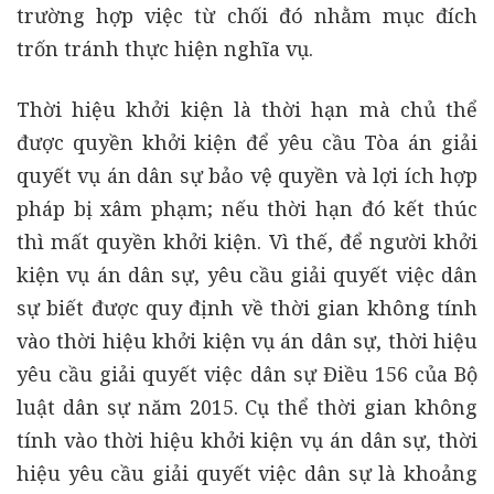
trường hợp việc từ chối đó nhằm mục đích
trốn tránh thực hiện nghĩa vụ.
Thời hiệu khởi kiện là thời hạn mà chủ thể
được quyền khởi kiện để yêu cầu Tòa án giải
quyết vụ án dân sự bảo vệ quyền và lợi ích hợp
pháp bị xâm phạm; nếu thời hạn đó kết thúc
thì mất quyền khởi kiện. Vì thế, để người khởi
kiện vụ án dân sự, yêu cầu giải quyết việc dân
sự biết được quy định về thời gian không tính
vào thời hiệu khởi kiện vụ án dân sự, thời hiệu
yêu cầu giải quyết việc dân sự Điều 156 của Bộ
luật dân sự năm 2015. Cụ thể thời gian không
tính vào thời hiệu khởi kiện vụ án dân sự, thời
hiệu yêu cầu giải quyết việc dân sự là khoảng