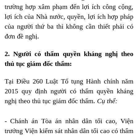
trường hợp xâm phạm đến lợi ích công cộng,
lợi ích của Nhà nước, quyền, lợi ích hợp pháp
của người thứ ba thì không cần thiết phải có
đơn đề nghị.
2. Người có thẩm quyền kháng nghị theo
thủ tục giám đốc thẩm:
Tại Điều 260 Luật Tố tụng Hành chính năm
2015 quy định người có thẩm quyền kháng
nghị theo thủ tục giám đốc thẩm
.
Cụ thể:
- Chánh án Tòa án nhân dân tối cao, Viện
trưởng Viện kiểm sát nhân dân tối cao có thẩm