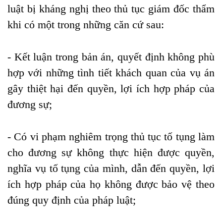
luật bị kháng nghị theo thủ tục giám đốc thẩm
khi có một trong những căn cứ sau:
- Kết luận trong bản án, quyết định không phù
hợp với những tình tiết khách quan của vụ án
gây thiệt hại đến quyền, lợi ích hợp pháp của
đương sự;
- Có vi phạm nghiêm trọng thủ tục tố tụng làm
cho đương sự không thực hiện được quyền,
nghĩa vụ tố tụng của mình, dẫn đến quyền, lợi
ích hợp pháp của họ không được bảo vệ theo
đúng quy định của pháp luật;