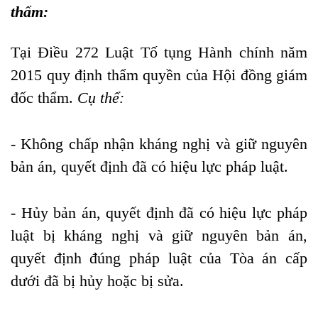
thẩm:
Tại Điều 272 Luật Tố tụng Hành chính năm
2015 quy định thẩm quyền của Hội đồng giám
đốc thẩm.
Cụ thể:
- Không chấp nhận kháng nghị và giữ nguyên
bản án, quyết định đã có hiệu lực pháp luật.
- Hủy bản án, quyết định đã có hiệu lực pháp
luật bị kháng nghị và giữ nguyên bản án,
quyết định đúng pháp luật của Tòa án cấp
dưới đã bị hủy hoặc bị sửa.