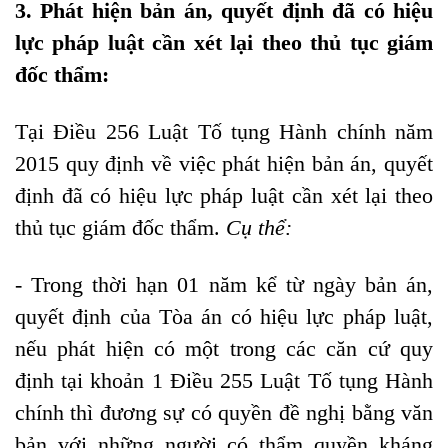
3. Phát hiện bản án, quyết định đã có hiệu
lực pháp luật cần xét lại theo thủ tục giám
đốc thẩm:
Tại Điều 256 Luật Tố tụng Hành chính năm
2015 quy định về việc phát hiện bản án, quyết
định đã có hiệu lực pháp luật cần xét lại theo
thủ tục giám đốc thẩm
.
Cụ thể:
- Trong thời hạn 01 năm kể từ ngày bản án,
quyết định của Tòa án có hiệu lực pháp luật,
nếu phát hiện có một trong các căn cứ quy
định tại
khoản 1 Điều 255
Luật Tố tụng Hành
chính thì đương sự có quyền đề nghị bằng văn
bản với những người có thẩm quyền kháng