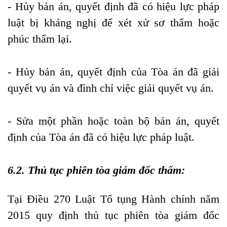
- Hủy bản án, quyết định đã có hiệu lực pháp
luật bị kháng nghị để xét xử sơ thẩm hoặc
phúc thẩm lại.
- Hủy bản án, quyết định của Tòa án đã giải
quyết vụ án và đình chỉ việc giải quyết vụ án.
- Sửa một phần hoặc toàn bộ bản án, quyết
định của Tòa án đã có hiệu lực pháp luật.
6.2. Thủ tục phiên tòa giám đốc thẩm:
Tại Điều 270 Luật Tố tụng Hành chính năm
2015 quy định thủ tục phiên tòa giám đốc