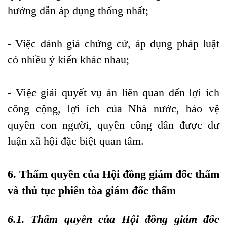
hướng dẫn áp dụng thống nhất;
- Việc đánh giá chứng cứ, áp dụng pháp luật
có nhiều ý kiến khác nhau;
- Việc giải quyết vụ án liên quan đến lợi ích
công cộng, lợi ích của Nhà nước, bảo vệ
quyền con người, quyền công dân được dư
luận xã hội đặc biệt quan tâm.
6. Thẩm quyền của Hội đồng giám đốc thẩm
và thủ tục phiên tòa giám đốc thẩm
6.1. Thẩm quyền của Hội đồng giám đốc