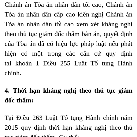
Chánh án Tòa án nhân dân tối cao, Chánh án
Tòa án nhân dân cấp cao kiến nghị Chánh án
Tòa án nhân dân tối cao xem xét kháng nghị
theo thủ tục giám đốc thẩm bản án, quyết định
của Tòa án đã có hiệu lực pháp luật nếu phát
hiện có một trong các căn cứ quy định
tại
khoản 1 Điều 255
Luật Tố tụng Hành
chính.
4. Thời hạn kháng nghị theo thủ tục giám
đốc thẩm:
Tại Điều 263 Luật Tố tụng Hành chính năm
2015 quy định thời hạn kháng nghị theo thủ