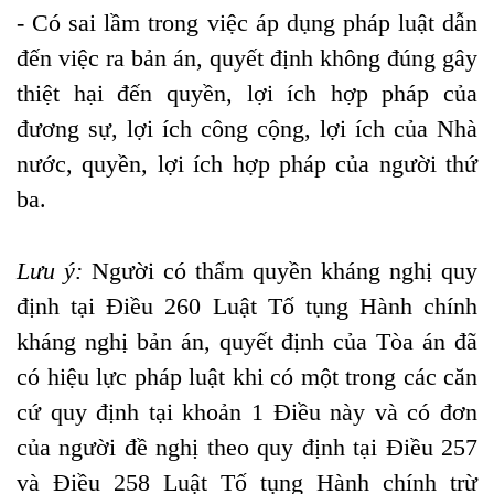
- Có sai lầm trong việc áp dụng pháp luật dẫn
đến việc ra bản án, quyết định không đúng gây
thiệt hại đến quyền, lợi ích hợp pháp của
đương sự, lợi ích công cộng, lợi ích của Nhà
nước, quyền, lợi ích hợp pháp của người thứ
ba.
Lưu ý:
Người có thẩm quyền kháng nghị quy
định tại
Điều 260
Luật Tố tụng Hành chính
kháng nghị bản án, quyết định của Tòa án đã
có hiệu lực pháp luật khi có một trong các căn
cứ quy định tại khoản 1 Điều này và có đơn
của người đề nghị theo quy định tại
Điều 257
và Điều 258
Luật Tố tụng Hành chính trừ