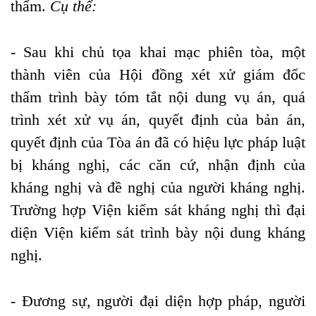
thẩm.
Cụ thể:
- Sau khi chủ tọa khai mạc phiên tòa, một
thành viên của Hội đồng xét xử giám đốc
thẩm trình bày tóm tắt nội dung vụ án, quá
trình xét xử vụ án, quyết định của bản án,
quyết định của Tòa án đã có hiệu lực pháp luật
bị kháng nghị, các căn cứ, nhận định của
kháng nghị và đề nghị của người kháng nghị.
Trường hợp Viện kiểm sát kháng nghị thì đại
diện Viện kiểm sát trình bày nội dung kháng
nghị.
- Đương sự, người đại diện hợp pháp, người