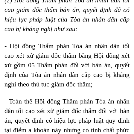
(2) Hội đồng Thẩm phán Tòa án nhân dân tối
cao giám đốc thẩm bản án, quyết định đã có
hiệu lực pháp luật của Tòa án nhân dân cấp
cao bị kháng nghị như sau:
- Hội đồng Thẩm phán Tòa án nhân dân tối
cao xét xử giám đốc thẩm bằng Hội đồng xét
xử gồm 05 Thẩm phán đối với bản án, quyết
định của Tòa án nhân dân cấp cao bị kháng
nghị theo thủ tục giám đốc thẩm;
- Toàn thể Hội đồng Thẩm phán Tòa án nhân
dân tối cao xét xử giám đốc thẩm đối với bản
án, quyết định có hiệu lực pháp luật quy định
tại điểm a khoản này nhưng có tính chất phức