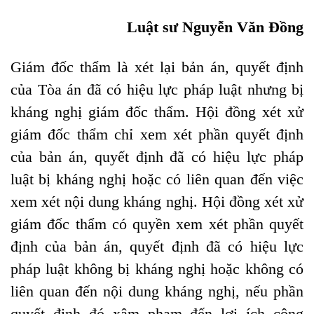
Luật sư Nguyễn Văn Đồng
Giám đốc thẩm là xét lại bản án, quyết định
của Tòa án đã có hiệu lực pháp luật nhưng bị
kháng nghị giám đốc thẩm. Hội đồng xét xử
giám đốc thẩm chỉ xem xét phần quyết định
của bản án, quyết định đã có hiệu lực pháp
luật bị kháng nghị hoặc có liên quan đến việc
xem xét nội dung kháng nghị. Hội đồng xét xử
giám đốc thẩm có quyền xem xét phần quyết
định của bản án, quyết định đã có hiệu lực
pháp luật không bị kháng nghị hoặc không có
liên quan đến nội dung kháng nghị, nếu phần
quyết định đó xâm phạm đến lợi ích công