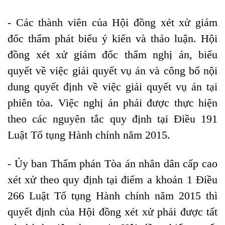
- Các thành viên của Hội đồng xét xử giám
đốc thẩm phát biểu ý kiến và thảo luận. Hội
đồng xét xử giám đốc thẩm nghị án, biểu
quyết về việc giải quyết vụ án và công bố nội
dung quyết định về việc giải quyết vụ án tại
phiên tòa. Việc nghị án phải được thực hiện
theo các nguyên tắc quy định tại
Điều 191
Luật Tố tụng Hành chính năm 2015.
- Ủy ban Thẩm phán Tòa án nhân dân cấp cao
xét xử theo quy định tại
điểm a khoản 1 Điều
266
Luật Tố tụng Hành chính năm 2015 thì
quyết định của Hội đồng xét xử phải được tất