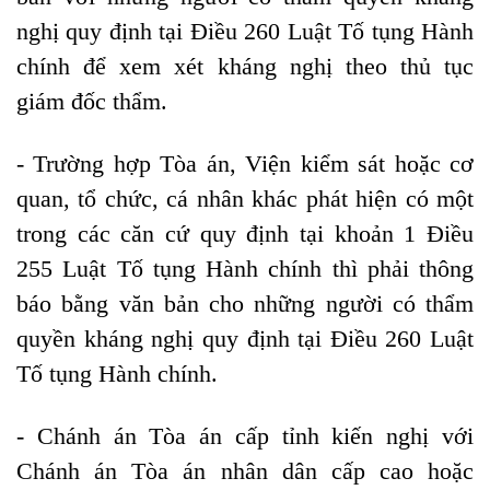
nghị quy định tại
Điều 260
Luật Tố tụng Hành
chính để xem xét kháng nghị theo thủ tục
giám đốc thẩm.
- Trường hợp Tòa án, Viện kiểm sát hoặc cơ
quan, tổ chức, cá nhân khác phát hiện có một
trong các căn cứ quy định tại
khoản 1 Điều
255
Luật Tố tụng Hành chính thì phải thông
báo bằng văn bản cho những người có thẩm
quyền kháng nghị quy định tại
Điều 260
Luật
Tố tụng Hành chính.
- Chánh án Tòa án cấp tỉnh kiến nghị với
Chánh án Tòa án nhân dân cấp cao hoặc