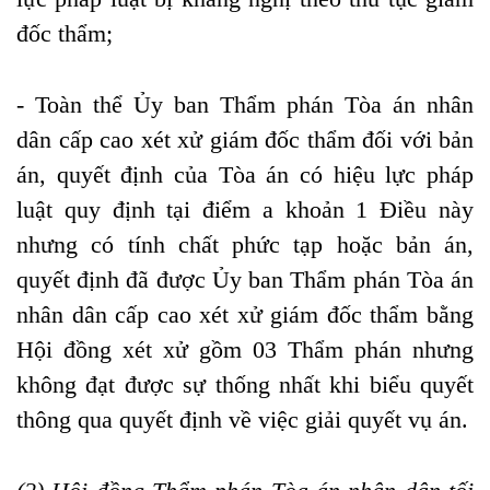
đốc thẩm;
- Toàn thể Ủy ban Thẩm phán Tòa án nhân
dân cấp cao xét xử giám đốc thẩm đối với bản
án, quyết định của Tòa án có hiệu lực pháp
luật quy định tại điểm a khoản 1 Điều này
nhưng có tính chất phức tạp hoặc bản án,
quyết định đã được Ủy ban Thẩm phán Tòa án
nhân dân cấp cao xét xử giám đốc thẩm bằng
Hội đồng xét xử gồm 03 Thẩm phán nhưng
không đạt được sự thống nhất khi biểu quyết
thông qua quyết định về việc giải quyết vụ án.