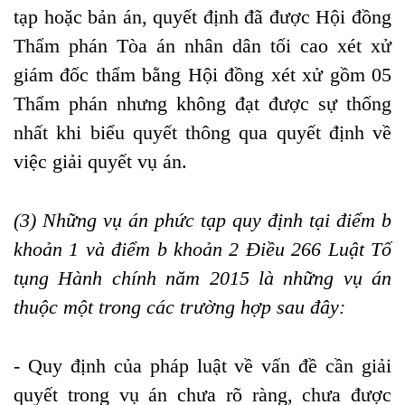
tạp hoặc bản án, quyết định đã được Hội đồng
Thẩm phán Tòa án nhân dân tối cao xét xử
giám đốc thẩm bằng Hội đồng xét xử gồm 05
Thẩm phán nhưng không đạt được sự thống
nhất khi biểu quyết thông qua quyết định về
việc giải quyết vụ án.
(3) Những vụ án phức tạp quy định tại điểm b
khoản 1 và điểm b khoản 2 Điều 266 Luật Tố
tụng Hành chính năm 2015 là những vụ án
thuộc một trong các trường hợp sau đây:
- Quy định của pháp luật về vấn đề cần giải
quyết trong vụ án chưa rõ ràng, chưa được