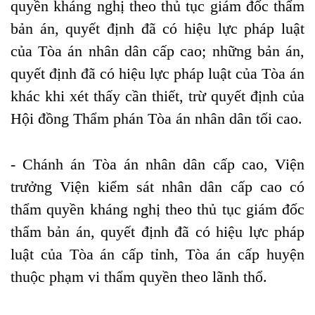
quyền kháng nghị theo thủ tục giám đốc thẩm
bản án, quyết định đã có hiệu lực pháp luật
của Tòa án nhân dân cấp cao; những bản án,
quyết định đã có hiệu lực pháp luật của Tòa án
khác khi xét thấy cần thiết, trừ quyết định của
Hội đồng Thẩm phán Tòa án nhân dân tối cao.
- Chánh án Tòa án nhân dân cấp cao, Viện
trưởng Viện kiểm sát nhân dân cấp cao có
thẩm quyền kháng nghị theo thủ tục giám đốc
thẩm bản án, quyết định đã có hiệu lực pháp
luật của Tòa án cấp tỉnh, Tòa án cấp huyện
thuộc phạm vi thẩm quyền theo lãnh thổ.