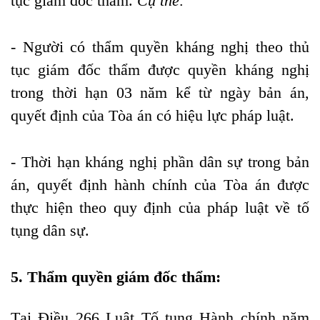
tục giám đốc thẩm
.
Cụ thể:
- Người có thẩm quyền kháng nghị theo thủ
tục giám đốc thẩm được quyền kháng nghị
trong thời hạn 03 năm kể từ ngày bản án,
quyết định của Tòa án có hiệu lực pháp luật.
- Thời hạn kháng nghị phần dân sự trong bản
án, quyết định hành chính của Tòa án được
thực hiện theo quy định của pháp luật về tố
tụng dân sự.
5. Thẩm quyền giám đốc thẩm:
Tại Điều 266 Luật Tố tụng Hành chính năm