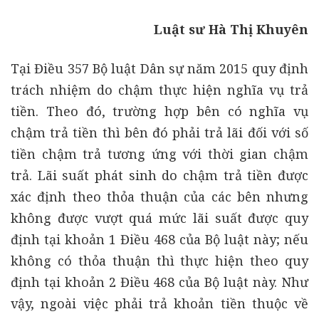
Luật sư Hà Thị Khuyên
Tại Điều 357 Bộ luật Dân sự năm 2015 quy định
trách nhiệm do chậm thực hiện nghĩa vụ trả
tiền. Theo đó, trường hợp bên có nghĩa vụ
chậm trả tiền thì bên đó phải trả lãi đối với số
tiền chậm trả tương ứng với thời gian chậm
trả. Lãi suất phát sinh do chậm trả tiền được
xác định theo thỏa thuận của các bên nhưng
không được vượt quá mức lãi suất được quy
định tại khoản 1 Điều 468 của Bộ luật này; nếu
không có thỏa thuận thì thực hiện theo quy
định tại khoản 2 Điều 468 của Bộ luật này. Như
vậy, ngoài việc phải trả khoản tiền thuộc về