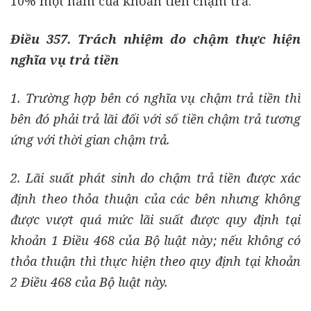
10% một năm của khoản tiền chậm trả.
Điều 357. Trách nhiệm do chậm thực hiện
nghĩa vụ trả tiền
1. Trường hợp bên có nghĩa vụ chậm trả tiền thì
bên đó phải trả lãi đối với số tiền chậm trả tương
ứng với thời gian chậm trả.
2. Lãi suất phát sinh do chậm trả tiền được xác
định theo thỏa thuận của các bên nhưng không
được vượt quá mức lãi suất được quy định tại
khoản 1 Điều 468 của Bộ luật này; nếu không có
thỏa thuận thì thực hiện theo quy định tại khoản
2 Điều 468 của Bộ luật này.